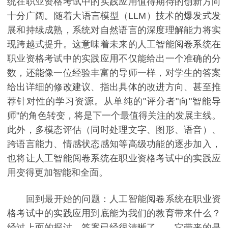
统在职业资格考试中的实践应用值得期待的创新方向
十分广阔。随着大语言模型（LLM）技术的爆发式发
展和持续成熟，系统对自然语言的深度理解能力将实
现跨越式提升。这意味着未来的人工智能阅卷系统在
职业资格考试中的实践应用不仅能给出一个准确的分
数，还能像一位经验丰富的导师一样，对学生的答案
给出详细的修改建议、指出具体的改进方向、甚至推
荐针对性的学习资源。从单纯的"评分者"向"智能导
师"的角色转变，将是下一个最值得关注的发展主线。
此外，多模态评估（同时处理文字、图形、语音）、
跨语言能力、情感状态感知等高级功能的逐步加入，
也将让人工智能阅卷系统在职业资格考试中的实践应
用变得更加智能和全面。
回到最开始的问题：人工智能阅卷系统在职业资
格考试中的实践应用到底能为我们的教育带来什么？
经过上面的探讨，答案已经很清晰了——它带来的是