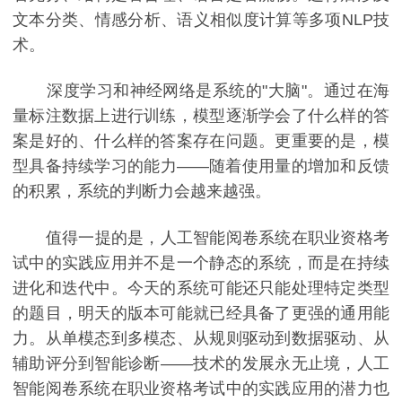
文本分类、情感分析、语义相似度计算等多项NLP技
术。
深度学习和神经网络是系统的"大脑"。通过在海
量标注数据上进行训练，模型逐渐学会了什么样的答
案是好的、什么样的答案存在问题。更重要的是，模
型具备持续学习的能力——随着使用量的增加和反馈
的积累，系统的判断力会越来越强。
值得一提的是，人工智能阅卷系统在职业资格考
试中的实践应用并不是一个静态的系统，而是在持续
进化和迭代中。今天的系统可能还只能处理特定类型
的题目，明天的版本可能就已经具备了更强的通用能
力。从单模态到多模态、从规则驱动到数据驱动、从
辅助评分到智能诊断——技术的发展永无止境，人工
智能阅卷系统在职业资格考试中的实践应用的潜力也