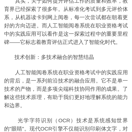
其实，关于如何提升评估工作的质量和效率，教
育界已经探索了很多年。从标准化考试到多元评价体
系，从机器读卡到网上阅卷，每一次尝试都在朝着更
好的方向迈进。而人工智能阅卷系统在职业资格考试
中的实践应用可以看作是这一探索过程中的重要里程
碑——它标志着教育评估正式进入了智能化时代。
技术创新：多技术融合的智慧结晶
人工智能阅卷系统在职业资格考试中的实践应用
的背后，是一系列前沿技术的融合应用。它不是单一
技术的产物，而是多项尖端科技协同作用的成果。了
解这些技术原理，有助于我们更好地理解系统的能力
和边界。
光学字符识别（OCR）技术是系统感知世界
的"眼睛"。现代OCR引擎不仅能识别印刷体文字，对