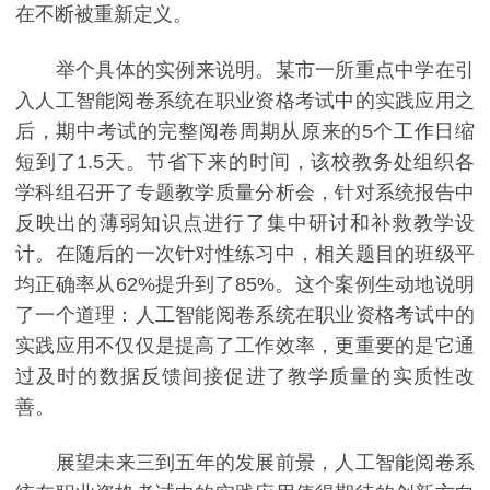
在不断被重新定义。
举个具体的实例来说明。某市一所重点中学在引
入人工智能阅卷系统在职业资格考试中的实践应用之
后，期中考试的完整阅卷周期从原来的5个工作日缩
短到了1.5天。节省下来的时间，该校教务处组织各
学科组召开了专题教学质量分析会，针对系统报告中
反映出的薄弱知识点进行了集中研讨和补救教学设
计。在随后的一次针对性练习中，相关题目的班级平
均正确率从62%提升到了85%。这个案例生动地说明
了一个道理：人工智能阅卷系统在职业资格考试中的
实践应用不仅仅是提高了工作效率，更重要的是它通
过及时的数据反馈间接促进了教学质量的实质性改
善。
展望未来三到五年的发展前景，人工智能阅卷系