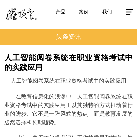
产品
案例
我们
头条资讯
人工智能阅卷系统在职业资格考试中
的实践应用
人工智能阅卷系统在职业资格考试中的实践应用
在教育信息化的浪潮中，人工智能阅卷系统在职
业资格考试中的实践应用正以其独特的方式推动着行
业的进步。它不是一阵风式的热点，而是教育发展的
必然选择和长期趋势。