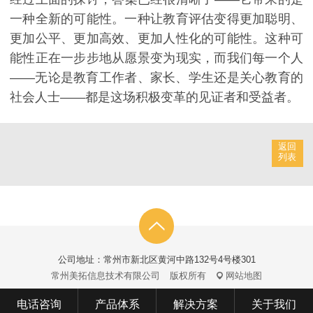
一种全新的可能性。一种让教育评估变得更加聪明、
更加公平、更加高效、更加人性化的可能性。这种可
能性正在一步步地从愿景变为现实，而我们每一个人
——无论是教育工作者、家长、学生还是关心教育的
社会人士——都是这场积极变革的见证者和受益者。
返回
列表
公司地址：常州市新北区黄河中路132号4号楼301
常州美拓信息技术有限公司
版权所有
网站地图
电话咨询
产品体系
解决方案
关于我们