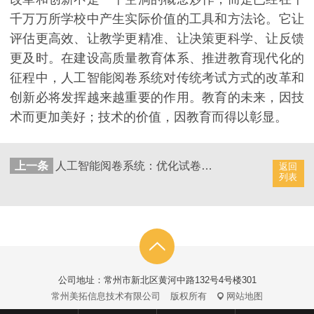
千万万所学校中产生实际价值的工具和方法论。它让
评估更高效、让教学更精准、让决策更科学、让反馈
更及时。在建设高质量教育体系、推进教育现代化的
征程中，人工智能阅卷系统对传统考试方式的改革和
创新必将发挥越来越重要的作用。教育的未来，因技
术而更加美好；技术的价值，因教育而得以彰显。
上一条
人工智能阅卷系统：优化试卷评阅准确性
返回
列表
公司地址：常州市新北区黄河中路132号4号楼301
常州美拓信息技术有限公司
版权所有
网站地图