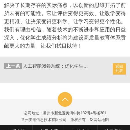
解决了长期存在的实际痛点，以创新的思维开拓了前
所未有的可能性。它让评估变得更高效、让教学变得
更精准、让决策变得更科学、让学习变得更个性化。
我们有理由相信，随着技术的不断进步和应用的日益
深入，优化学生成绩分析将为建设高质量教育体系贡
献更大的力量。让我们拭目以待！
上一条
人工智能阅卷系统：优化学生成绩处理效率
返回
列表
公司地址：常州市新北区黄河中路132号4号楼301
常州美拓信息技术有限公司
版权所有
网站地图