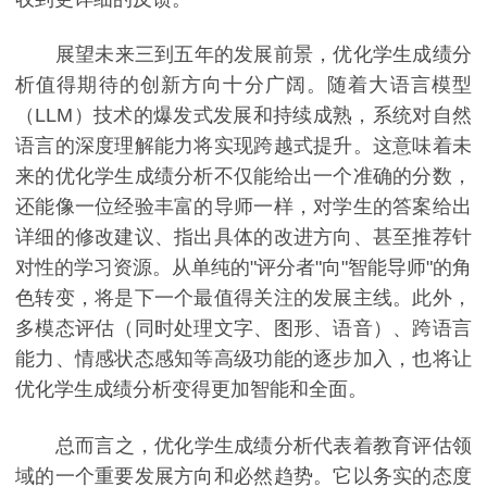
展望未来三到五年的发展前景，优化学生成绩分
析值得期待的创新方向十分广阔。随着大语言模型
（LLM）技术的爆发式发展和持续成熟，系统对自然
语言的深度理解能力将实现跨越式提升。这意味着未
来的优化学生成绩分析不仅能给出一个准确的分数，
还能像一位经验丰富的导师一样，对学生的答案给出
详细的修改建议、指出具体的改进方向、甚至推荐针
对性的学习资源。从单纯的"评分者"向"智能导师"的角
色转变，将是下一个最值得关注的发展主线。此外，
多模态评估（同时处理文字、图形、语音）、跨语言
能力、情感状态感知等高级功能的逐步加入，也将让
优化学生成绩分析变得更加智能和全面。
总而言之，优化学生成绩分析代表着教育评估领
域的一个重要发展方向和必然趋势。它以务实的态度