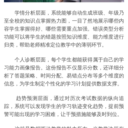
学情分析层面，系统能够自动生成班级、年级乃
至全校的知识点掌握热力图，一目了然地展示哪些内
容学生掌握得好、哪些需要重点加强。错误类型分析
功能可以将学生的错题按照知识维度、能力维度进行
归类，帮助老师精准定位教学中的薄弱环节。
个人诊断层面，每个学生都能获得属于自己的学
习能力画像报告。这份报告不仅显示分数，还详细分
析了答题策略、时间分配、易错点分布等多个维度的
信息，为学生制定个性化的学习计划提供数据支撑。
趋势预测层面，通过对历次考试数据的纵向追
踪，系统可以发现学生的学习轨迹变化趋势，提前预
警可能出现的学习困难，让干预措施能够及时到位。