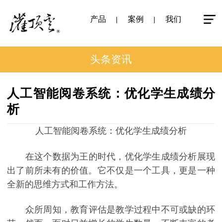
产品
案例
我们
头条资讯
人工智能阅卷系统：优化学生成绩分
析
人工智能阅卷系统：优化学生成绩分析
在这个数据为王的时代，优化学生成绩分析展现
出了前所未有的价值。它不仅是一个工具，更是一种
全新的思维方式和工作方法。
众所周知，教育评估是教学过程中不可或缺的环