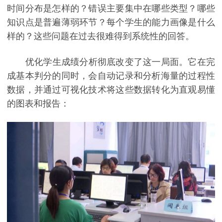
时间分布是怎样的？错误主要集中在哪些类型？哪些
知识点是普遍薄弱环节？每个学生的能力画像是什么
样的？这些问题在过去很难得到系统性的回答。
优化学生成绩分析彻底改变了这一局面。它在完
成基本判分的同时，会自动记录和分析海量的过程性
数据，并通过可视化技术将这些数据转化为直观易懂
的图表和报告：