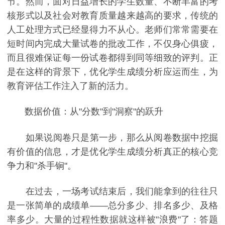
节。然而，面对日益增长的学生数量、不断丰富的考
核形式以及社会对教育质量越来越高的要求，传统的
人工处理方式已经显得力不从心。老师们常常需要在
短时间内完成大量试卷的批改工作，不仅身心俱疲，
而且很难保证每一份试卷都得到同等细致的评判。正
是在这样的背景下，优化学生成绩分析应运而生，为
教育评估工作注入了新的活力。
数据价值：从"分数"到"洞察"的跃升
如果说阅卷只是第一步，那么从阅卷数据中挖掘
有价值的信息，才是优化学生成绩分析真正的核心竞
争力和"杀手锏"。
在过去，一场考试结束后，我们能拿到的往往只
是一张简单的成绩单——总分多少、排名多少、及格
率多少。大量的过程性数据就这样被"浪费"了：答题