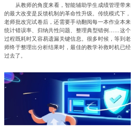
从教师的角度来看，智能辅助学生成绩管理带来
的最大改变是反馈机制的革命性升级。传统模式下，
老师批改完试卷后，还需要手动翻阅每一本作业本来
统计错误率、归纳共性问题、整理典型错例……这个
过程既耗时又容易遗漏关键信息。很多时候，等到老
师终于整理出分析结果时，最佳的教学补救时机已经
过去了。