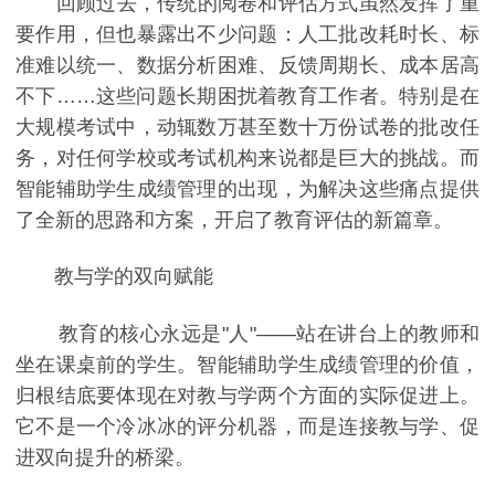
回顾过去，传统的阅卷和评估方式虽然发挥了重
要作用，但也暴露出不少问题：人工批改耗时长、标
准难以统一、数据分析困难、反馈周期长、成本居高
不下……这些问题长期困扰着教育工作者。特别是在
大规模考试中，动辄数万甚至数十万份试卷的批改任
务，对任何学校或考试机构来说都是巨大的挑战。而
智能辅助学生成绩管理的出现，为解决这些痛点提供
了全新的思路和方案，开启了教育评估的新篇章。
教与学的双向赋能
教育的核心永远是"人"——站在讲台上的教师和
坐在课桌前的学生。智能辅助学生成绩管理的价值，
归根结底要体现在对教与学两个方面的实际促进上。
它不是一个冷冰冰的评分机器，而是连接教与学、促
进双向提升的桥梁。