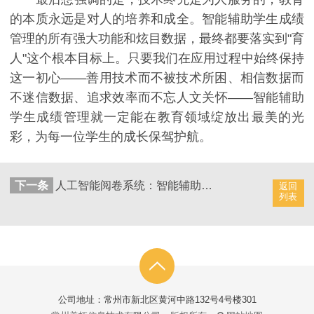
的本质永远是对人的培养和成全。智能辅助学生成绩
管理的所有强大功能和炫目数据，最终都要落实到"育
人"这个根本目标上。只要我们在应用过程中始终保持
这一初心——善用技术而不被技术所困、相信数据而
不迷信数据、追求效率而不忘人文关怀——智能辅助
学生成绩管理就一定能在教育领域绽放出最美的光
彩，为每一位学生的成长保驾护航。
下一条
人工智能阅卷系统：智能辅助学生成绩记录
返回
列表
公司地址：常州市新北区黄河中路132号4号楼301