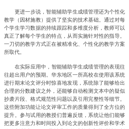
更进一步说，智能辅助学生成绩管理还为个性化
教学（因材施教）提供了坚实的技术基础。通过对每
个学生学习数据的持续跟踪和多维度分析，教师可以
真正了解每个学生的特点，从而实施针对性的指导。
一刀切的教学方式正在被精准化、个性化的教学方案
所取代。
在实际应用中，智能辅助学生成绩管理的表现往
往超出用户的预期。华东地区一所高校在使用该系统
进行期末论文评分时惊喜地发现，系统除了能够给出
合理的分数建议之外，还能够自动检测文本中的疑似
抄袭片段、格式规范性问题以及引用完整性等细节。
这些附加功能让论文评审工作的质量得到了全方位的
提升。参与试用的教授们普遍反馈，系统让他们能够
把更多注意力和时间投入到论文的创新性评价和学术