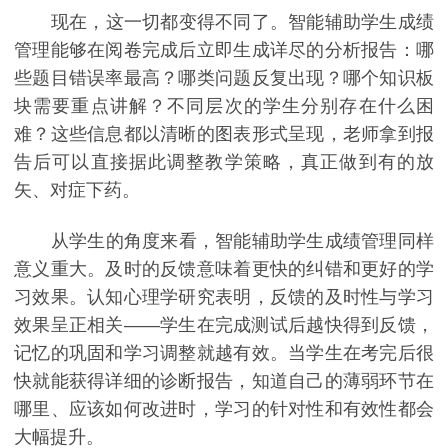
现在，这一切都变得不同了。智能辅助学生成绩
管理能够在阅卷完成后立即生成详尽的分析报告：哪
些题目错误率最高？哪类问题反复出现？哪个知识板
块需要重点讲解？不同层次的学生分别存在什么困
难？这些信息都以清晰的图表形式呈现，老师拿到报
告后可以直接据此调整教学策略，真正做到有的放
矢、对症下药。
从学生的角度来看，智能辅助学生成绩管理同样
意义重大。及时的反馈意味着更快的纠错和更好的学
习效果。认知心理学研究表明，反馈的及时性与学习
效果呈正相关——学生在完成测试后越快得到反馈，
记忆的巩固和学习调整就越有效。当学生在考完后很
快就能获得详细的诊断报告，知道自己的薄弱环节在
哪里、应该如何改进时，学习的针对性和有效性都会
大幅提升。