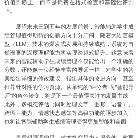
价值判断上，而不是耗费在格式检查和基础性评判
上。
展望未来三到五年的发展前景，智能辅助学生成
绩管理值得期待的创新方向十分广阔。随着大语言模
型（LLM）技术的爆发式发展和持续成熟，系统对自
然语言的深度理解能力将实现跨越式提升。这意味着
未来的智能辅助学生成绩管理不仅能给出一个准确的
分数，还能像一位经验丰富的导师一样，对学生的答
案给出详细的修改建议、指出具体的改进方向、甚至
推荐针对性的学习资源。从单纯的"评分者"向"智能导
师"的角色转变，将是下一个最值得关注的发展主线。
此外，多模态评估（同时处理文字、图形、语音）、
跨语言能力、情感状态感知等高级功能的逐步加入，
也将让智能辅助学生成绩管理变得更加智能和全面。
最后想强调的是，技术终究是为人服务的，教育