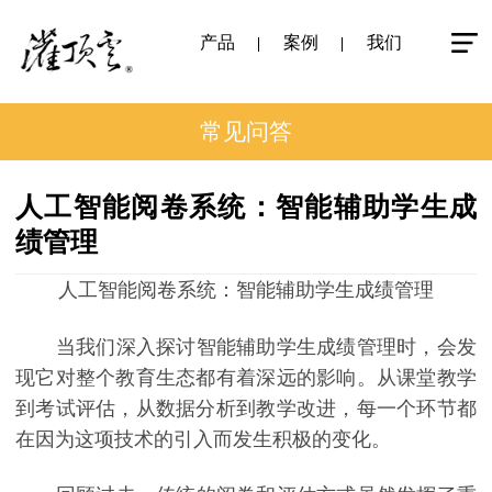
产品
案例
我们
常见问答
人工智能阅卷系统：智能辅助学生成
绩管理
人工智能阅卷系统：智能辅助学生成绩管理
当我们深入探讨智能辅助学生成绩管理时，会发
现它对整个教育生态都有着深远的影响。从课堂教学
到考试评估，从数据分析到教学改进，每一个环节都
在因为这项技术的引入而发生积极的变化。