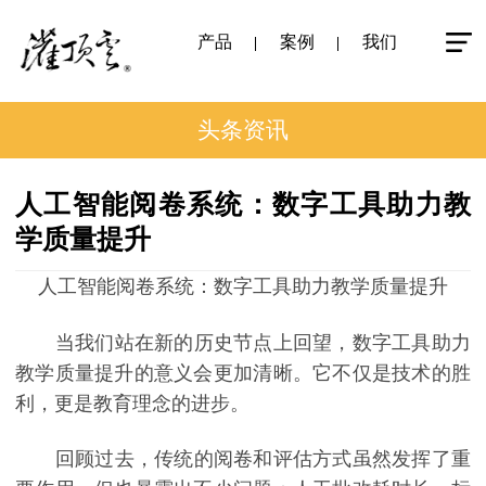
产品
案例
我们
头条资讯
人工智能阅卷系统：数字工具助力教
学质量提升
人工智能阅卷系统：数字工具助力教学质量提升
当我们站在新的历史节点上回望，数字工具助力
教学质量提升的意义会更加清晰。它不仅是技术的胜
利，更是教育理念的进步。
回顾过去，传统的阅卷和评估方式虽然发挥了重