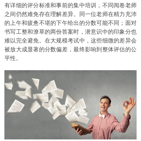
有详细的评分标准和事前的集中培训，不同阅卷老师
之间仍然难免存在理解差异。同一位老师在精力充沛
的上午和疲惫不堪的下午给出的分数可能不同；面对
书写工整和潦草的两份答案时，潜意识中的印象分也
难以完全避免。在大规模考试中，这些细微的差异会
被放大成显著的分数偏差，最终影响到整体评估的公
平性。