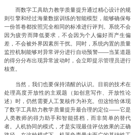
而数字工具助力教学质量提升通过精心设计的规
则引擎和经过海量数据训练的智能模型，能够确保每
一份答卷都按照完全相同的标准进行评判。系统不会
因为疲劳而降低要求，不会因为个人偏好而产生偏
差，不会被外界因素所干扰。同时，系统内置的质量
监控机制能够对异常评分进行自动预警——当某道题
的得分分布出现异常波动时，会立即提示管理员进行
核查。
当然，我们也要保持清醒的认识。目前的技术在
处理高度开放性的主观题（如创意写作、开放性论
述）时，仍然需要人工复核作为补充。但这恰恰体现
了数字工具助力教学质量提升最合理的定位——它是
人类教师的得力助手和智能搭档，而非简单的替代
者。人机协同的模式，才是实现最佳评估效果的正确