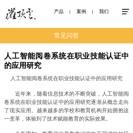
产品
案例
我们
常见问答
人工智能阅卷系统在职业技能认证中
的应用研究
人工智能阅卷系统在职业技能认证中的应用研究
近年来，随着信息技术的不断突破，人工智能阅
卷系统在职业技能认证中的应用研究逐渐从概念走向
了现实应用。越来越多的学校和教育机构开始拥抱这
一变革，体验到了技术赋能教育的实际效果。