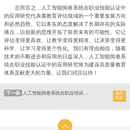
总而言之，人工智能阅卷系统在职业技能认证中
的应用研究代表着教育评估领域的一个重要发展方向
和必然趋势。它以务实的态度解决了长期存在的实际
痛点，以创新的思维开拓了前所未有的可能性。它让
评估变得更高效、让教学变得更精准、让决策变得更
科学、让学习变得更个性化。我们有理由相信，随着
技术的不断进步和应用的日益深入，人工智能阅卷系
统在职业技能认证中的应用研究将为建设高质量教育
体系贡献更大的力量。让我们拭目以待！
下一条
人工智能阅卷系统在职业培训评估中的价值
返回
列表