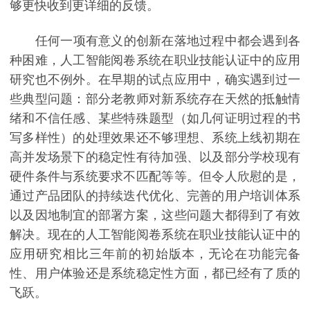
够更快收到更详细的反馈。
任何一项有意义的创新在落地过程中都会遇到各
种困难，人工智能阅卷系统在职业技能认证中的应用
研究也不例外。在早期的试点应用中，确实遇到过一
些典型问题：部分老教师对新系统存在天然的抵触情
绪和不信任感、某些特殊题型（如几何证明过程的书
写多样性）的处理效果还不够理想、系统上线初期在
高并发场景下的稳定性有待加强、以及部分学校现有
硬件条件与系统要求不匹配等等。但令人欣慰的是，
通过产品团队的持续迭代优化、完善的用户培训体系
以及因地制宜的部署方案，这些问题大都得到了有效
解决。现在的人工智能阅卷系统在职业技能认证中的
应用研究相比三年前的初始版本，无论在功能完备
性、用户体验还是系统稳定性方面，都已经有了质的
飞跃。