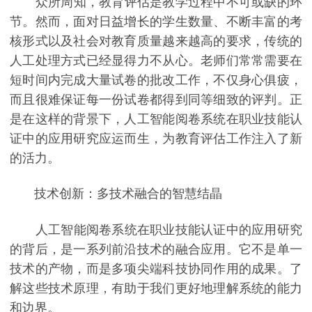
众所周知，教育评估是教学过程中不可或缺的环
节。然而，面对日益增长的学生数量、不断丰富的考
核形式以及社会对教育质量越来越高的要求，传统的
人工处理方式已经显得力不从心。老师们常常需要在
短时间内完成大量试卷的批改工作，不仅身心俱疲，
而且很难保证每一份试卷都得到同等细致的评判。正
是在这样的背景下，人工智能阅卷系统在职业技能认
证中的应用研究应运而生，为教育评估工作注入了新
的活力。
技术创新：多技术融合的智慧结晶
人工智能阅卷系统在职业技能认证中的应用研究
的背后，是一系列前沿技术的融合应用。它不是单一
技术的产物，而是多项尖端科技协同作用的成果。了
解这些技术原理，有助于我们更好地理解系统的能力
和边界。