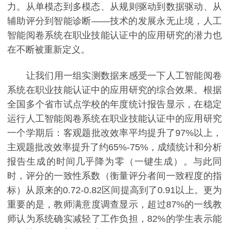
力。从单模态到多模态、从规则驱动到数据驱动、从
辅助评分到智能诊断——技术的发展永无止境，人工
智能阅卷系统在职业技能认证中的应用研究的潜力也
在不断被重新定义。
让我们用一组实测数据来感受一下人工智能阅卷
系统在职业技能认证中的应用研究的综合效果。根据
全国多个省市试点学校的年度统计报告显示，在稳定
运行人工智能阅卷系统在职业技能认证中的应用研究
一个学期后：客观题批改效率平均提升了97%以上，
主观题批改效率提升了约65%-75%，成绩统计和分析
报告生成的时间几乎降为零（一键生成）。与此同
时，评分的一致性系数（衡量评分者间一致程度的指
标）从原来的0.72-0.82区间提高到了0.91以上。更为
重要的是，教师满意度调查显示，超过87%的一线教
师认为系统确实减轻了工作负担，82%的学生表示能