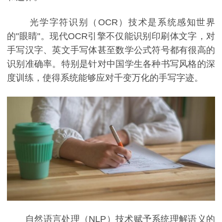
光学字符识别（OCR）技术是系统感知世界
的"眼睛"。现代OCR引擎不仅能识别印刷体文字，对
手写汉字、英文手写体甚至数学公式符号都有很高的
识别准确率。特别是针对中国学生各种书写风格的深
度训练，使得系统能够应对千变万化的手写字迹。
自然语言处理（NLP）技术赋予系统理解语义的