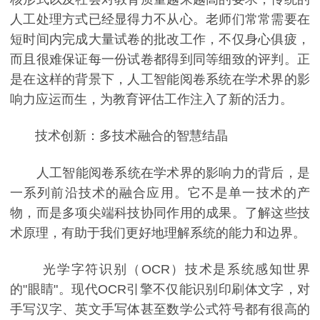
人工处理方式已经显得力不从心。老师们常常需要在
短时间内完成大量试卷的批改工作，不仅身心俱疲，
而且很难保证每一份试卷都得到同等细致的评判。正
是在这样的背景下，人工智能阅卷系统在学术界的影
响力应运而生，为教育评估工作注入了新的活力。
技术创新：多技术融合的智慧结晶
人工智能阅卷系统在学术界的影响力的背后，是
一系列前沿技术的融合应用。它不是单一技术的产
物，而是多项尖端科技协同作用的成果。了解这些技
术原理，有助于我们更好地理解系统的能力和边界。
光学字符识别（OCR）技术是系统感知世界
的"眼睛"。现代OCR引擎不仅能识别印刷体文字，对
手写汉字、英文手写体甚至数学公式符号都有很高的