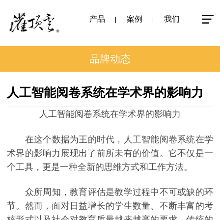
产品
案例
我们
品牌动态
人工智能阅卷系统在学术界的影响力
人工智能阅卷系统在学术界的影响力
在这个数据为王的时代，人工智能阅卷系统在学
术界的影响力展现出了前所未有的价值。它不仅是一
个工具，更是一种全新的思维方式和工作方法。
众所周知，教育评估是教学过程中不可或缺的环
节。然而，面对日益增长的学生数量、不断丰富的考
核形式以及社会对教育质量越来越高的要求，传统的