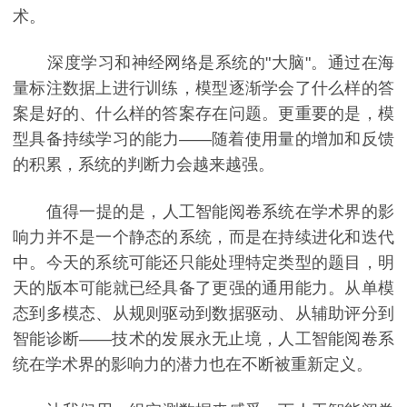
术。
深度学习和神经网络是系统的"大脑"。通过在海
量标注数据上进行训练，模型逐渐学会了什么样的答
案是好的、什么样的答案存在问题。更重要的是，模
型具备持续学习的能力——随着使用量的增加和反馈
的积累，系统的判断力会越来越强。
值得一提的是，人工智能阅卷系统在学术界的影
响力并不是一个静态的系统，而是在持续进化和迭代
中。今天的系统可能还只能处理特定类型的题目，明
天的版本可能就已经具备了更强的通用能力。从单模
态到多模态、从规则驱动到数据驱动、从辅助评分到
智能诊断——技术的发展永无止境，人工智能阅卷系
统在学术界的影响力的潜力也在不断被重新定义。