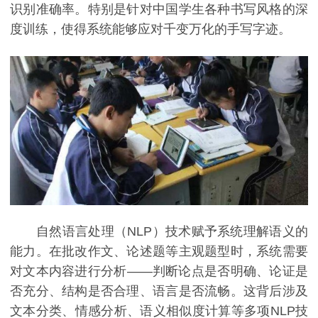
识别准确率。特别是针对中国学生各种书写风格的深
度训练，使得系统能够应对千变万化的手写字迹。
自然语言处理（NLP）技术赋予系统理解语义的
能力。在批改作文、论述题等主观题型时，系统需要
对文本内容进行分析——判断论点是否明确、论证是
否充分、结构是否合理、语言是否流畅。这背后涉及
文本分类、情感分析、语义相似度计算等多项NLP技