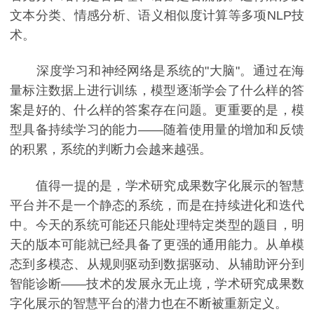
文本分类、情感分析、语义相似度计算等多项NLP技
术。
深度学习和神经网络是系统的"大脑"。通过在海
量标注数据上进行训练，模型逐渐学会了什么样的答
案是好的、什么样的答案存在问题。更重要的是，模
型具备持续学习的能力——随着使用量的增加和反馈
的积累，系统的判断力会越来越强。
值得一提的是，学术研究成果数字化展示的智慧
平台并不是一个静态的系统，而是在持续进化和迭代
中。今天的系统可能还只能处理特定类型的题目，明
天的版本可能就已经具备了更强的通用能力。从单模
态到多模态、从规则驱动到数据驱动、从辅助评分到
智能诊断——技术的发展永无止境，学术研究成果数
字化展示的智慧平台的潜力也在不断被重新定义。