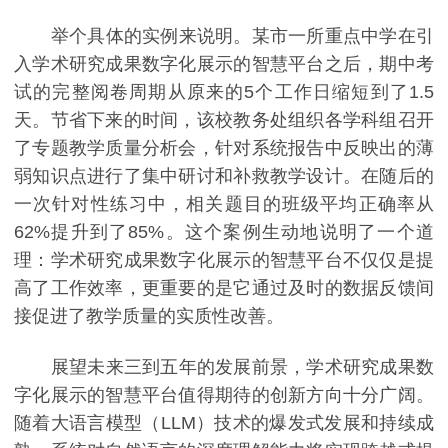
举个具体的实例来说明。某市一所重点中学在引
入学术研究成果数字化展示的智慧平台之后，期中考
试的完整阅卷周期从原来的5个工作日缩短到了1.5
天。节省下来的时间，该校教务处组织各学科组召开
了专题教学质量分析会，针对系统报告中反映出的薄
弱知识点进行了集中研讨和补救教学设计。在随后的
一次针对性练习中，相关题目的班级平均正确率从
62%提升到了85%。这个案例生动地说明了一个道
理：学术研究成果数字化展示的智慧平台不仅仅是提
高了工作效率，更重要的是它通过及时的数据反馈间
接促进了教学质量的实质性改善。
展望未来三到五年的发展前景，学术研究成果数
字化展示的智慧平台值得期待的创新方向十分广阔。
随着大语言模型（LLM）技术的爆发式发展和持续成