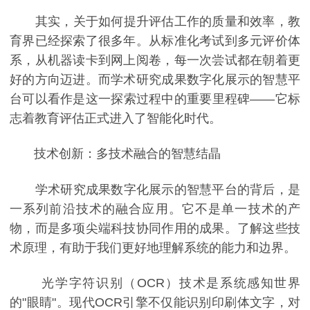
其实，关于如何提升评估工作的质量和效率，教
育界已经探索了很多年。从标准化考试到多元评价体
系，从机器读卡到网上阅卷，每一次尝试都在朝着更
好的方向迈进。而学术研究成果数字化展示的智慧平
台可以看作是这一探索过程中的重要里程碑——它标
志着教育评估正式进入了智能化时代。
技术创新：多技术融合的智慧结晶
学术研究成果数字化展示的智慧平台的背后，是
一系列前沿技术的融合应用。它不是单一技术的产
物，而是多项尖端科技协同作用的成果。了解这些技
术原理，有助于我们更好地理解系统的能力和边界。
光学字符识别（OCR）技术是系统感知世界
的"眼睛"。现代OCR引擎不仅能识别印刷体文字，对