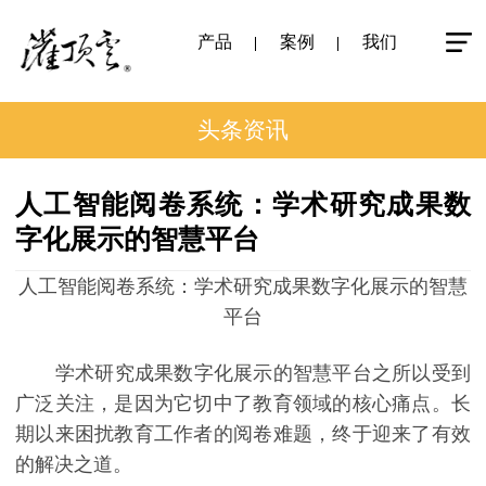
产品
案例
我们
头条资讯
人工智能阅卷系统：学术研究成果数
字化展示的智慧平台
人工智能阅卷系统：学术研究成果数字化展示的智慧
平台
学术研究成果数字化展示的智慧平台之所以受到
广泛关注，是因为它切中了教育领域的核心痛点。长
期以来困扰教育工作者的阅卷难题，终于迎来了有效
的解决之道。