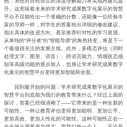
熟，系统对自然语言的深度理解能力将实现跨越式提
升。这意味着未来的学术研究成果数字化展示的智慧
平台不仅能给出一个准确的分数，还能像一位经验丰
富的导师一样，对学生的答案给出详细的修改建议、
指出具体的改进方向、甚至推荐针对性的学习资源。
从单纯的"评分者"向"智能导师"的角色转变，将是下一
个最值得关注的发展主线。此外，多模态评估（同时
处理文字、图形、语音）、跨语言能力、情感状态感
知等高级功能的逐步加入，也将让学术研究成果数字
化展示的智慧平台变得更加智能和全面。
回到最开始的问题：学术研究成果数字化展示的
智慧平台到底能为我们的教育带来什么？经过上面的
探讨，答案已经很清晰了——它带来的是一种全新的
可能性。一种让教育评估变得更加聪明、更加公平、
更加高效、更加人性化的可能性。这种可能性正在一
步步地从愿景变为现实，而我们每一个人——无论是