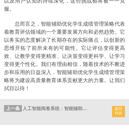
以及用户认知的持续深化，这些挑战都将被一一克
服。
总而言之，智能辅助优化学生成绩管理策略代表
着教育评估领域的一个重要发展方向和必然趋势。它
以务实的态度解决了长期存在的实际痛点，以创新的
思维开拓了前所未有的可能性。它让评估变得更高
效、让教学变得更精准、让决策变得更科学、让学习
变得更个性化。我们有理由相信，随着技术的不断进
步和应用的日益深入，智能辅助优化学生成绩管理策
略将为建设高质量教育体系贡献更大的力量。让我们
拭目以待！
上一条
人工智能阅卷系统：智能辅助优化学生成绩管理
返回
列表