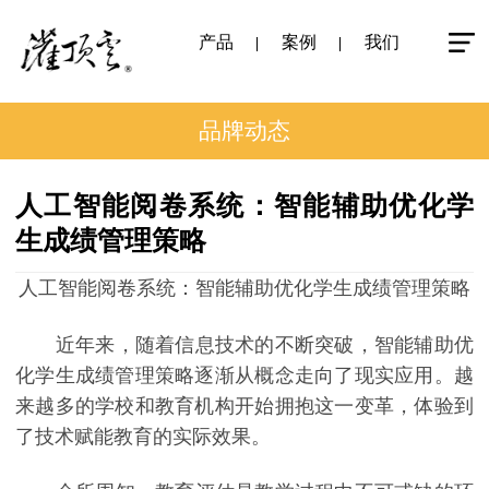
产品
案例
我们
品牌动态
人工智能阅卷系统：智能辅助优化学
生成绩管理策略
人工智能阅卷系统：智能辅助优化学生成绩管理策略
近年来，随着信息技术的不断突破，智能辅助优
化学生成绩管理策略逐渐从概念走向了现实应用。越
来越多的学校和教育机构开始拥抱这一变革，体验到
了技术赋能教育的实际效果。