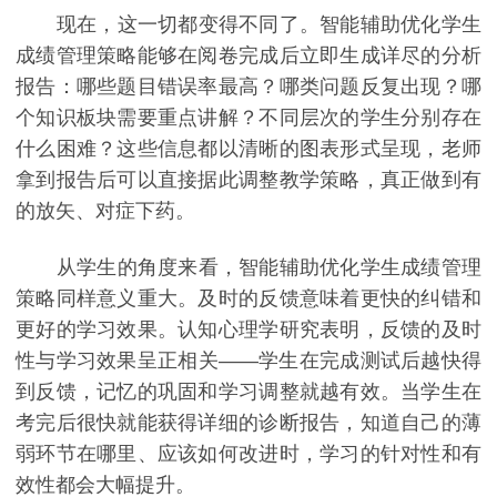
现在，这一切都变得不同了。智能辅助优化学生
成绩管理策略能够在阅卷完成后立即生成详尽的分析
报告：哪些题目错误率最高？哪类问题反复出现？哪
个知识板块需要重点讲解？不同层次的学生分别存在
什么困难？这些信息都以清晰的图表形式呈现，老师
拿到报告后可以直接据此调整教学策略，真正做到有
的放矢、对症下药。
从学生的角度来看，智能辅助优化学生成绩管理
策略同样意义重大。及时的反馈意味着更快的纠错和
更好的学习效果。认知心理学研究表明，反馈的及时
性与学习效果呈正相关——学生在完成测试后越快得
到反馈，记忆的巩固和学习调整就越有效。当学生在
考完后很快就能获得详细的诊断报告，知道自己的薄
弱环节在哪里、应该如何改进时，学习的针对性和有
效性都会大幅提升。