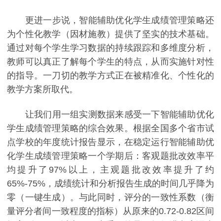
更进一步说，智能辅助优化学生成绩管理策略还
为个性化教学（因材施教）提供了坚实的技术基础。
通过对每个学生学习数据的持续跟踪和多维度分析，
教师可以真正了解每个学生的特点，从而实施针对性
的指导。一刀切的教学方式正在被精准化、个性化的
教学方案所取代。
让我们用一组实测数据来感受一下智能辅助优化
学生成绩管理策略的综合效果。根据全国多个省市试
点学校的年度统计报告显示，在稳定运行智能辅助优
化学生成绩管理策略一个学期后：客观题批改效率平
均提升了97%以上，主观题批改效率提升了约
65%-75%，成绩统计和分析报告生成的时间几乎降为
零（一键生成）。与此同时，评分的一致性系数（衡
量评分者间一致程度的指标）从原来的0.72-0.82区间