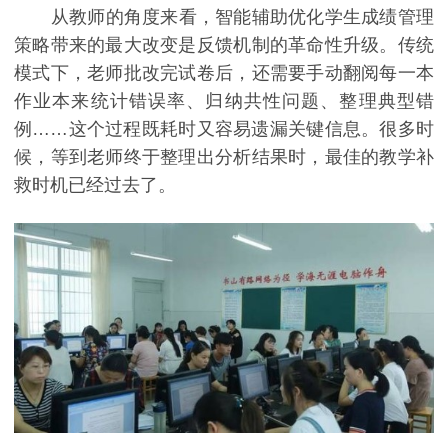
从教师的角度来看，智能辅助优化学生成绩管理
策略带来的最大改变是反馈机制的革命性升级。传统
模式下，老师批改完试卷后，还需要手动翻阅每一本
作业本来统计错误率、归纳共性问题、整理典型错
例……这个过程既耗时又容易遗漏关键信息。很多时
候，等到老师终于整理出分析结果时，最佳的教学补
救时机已经过去了。