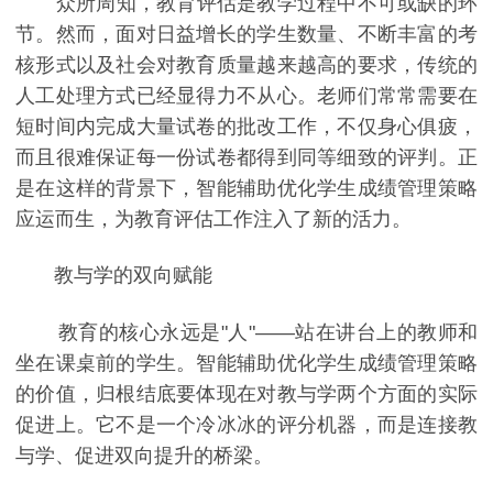
众所周知，教育评估是教学过程中不可或缺的环
节。然而，面对日益增长的学生数量、不断丰富的考
核形式以及社会对教育质量越来越高的要求，传统的
人工处理方式已经显得力不从心。老师们常常需要在
短时间内完成大量试卷的批改工作，不仅身心俱疲，
而且很难保证每一份试卷都得到同等细致的评判。正
是在这样的背景下，智能辅助优化学生成绩管理策略
应运而生，为教育评估工作注入了新的活力。
教与学的双向赋能
教育的核心永远是"人"——站在讲台上的教师和
坐在课桌前的学生。智能辅助优化学生成绩管理策略
的价值，归根结底要体现在对教与学两个方面的实际
促进上。它不是一个冷冰冰的评分机器，而是连接教
与学、促进双向提升的桥梁。