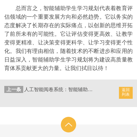
总而言之，智能辅助学生学习规划代表着教育评
估领域的一个重要发展方向和必然趋势。它以务实的
态度解决了长期存在的实际痛点，以创新的思维开拓
了前所未有的可能性。它让评估变得更高效、让教学
变得更精准、让决策变得更科学、让学习变得更个性
化。我们有理由相信，随着技术的不断进步和应用的
日益深入，智能辅助学生学习规划将为建设高质量教
育体系贡献更大的力量。让我们拭目以待！
上一条
人工智能阅卷系统：智能辅助学生学习管理和指导方案和方法
返回
列表