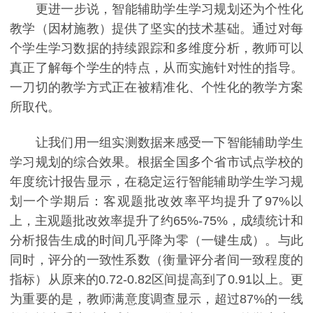
更进一步说，智能辅助学生学习规划还为个性化
教学（因材施教）提供了坚实的技术基础。通过对每
个学生学习数据的持续跟踪和多维度分析，教师可以
真正了解每个学生的特点，从而实施针对性的指导。
一刀切的教学方式正在被精准化、个性化的教学方案
所取代。
让我们用一组实测数据来感受一下智能辅助学生
学习规划的综合效果。根据全国多个省市试点学校的
年度统计报告显示，在稳定运行智能辅助学生学习规
划一个学期后：客观题批改效率平均提升了97%以
上，主观题批改效率提升了约65%-75%，成绩统计和
分析报告生成的时间几乎降为零（一键生成）。与此
同时，评分的一致性系数（衡量评分者间一致程度的
指标）从原来的0.72-0.82区间提高到了0.91以上。更
为重要的是，教师满意度调查显示，超过87%的一线