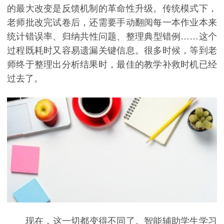
的最大改变是反馈机制的革命性升级。传统模式下，
老师批改完试卷后，还需要手动翻阅每一本作业本来
统计错误率、归纳共性问题、整理典型错例……这个
过程既耗时又容易遗漏关键信息。很多时候，等到老
师终于整理出分析结果时，最佳的教学补救时机已经
过去了。
现在，这一切都变得不同了。智能辅助学生学习