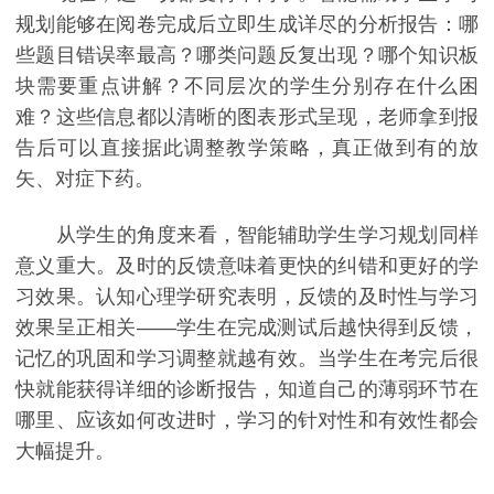
规划能够在阅卷完成后立即生成详尽的分析报告：哪
些题目错误率最高？哪类问题反复出现？哪个知识板
块需要重点讲解？不同层次的学生分别存在什么困
难？这些信息都以清晰的图表形式呈现，老师拿到报
告后可以直接据此调整教学策略，真正做到有的放
矢、对症下药。
从学生的角度来看，智能辅助学生学习规划同样
意义重大。及时的反馈意味着更快的纠错和更好的学
习效果。认知心理学研究表明，反馈的及时性与学习
效果呈正相关——学生在完成测试后越快得到反馈，
记忆的巩固和学习调整就越有效。当学生在考完后很
快就能获得详细的诊断报告，知道自己的薄弱环节在
哪里、应该如何改进时，学习的针对性和有效性都会
大幅提升。