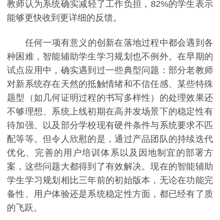
教师认为系统确实减轻了工作负担，82%的学生表示
能够更快收到更详细的反馈。
任何一项有意义的创新在落地过程中都会遇到各
种困难，智能辅助学生学习规划也不例外。在早期的
试点应用中，确实遇到过一些典型问题：部分老教师
对新系统存在天然的抵触情绪和不信任感、某些特殊
题型（如几何证明过程的书写多样性）的处理效果还
不够理想、系统上线初期在高并发场景下的稳定性有
待加强、以及部分学校现有硬件条件与系统要求不匹
配等等。但令人欣慰的是，通过产品团队的持续迭代
优化、完善的用户培训体系以及因地制宜的部署方
案，这些问题大都得到了有效解决。现在的智能辅助
学生学习规划相比三年前的初始版本，无论在功能完
备性、用户体验还是系统稳定性方面，都已经有了质
的飞跃。