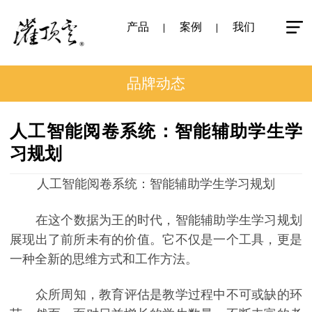
产品
案例
我们
品牌动态
人工智能阅卷系统：智能辅助学生学
习规划
人工智能阅卷系统：智能辅助学生学习规划
在这个数据为王的时代，智能辅助学生学习规划
展现出了前所未有的价值。它不仅是一个工具，更是
一种全新的思维方式和工作方法。
众所周知，教育评估是教学过程中不可或缺的环