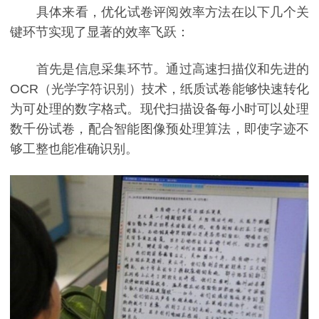
具体来看，优化试卷评阅效率方法在以下几个关
键环节实现了显著的效率飞跃：
首先是信息采集环节。通过高速扫描仪和先进的
OCR（光学字符识别）技术，纸质试卷能够快速转化
为可处理的数字格式。现代扫描设备每小时可以处理
数千份试卷，配合智能图像预处理算法，即使字迹不
够工整也能准确识别。