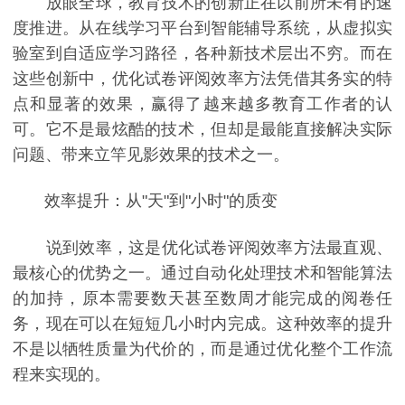
放眼全球，教育技术的创新正在以前所未有的速
度推进。从在线学习平台到智能辅导系统，从虚拟实
验室到自适应学习路径，各种新技术层出不穷。而在
这些创新中，优化试卷评阅效率方法凭借其务实的特
点和显著的效果，赢得了越来越多教育工作者的认
可。它不是最炫酷的技术，但却是最能直接解决实际
问题、带来立竿见影效果的技术之一。
效率提升：从"天"到"小时"的质变
说到效率，这是优化试卷评阅效率方法最直观、
最核心的优势之一。通过自动化处理技术和智能算法
的加持，原本需要数天甚至数周才能完成的阅卷任
务，现在可以在短短几小时内完成。这种效率的提升
不是以牺牲质量为代价的，而是通过优化整个工作流
程来实现的。