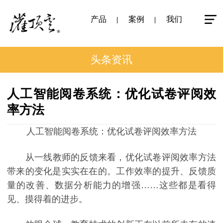
产品
案例
我们
头条资讯
人工智能阅卷系统：优化试卷评阅效
率方法
人工智能阅卷系统：优化试卷评阅效率方法
从一线教师的反馈来看，优化试卷评阅效率方法
带来的变化是实实在在的。工作效率的提升、反馈质
量的改善、数据分析能力的增强……这些都是看得
见、摸得着的进步。