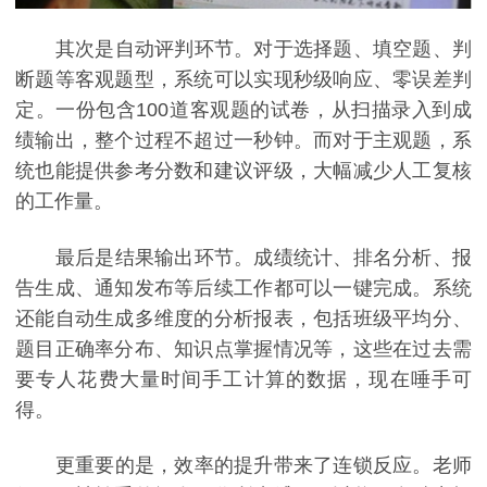
其次是自动评判环节。对于选择题、填空题、判
断题等客观题型，系统可以实现秒级响应、零误差判
定。一份包含100道客观题的试卷，从扫描录入到成
绩输出，整个过程不超过一秒钟。而对于主观题，系
统也能提供参考分数和建议评级，大幅减少人工复核
的工作量。
最后是结果输出环节。成绩统计、排名分析、报
告生成、通知发布等后续工作都可以一键完成。系统
还能自动生成多维度的分析报表，包括班级平均分、
题目正确率分布、知识点掌握情况等，这些在过去需
要专人花费大量时间手工计算的数据，现在唾手可
得。
更重要的是，效率的提升带来了连锁反应。老师