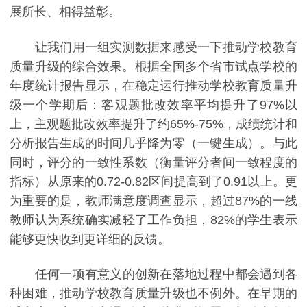
展所长、相得益彰。
让我们用一组实测数据来感受一下推动学校教育
质量升级的综合效果。根据全国多个省市试点学校的
年度统计报告显示，在稳定运行推动学校教育质量升
级一个学期后：客观题批改效率平均提升了97%以
上，主观题批改效率提升了约65%-75%，成绩统计和
分析报告生成的时间几乎降为零（一键生成）。与此
同时，评分的一致性系数（衡量评分者间一致程度的
指标）从原来的0.72-0.82区间提高到了0.91以上。更
为重要的是，教师满意度调查显示，超过87%的一线
教师认为系统确实减轻了工作负担，82%的学生表示
能够更快收到更详细的反馈。
任何一项有意义的创新在落地过程中都会遇到各
种困难，推动学校教育质量升级也不例外。在早期的