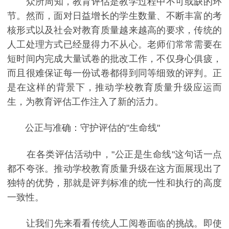
众所周知，教育评估是教学过程中不可或缺的环
节。然而，面对日益增长的学生数量、不断丰富的考
核形式以及社会对教育质量越来越高的要求，传统的
人工处理方式已经显得力不从心。老师们常常需要在
短时间内完成大量试卷的批改工作，不仅身心俱疲，
而且很难保证每一份试卷都得到同等细致的评判。正
是在这样的背景下，推动学校教育质量升级应运而
生，为教育评估工作注入了新的活力。
公正与准确：守护评估的"生命线"
在各类评估活动中，"公正是生命线"这句话一点
都不夸张。推动学校教育质量升级在这方面展现出了
独特的优势，那就是评判标准的统一性和执行的高度
一致性。
让我们先来看看传统人工阅卷面临的挑战。即使