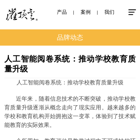
产品
案例
我们
品牌动态
人工智能阅卷系统：推动学校教育质
量升级
人工智能阅卷系统：推动学校教育质量升级
近年来，随着信息技术的不断突破，推动学校教
育质量升级逐渐从概念走向了现实应用。越来越多的
学校和教育机构开始拥抱这一变革，体验到了技术赋
能教育的实际效果。