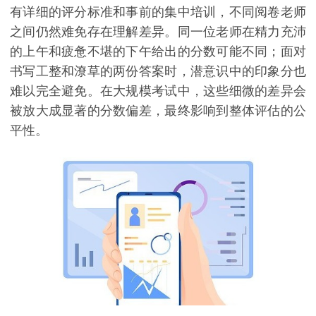
有详细的评分标准和事前的集中培训，不同阅卷老师
之间仍然难免存在理解差异。同一位老师在精力充沛
的上午和疲惫不堪的下午给出的分数可能不同；面对
书写工整和潦草的两份答案时，潜意识中的印象分也
难以完全避免。在大规模考试中，这些细微的差异会
被放大成显著的分数偏差，最终影响到整体评估的公
平性。