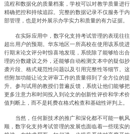
流程和数据化的质量档案，学校可以对教学质量进行
精确把控和持续追踪。完整的数据记录不仅服务于内
部管理，也是对外展示办学实力和质量的有力证据。
在实际应用中，数字化支持考试管理的表现往往
超出用户的预期。华东地区一所高校在使用该系统进
行期末论文评分时惊喜地发现，系统除了能够给出合
理的分数建议之外，还能够自动检测文本中的疑似抄
袭片段、格式规范性问题以及引用完整性等细节。这
些附加功能让论文评审工作的质量得到了全方位的提
升。参与试用的教授们普遍反馈，系统让他们能够把
更多注意力和时间投入到论文的创新性评价和学术价
值判断上，而不是耗费在格式检查和基础性评判上。
当然，任何新技术的推广和深化都不可能一帆风
顺，数字化支持考试管理的发展也面临着一些现实的