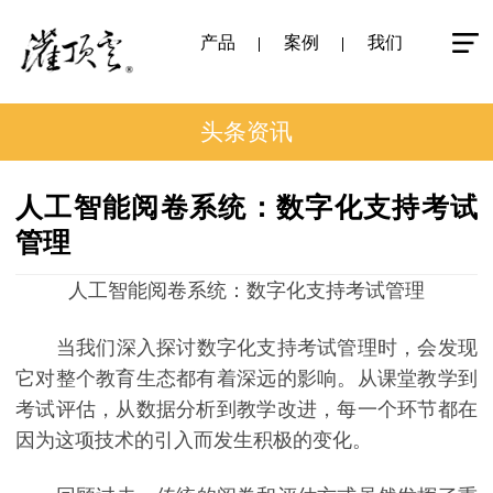
产品
案例
我们
头条资讯
人工智能阅卷系统：数字化支持考试
管理
人工智能阅卷系统：数字化支持考试管理
当我们深入探讨数字化支持考试管理时，会发现
它对整个教育生态都有着深远的影响。从课堂教学到
考试评估，从数据分析到教学改进，每一个环节都在
因为这项技术的引入而发生积极的变化。