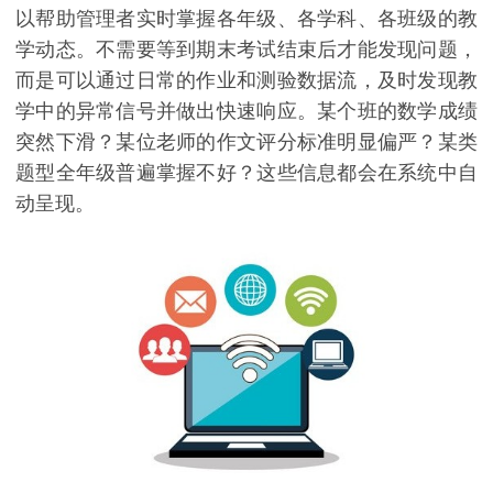
以帮助管理者实时掌握各年级、各学科、各班级的教
学动态。不需要等到期末考试结束后才能发现问题，
而是可以通过日常的作业和测验数据流，及时发现教
学中的异常信号并做出快速响应。某个班的数学成绩
突然下滑？某位老师的作文评分标准明显偏严？某类
题型全年级普遍掌握不好？这些信息都会在系统中自
动呈现。