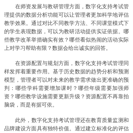
在师资发展与教研管理方面，数字化支持考试管
理提供的数据分析功能可以让管理者更加科学地评估
教学效果。通过对比不同教学方法、不同课堂模式下
的学生表现数据，可以为教研活动提供实证依据。哪
些教学改革举措确实有效？哪些看似热闹的活动实际
上对学习帮助有限？数据会给出诚实的回答。
在资源配置与规划方面，数字化支持考试管理同
样发挥着重要作用。基于历史数据的趋势分析和预测
模型，管理者可以对未来的教学需求做出更准确的预
判：哪些学科需要增加课时？哪些年级需要加强师
资？哪些教学设施需要更新升级？资源配置不再靠拍
脑袋，而是有据可依。
此外，数字化支持考试管理还在教育质量监测和
品牌建设方面具有独特价值。通过建立标准化的评估