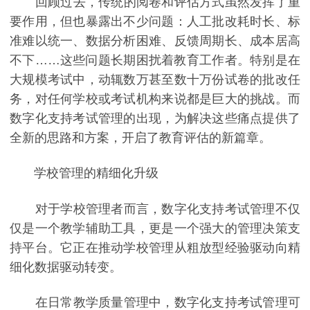
回顾过去，传统的阅卷和评估方式虽然发挥了重
要作用，但也暴露出不少问题：人工批改耗时长、标
准难以统一、数据分析困难、反馈周期长、成本居高
不下……这些问题长期困扰着教育工作者。特别是在
大规模考试中，动辄数万甚至数十万份试卷的批改任
务，对任何学校或考试机构来说都是巨大的挑战。而
数字化支持考试管理的出现，为解决这些痛点提供了
全新的思路和方案，开启了教育评估的新篇章。
学校管理的精细化升级
对于学校管理者而言，数字化支持考试管理不仅
仅是一个教学辅助工具，更是一个强大的管理决策支
持平台。它正在推动学校管理从粗放型经验驱动向精
细化数据驱动转变。
在日常教学质量管理中，数字化支持考试管理可