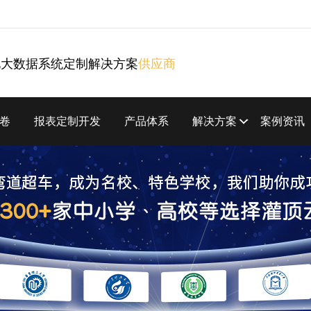
化大数据系统定制解决方案
供应商
卷
报表定制开发
产品体系
解决方案
案例资讯