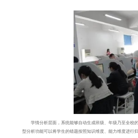
学情分析层面，系统能够自动生成班级、年级乃至全校的知
型分析功能可以将学生的错题按照知识维度、能力维度进行