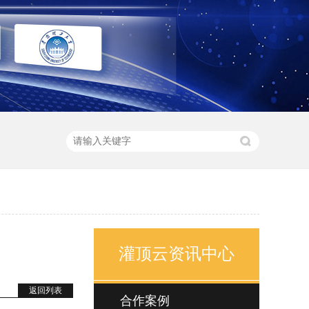
灌顶云资讯中心
返回列表
合作案例