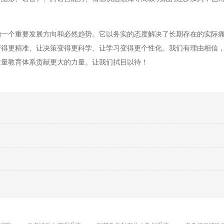
个重要发展方向和必然趋势。它以务实的态度解决了长期存在的实际痛
变得更精准、让决策变得更科学、让学习变得更个性化。我们有理由相信
质量教育体系贡献更大的力量。让我们拭目以待！