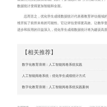
数据统计变得更加智能和全面。
总而言之，优化学生成绩数据统计代表着教育评估领域的一
维开拓了前所未有的可能性。它让评估变得更高效、让教学
进步和应用的日益深入，优化学生成绩数据统计将为建设高
【相关推荐】
数字化教育浪潮：人工智能阅卷系统实践
人工智能阅卷系统：优化学生成绩统计方式
数字化教育浪潮：人工智能阅卷系统实践案例