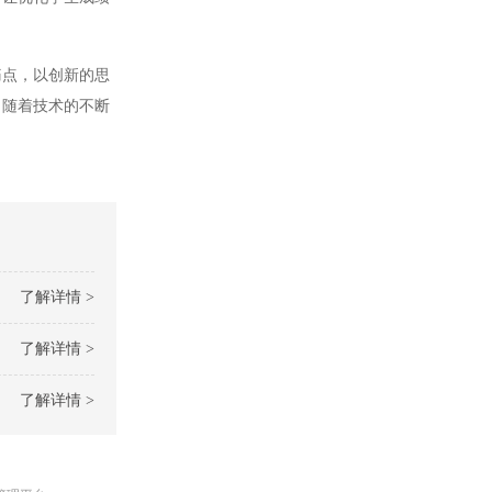
点，以创新的思
，随着技术的不断
了解详情 >
了解详情 >
了解详情 >