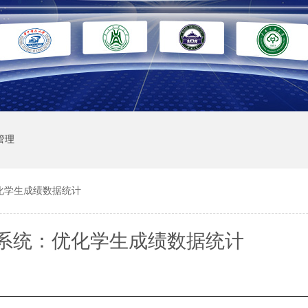
管理
化学生成绩数据统计
系统：优化学生成绩数据统计