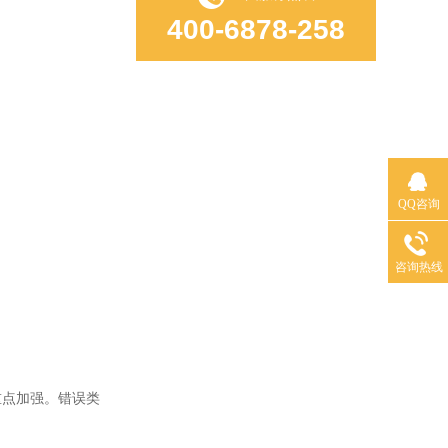
400-6878-258
QQ咨询
咨询热线
点加强。错误类