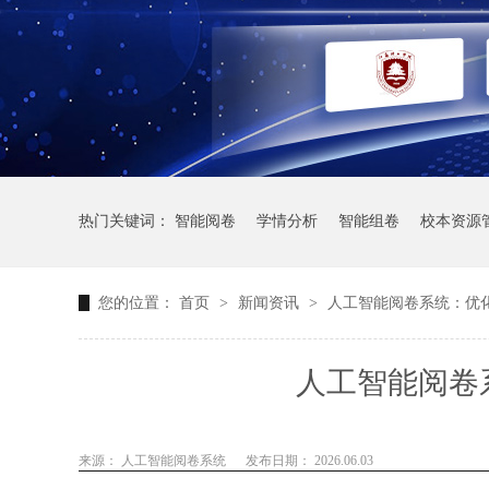
热门关键词：
智能阅卷
学情分析
智能组卷
校本资源
您的位置：
首页
>
新闻资讯
>
人工智能阅卷系统：优
人工智能阅卷
来源： 人工智能阅卷系统
发布日期： 2026.06.03