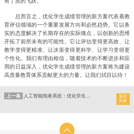
有了质的飞跃。
总而言之，优化学生成绩管理的新方案代表着教
育评估领域的一个重要发展方向和必然趋势。它以务
实的态度解决了长期存在的实际痛点，以创新的思维
开拓了前所未有的可能性。它让评估变得更高效、让
教学变得更精准、让决策变得更科学、让学习变得更
个性化。我们有理由相信，随着技术的不断进步和应
用的日益深入，优化学生成绩管理的新方案将为建设
高质量教育体系贡献更大的力量。让我们拭目以待！
上一条
人工智能阅卷系统：优化学生成绩管理措施
返回
列表