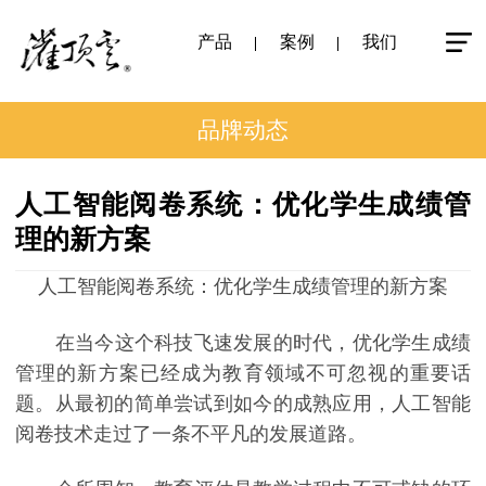
产品
案例
我们
品牌动态
人工智能阅卷系统：优化学生成绩管
理的新方案
人工智能阅卷系统：优化学生成绩管理的新方案
在当今这个科技飞速发展的时代，优化学生成绩
管理的新方案已经成为教育领域不可忽视的重要话
题。从最初的简单尝试到如今的成熟应用，人工智能
阅卷技术走过了一条不平凡的发展道路。