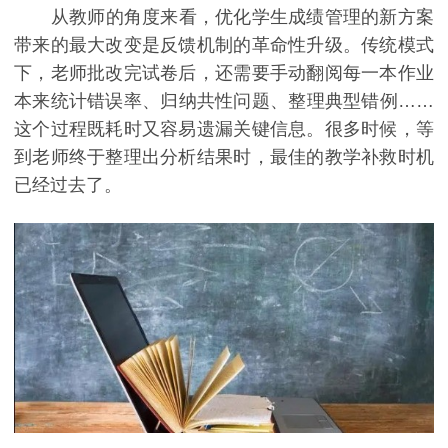
从教师的角度来看，优化学生成绩管理的新方案
带来的最大改变是反馈机制的革命性升级。传统模式
下，老师批改完试卷后，还需要手动翻阅每一本作业
本来统计错误率、归纳共性问题、整理典型错例……
这个过程既耗时又容易遗漏关键信息。很多时候，等
到老师终于整理出分析结果时，最佳的教学补救时机
已经过去了。