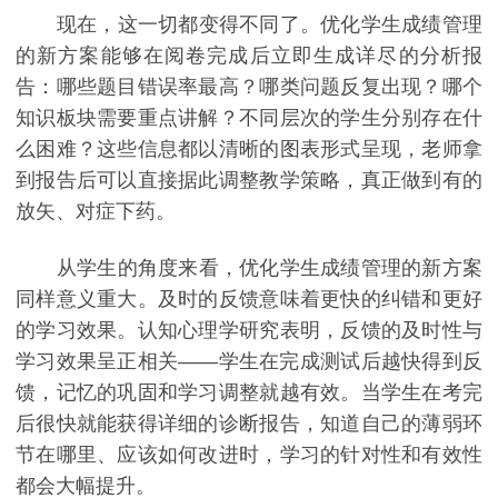
现在，这一切都变得不同了。优化学生成绩管理
的新方案能够在阅卷完成后立即生成详尽的分析报
告：哪些题目错误率最高？哪类问题反复出现？哪个
知识板块需要重点讲解？不同层次的学生分别存在什
么困难？这些信息都以清晰的图表形式呈现，老师拿
到报告后可以直接据此调整教学策略，真正做到有的
放矢、对症下药。
从学生的角度来看，优化学生成绩管理的新方案
同样意义重大。及时的反馈意味着更快的纠错和更好
的学习效果。认知心理学研究表明，反馈的及时性与
学习效果呈正相关——学生在完成测试后越快得到反
馈，记忆的巩固和学习调整就越有效。当学生在考完
后很快就能获得详细的诊断报告，知道自己的薄弱环
节在哪里、应该如何改进时，学习的针对性和有效性
都会大幅提升。