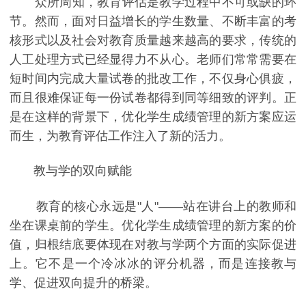
众所周知，教育评估是教学过程中不可或缺的环
节。然而，面对日益增长的学生数量、不断丰富的考
核形式以及社会对教育质量越来越高的要求，传统的
人工处理方式已经显得力不从心。老师们常常需要在
短时间内完成大量试卷的批改工作，不仅身心俱疲，
而且很难保证每一份试卷都得到同等细致的评判。正
是在这样的背景下，优化学生成绩管理的新方案应运
而生，为教育评估工作注入了新的活力。
教与学的双向赋能
教育的核心永远是"人"——站在讲台上的教师和
坐在课桌前的学生。优化学生成绩管理的新方案的价
值，归根结底要体现在对教与学两个方面的实际促进
上。它不是一个冷冰冰的评分机器，而是连接教与
学、促进双向提升的桥梁。