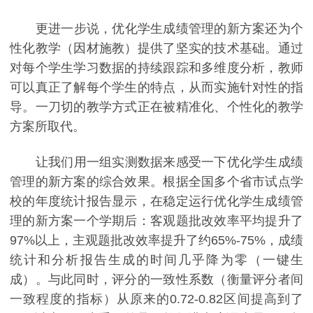
更进一步说，优化学生成绩管理的新方案还为个
性化教学（因材施教）提供了坚实的技术基础。通过
对每个学生学习数据的持续跟踪和多维度分析，教师
可以真正了解每个学生的特点，从而实施针对性的指
导。一刀切的教学方式正在被精准化、个性化的教学
方案所取代。
让我们用一组实测数据来感受一下优化学生成绩
管理的新方案的综合效果。根据全国多个省市试点学
校的年度统计报告显示，在稳定运行优化学生成绩管
理的新方案一个学期后：客观题批改效率平均提升了
97%以上，主观题批改效率提升了约65%-75%，成绩
统计和分析报告生成的时间几乎降为零（一键生
成）。与此同时，评分的一致性系数（衡量评分者间
一致程度的指标）从原来的0.72-0.82区间提高到了