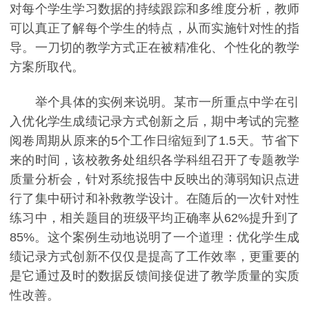
对每个学生学习数据的持续跟踪和多维度分析，教师
可以真正了解每个学生的特点，从而实施针对性的指
导。一刀切的教学方式正在被精准化、个性化的教学
方案所取代。
举个具体的实例来说明。某市一所重点中学在引
入优化学生成绩记录方式创新之后，期中考试的完整
阅卷周期从原来的5个工作日缩短到了1.5天。节省下
来的时间，该校教务处组织各学科组召开了专题教学
质量分析会，针对系统报告中反映出的薄弱知识点进
行了集中研讨和补救教学设计。在随后的一次针对性
练习中，相关题目的班级平均正确率从62%提升到了
85%。这个案例生动地说明了一个道理：优化学生成
绩记录方式创新不仅仅是提高了工作效率，更重要的
是它通过及时的数据反馈间接促进了教学质量的实质
性改善。