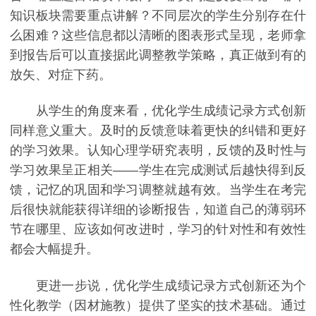
知识板块需要重点讲解？不同层次的学生分别存在什
么困难？这些信息都以清晰的图表形式呈现，老师拿
到报告后可以直接据此调整教学策略，真正做到有的
放矢、对症下药。
从学生的角度来看，优化学生成绩记录方式创新
同样意义重大。及时的反馈意味着更快的纠错和更好
的学习效果。认知心理学研究表明，反馈的及时性与
学习效果呈正相关——学生在完成测试后越快得到反
馈，记忆的巩固和学习调整就越有效。当学生在考完
后很快就能获得详细的诊断报告，知道自己的薄弱环
节在哪里、应该如何改进时，学习的针对性和有效性
都会大幅提升。
更进一步说，优化学生成绩记录方式创新还为个
性化教学（因材施教）提供了坚实的技术基础。通过