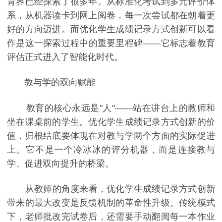
育界已经探索了很多年。从标准化考试到多元评价体
系，从机器读卡到网上阅卷，每一次尝试都在朝着更
好的方向迈进。而优化学生成绩记录方式创新可以看
作是这一探索过程中的重要里程碑——它标志着教育
评估正式进入了智能化时代。
教与学的双向赋能
教育的核心永远是"人"——站在讲台上的教师和
坐在课桌前的学生。优化学生成绩记录方式创新的价
值，归根结底要体现在对教与学两个方面的实际促进
上。它不是一个冷冰冰的评分机器，而是连接教与
学、促进双向提升的桥梁。
从教师的角度来看，优化学生成绩记录方式创新
带来的最大改变是反馈机制的革命性升级。传统模式
下，老师批改完试卷后，还需要手动翻阅每一本作业