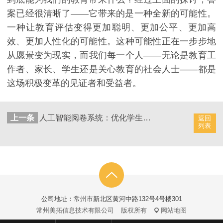
案已经很清晰了——它带来的是一种全新的可能性。
一种让教育评估变得更加聪明、更加公平、更加高
效、更加人性化的可能性。这种可能性正在一步步地
从愿景变为现实，而我们每一个人——无论是教育工
作者、家长、学生还是关心教育的社会人士——都是
这场积极变革的见证者和受益者。
上一条
人工智能阅卷系统：优化学生成绩记录方式
返回
列表
公司地址：常州市新北区黄河中路132号4号楼301
常州美拓信息技术有限公司
版权所有
网站地图