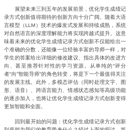
展望未来三到五年的发展前景，优化学生成绩记
录方式创新值得期待的创新方向十分广阔。随着大语
言模型（LLM）技术的爆发式发展和持续成熟，系统
对自然语言的深度理解能力将实现跨越式提升。这意
味着未来的优化学生成绩记录方式创新不仅能给出一
个准确的分数，还能像一位经验丰富的导师一样，对
学生的答案给出详细的修改建议、指出具体的改进方
向、甚至推荐针对性的学习资源。从单纯的"评分
者"向"智能导师"的角色转变，将是下一个最值得关注
的发展主线。此外，多模态评估（同时处理文字、图
形、语音）、跨语言能力、情感状态感知等高级功能
的逐步加入，也将让优化学生成绩记录方式创新变得
更加智能和全面。
回到最开始的问题：优化学生成绩记录方式创新
到底能为我们的教育带来什么？经过上面的探讨，答