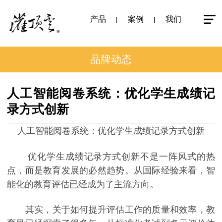
产品
案例
我们
品牌动态
人工智能阅卷系统：优化学生成绩记
录方式创新
人工智能阅卷系统：优化学生成绩记录方式创新
优化学生成绩记录方式创新不是一阵风式的热
点，而是教育发展的必然趋势。从国际经验来看，智
能化的教育评估已经成为了主流方向。
其实，关于如何提升评估工作的质量和效率，教