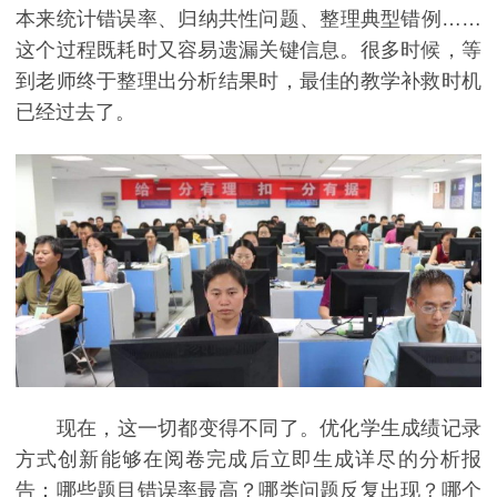
本来统计错误率、归纳共性问题、整理典型错例……
这个过程既耗时又容易遗漏关键信息。很多时候，等
到老师终于整理出分析结果时，最佳的教学补救时机
已经过去了。
现在，这一切都变得不同了。优化学生成绩记录
方式创新能够在阅卷完成后立即生成详尽的分析报
告：哪些题目错误率最高？哪类问题反复出现？哪个