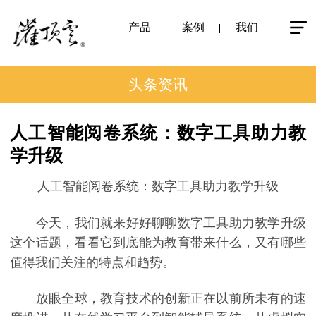
产品
案例
我们
头条资讯
人工智能阅卷系统：数字工具助力教
学升级
人工智能阅卷系统：数字工具助力教学升级
今天，我们就来好好聊聊数字工具助力教学升级
这个话题，看看它到底能为教育带来什么，又有哪些
值得我们关注的特点和趋势。
放眼全球，教育技术的创新正在以前所未有的速