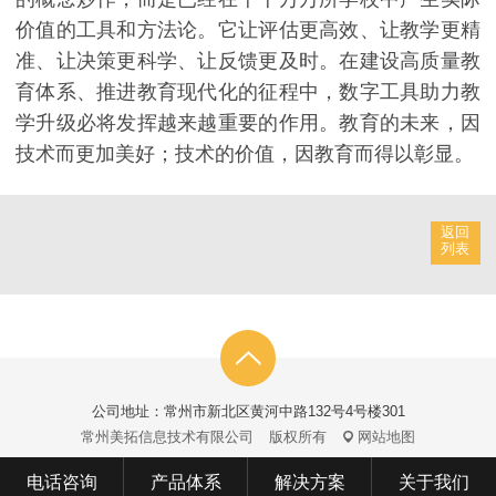
价值的工具和方法论。它让评估更高效、让教学更精
准、让决策更科学、让反馈更及时。在建设高质量教
育体系、推进教育现代化的征程中，数字工具助力教
学升级必将发挥越来越重要的作用。教育的未来，因
技术而更加美好；技术的价值，因教育而得以彰显。
返回
列表
公司地址：常州市新北区黄河中路132号4号楼301
常州美拓信息技术有限公司
版权所有
网站地图
电话咨询
产品体系
解决方案
关于我们