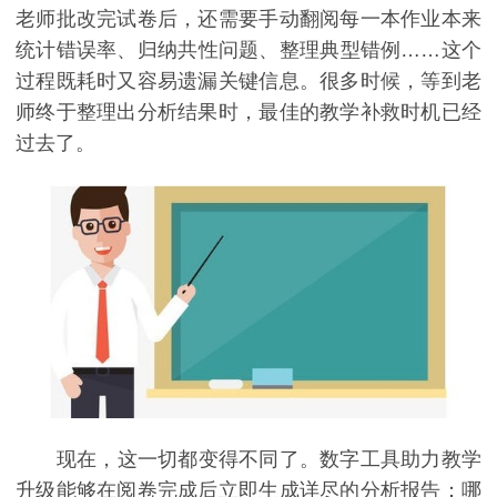
老师批改完试卷后，还需要手动翻阅每一本作业本来
统计错误率、归纳共性问题、整理典型错例……这个
过程既耗时又容易遗漏关键信息。很多时候，等到老
师终于整理出分析结果时，最佳的教学补救时机已经
过去了。
现在，这一切都变得不同了。数字工具助力教学
升级能够在阅卷完成后立即生成详尽的分析报告：哪