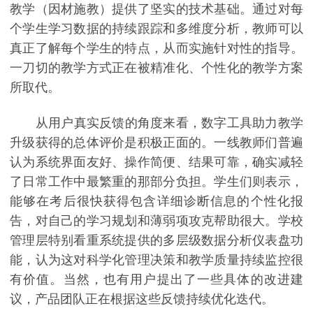
教学（因材施教）提供了坚实的技术基础。通过对每
个学生学习数据的持续跟踪和多维度分析，教师可以
真正了解每个学生的特点，从而实施针对性的指导。
一刀切的教学方式正在被精准化、个性化的教学方案
所取代。
从用户真实反馈的角度来看，数字工具助力教学
升级获得的总体评价是积极正面的。一线教师们普遍
认为系统界面友好、操作简便、结果可靠，确实减轻
了日常工作中最繁重的那部分负担。学生们则表示，
能够在考后很快获得包含详细诊断信息的个性化报
告，对自己的学习规划和薄弱项攻克帮助很大。学校
管理层特别看重系统提供的多层级数据分析仪表盘功
能，认为这对科学化管理决策和教学质量持续监控很
有价值。当然，也有用户提出了一些具体的改进建
议，产品团队正在根据这些反馈持续优化迭代。