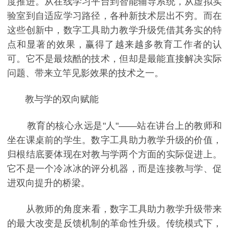
度推进。从在线学习平台到智能辅导系统，从虚拟实
验室到自适应学习路径，各种新技术层出不穷。而在
这些创新中，数字工具助力教学升级凭借其务实的特
点和显著的效果，赢得了越来越多教育工作者的认
可。它不是最炫酷的技术，但却是最能直接解决实际
问题、带来立竿见影效果的技术之一。
教与学的双向赋能
教育的核心永远是"人"——站在讲台上的教师和
坐在课桌前的学生。数字工具助力教学升级的价值，
归根结底要体现在对教与学两个方面的实际促进上。
它不是一个冷冰冰的评分机器，而是连接教与学、促
进双向提升的桥梁。
从教师的角度来看，数字工具助力教学升级带来
的最大改变是反馈机制的革命性升级。传统模式下，