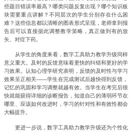
些题目错误率最高？哪类问题反复出现？哪个知识板
块需要重点讲解？不同层次的学生分别存在什么困
难？这些信息都以清晰的图表形式呈现，老师拿到报
告后可以直接据此调整教学策略，真正做到有的放
矢、对症下药。
从学生的角度来看，数字工具助力教学升级同样
意义重大。及时的反馈意味着更快的纠错和更好的学
习效果。认知心理学研究表明，反馈的及时性与学习
效果呈正相关——学生在完成测试后越快得到反馈，
记忆的巩固和学习调整就越有效。当学生在考完后很
快就能获得详细的诊断报告，知道自己的薄弱环节在
哪里、应该如何改进时，学习的针对性和有效性都会
大幅提升。
更进一步说，数字工具助力教学升级还为个性化