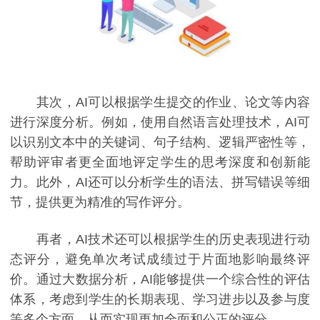
其次，AI可以根据学生提交的作业、论文等内容
进行深度分析。例如，使用自然语言处理技术，AI可
以识别文本中的关键词、句子结构、逻辑严密性等，
帮助评审者更全面地评定学生的思考深度和创新能
力。此外，AI还可以分析学生的语法、拼写错误等细
节，提供更为精准的写作评分。
再者，AI技术还可以根据学生的历史表现进行动
态评分，避免单次考试成绩过于片面地影响最终评
价。通过大数据分析，AI能够提供一个综合性的评估
体系，考虑到学生的长期表现、学习进步以及参与度
等多个方面，从而实现更加全面和公正的评分。