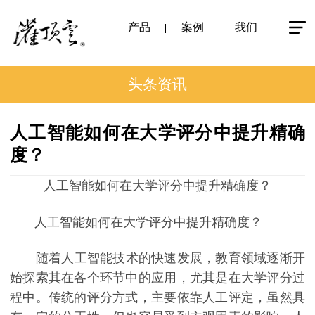
产品
案例
我们
头条资讯
人工智能如何在大学评分中提升精确
度？
人工智能如何在大学评分中提升精确度？
人工智能如何在大学评分中提升精确度？
随着人工智能技术的快速发展，教育领域逐渐开
始探索其在各个环节中的应用，尤其是在大学评分过
程中。传统的评分方式，主要依靠人工评定，虽然具