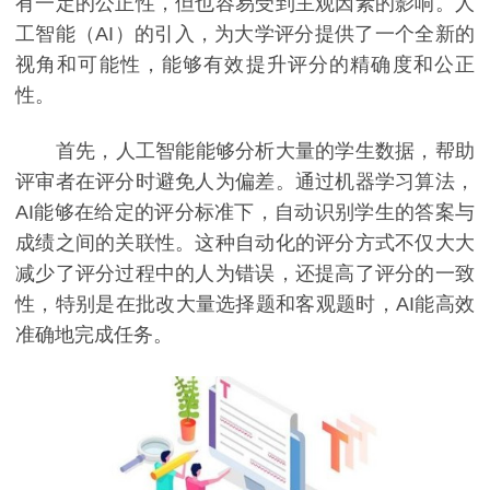
有一定的公正性，但也容易受到主观因素的影响。人
工智能（AI）的引入，为大学评分提供了一个全新的
视角和可能性，能够有效提升评分的精确度和公正
性。
首先，人工智能能够分析大量的学生数据，帮助
评审者在评分时避免人为偏差。通过机器学习算法，
AI能够在给定的评分标准下，自动识别学生的答案与
成绩之间的关联性。这种自动化的评分方式不仅大大
减少了评分过程中的人为错误，还提高了评分的一致
性，特别是在批改大量选择题和客观题时，AI能高效
准确地完成任务。