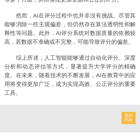
然而，AI在评分过程中也并非没有挑战。尽管其
能够消除一些主观偏差，但仍然存在算法透明性和解
释性等问题。此外，AI评分系统对数据质量的依赖较
高，若数据不准确或不完整，可能导致评分的偏差。
综上所述，人工智能能够通过自动化评分、深度
分析和动态评估等方式，显著提升大学评分的精确
度。在未来，随着技术的不断发展，AI在教育中的应
用将变得更加广泛，成为实现高效、公正评分的重要
工具。
返回
列表