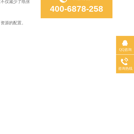
这不仅减少了纸张
400-6878-258
资源的配置。
QQ咨询
咨询热线