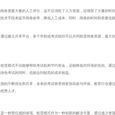
卷需要大量的人工评分，这不仅消耗了人力资源，还增加了大量的时间
和技术手段来提升阅卷效率，降低人工成本。同时，阅卷的时间和质量也
过建立共享平台，多个学校或考试组织可以共同租赁阅卷资源，最大化
赁模式不仅能够帮助考试机构节约资金，还能降低对环境的负担。通过
现绿色考试的同时，也能达到较高的成本效益。
的不断优化和共享，未来的考试将变得更加高效与环保。教育行业通过
的优秀人才。
一种责任感的体现。租赁模式作为一种创新的解决方案，通过减少资源