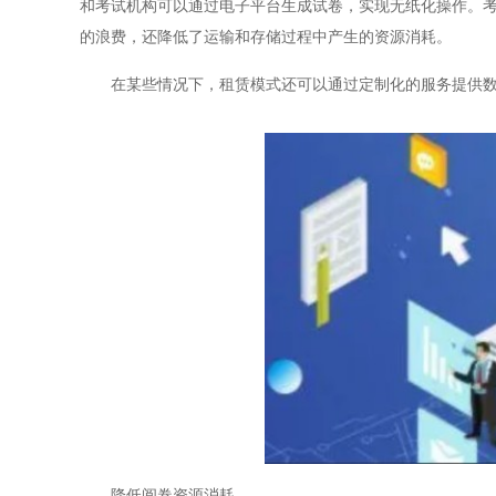
和考试机构可以通过电子平台生成试卷，实现无纸化操作。
的浪费，还降低了运输和存储过程中产生的资源消耗。
在某些情况下，租赁模式还可以通过定制化的服务提供数字
降低阅卷资源消耗