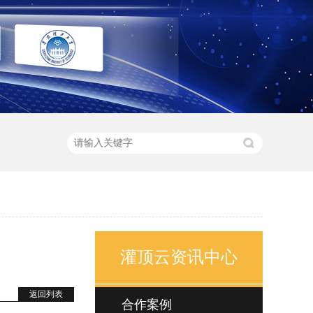
灌顶云资讯中心
返回列表
合作案例