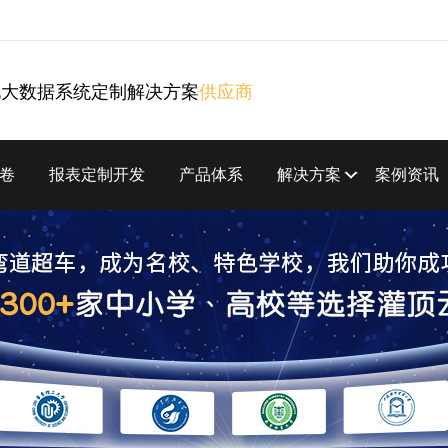
化大数据系统定制解决方案
供应商
卷
报表定制开发
产品体系
解决方案
案例资讯