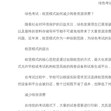
绿色考
绿色考试：租赁模式如何减少阅卷资源浪费？
随着社会对环境保护的日益关注，绿色发展理念已逐渐渗透
以及最终的资料存储等环节都不可避免地带来了大量资源浪
问题。近年来，租赁模式作为一种创新思路，为绿色考试的
租赁模式的提出
租赁模式的核心思想是通过短期租赁的方式，最大化资源的
式允许学校或考试机构租赁高效的阅卷设备和试卷生成平台
在考试过程中，学校可以根据实际需求灵活选择租赁阅卷工
些设备和平台会被归还，整个过程既节省了成本，也降低了
减少纸张浪费
在传统的考试模式下，大量的试卷需要进行印刷，尤其是在