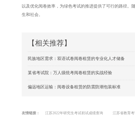
以及优化阅卷效率，为绿色考试的推进提供了可行的路径。
生和社会。
【相关推荐】
民族地区需求：双语试卷阅卷租赁的专业化人才储备
某省考试院：万人级统考阅卷租赁的实战经验
偏远地区运输：阅卷设备租赁的防震防潮包装标准
友情链接：
江苏2022年研究生考试初试成绩查询
江苏省教育考