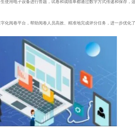
考生使用电子设备进行答题，试卷和成绩单都通过数字方式传递和保存，
化阅卷平台，帮助阅卷人员高效、精准地完成评分任务，进一步优化了