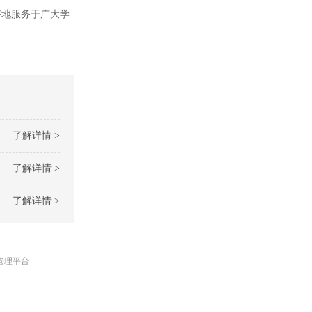
好地服务于广大学
了解详情 >
了解详情 >
了解详情 >
管理平台