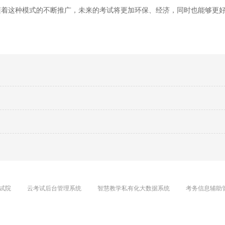
随着这种模式的不断推广，未来的考试将更加环保、经济，同时也能够更
试院
云考试后台管理系统
智慧教学私有化大数据系统
考务信息辅助