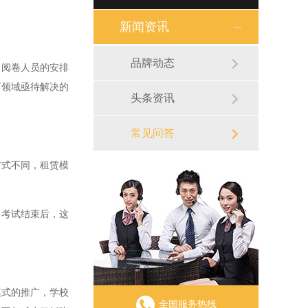
新闻资讯
品牌动态
阅卷人员的安排
育领域亟待解决的
头条资讯
常见问答
式不同，租赁模
考试结束后，这
式的推广，学校
全国服务热线