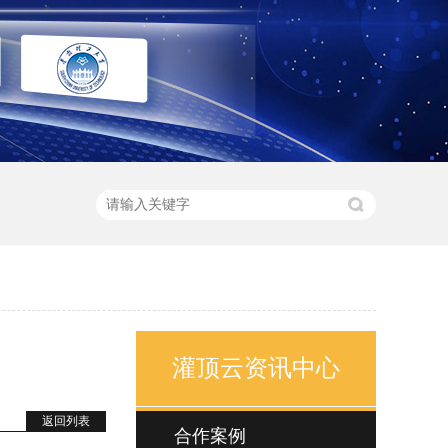
灌顶云资讯中心
返回列表
合作案例