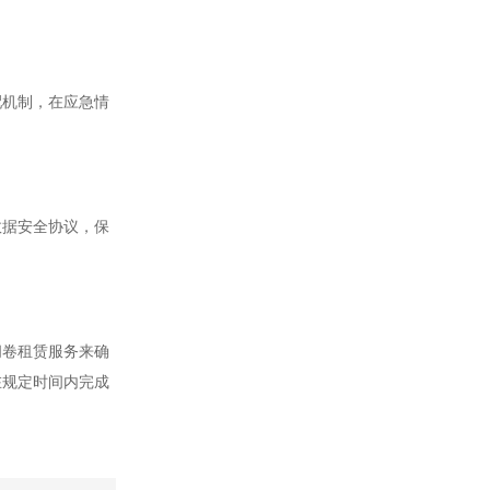
机制，在应急情
据安全协议，保
卷租赁服务来确
在规定时间内完成