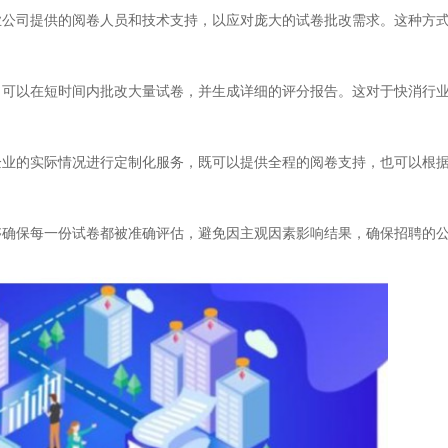
司提供的阅卷人员和技术支持，以应对庞大的试卷批改需求。这种方式
以在短时间内批改大量试卷，并生成详细的评分报告。这对于快消行业
的实际情况进行定制化服务，既可以提供全程的阅卷支持，也可以根据
确保每一份试卷都被准确评估，避免因主观因素影响结果，确保招聘的