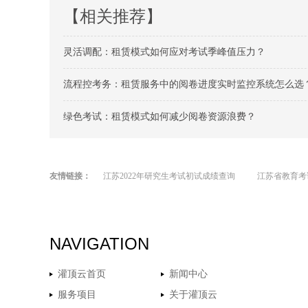
【相关推荐】
灵活调配：租赁模式如何应对考试季峰值压力？
流程控考务：租赁服务中的阅卷进度实时监控系统怎么选
绿色考试：租赁模式如何减少阅卷资源浪费？
友情链接：
江苏2022年研究生考试初试成绩查询
江苏省教育考
NAVIGATION
灌顶云首页
新闻中心
服务项目
关于灌顶云