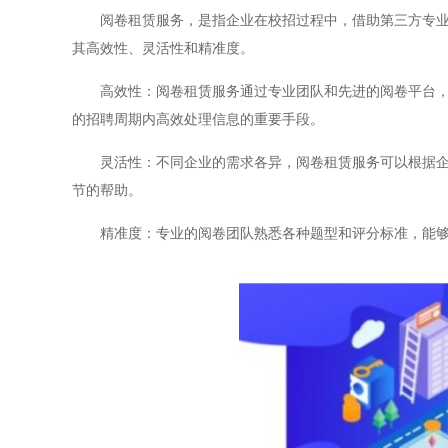
阅卷租赁服务，是指企业在校招过程中，借助第三方专业公
其高效性、灵活性和精准度。
高效性：阅卷租赁服务通过专业团队和先进的阅卷平台，可
的招聘周期内高效处理信息的重要手段。
灵活性：不同企业的需求各异，阅卷租赁服务可以根据企业
节的帮助。
精准度：专业的阅卷团队熟悉各种题型和评分标准，能够