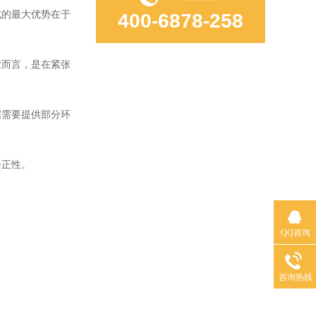
的最大优势在于
400-6878-258
而言，是在紧张
需要提供部分环
公正性。
QQ咨询
咨询热线