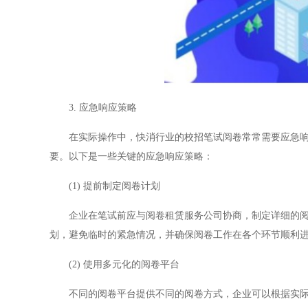
3. 应急响应策略
在实际操作中，快消行业的校招笔试阅卷常常需要应急响应
要。以下是一些关键的应急响应策略：
(1) 提前制定阅卷计划
企业在笔试前应与阅卷租赁服务公司协商，制定详细的阅卷
划，避免临时的紧急情况，并确保阅卷工作在各个环节顺利
(2) 使用多元化的阅卷平台
不同的阅卷平台提供不同的阅卷方式，企业可以根据实际情