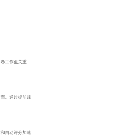
卷工作至关重
面。通过提前规
和自动评分加速