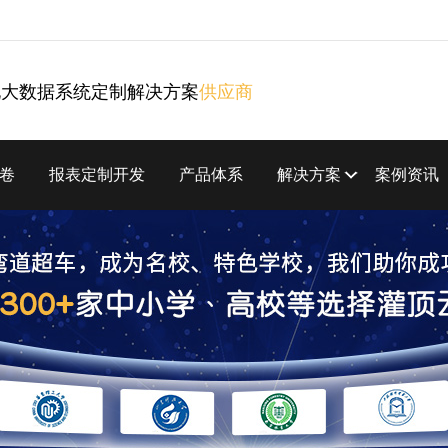
化大数据系统定制解决方案
供应商
卷
报表定制开发
产品体系
解决方案
案例资讯