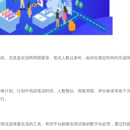
。尤其是在招聘周期紧张、笔试人数过多时，如何在规定时间内完成阅
计划。计划中包括笔试时间、人数预估、阅卷周期、评分标准等各个方
进行。
况选择最合适的工具。有些平台能够实现试卷的数字化处理，通过扫描