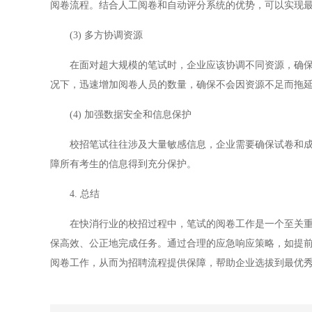
阅卷流程。结合人工阅卷和自动评分系统的优势，可以实现
(3) 多方协调资源
在面对超大规模的笔试时，企业应该协调不同资源，确保阅
况下，迅速增加阅卷人员的数量，确保不会因资源不足而拖
(4) 加强数据安全和信息保护
校招笔试往往涉及大量敏感信息，企业需要确保试卷和成绩
障所有考生的信息得到充分保护。
4. 总结
在快消行业的校招过程中，笔试的阅卷工作是一个至关重要
保高效、公正地完成任务。通过合理的应急响应策略，如提
阅卷工作，从而为招聘流程提供保障，帮助企业选拔到最优