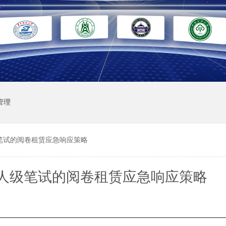
管理
笔试的阅卷租赁应急响应策略
人级笔试的阅卷租赁应急响应策略