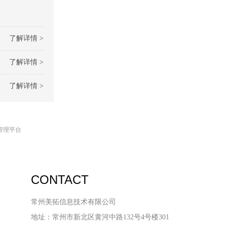
了解详情 >
了解详情 >
了解详情 >
管理平台
CONTACT
常州美拓信息技术有限公司
地址：常州市新北区黄河中路132号4号楼301