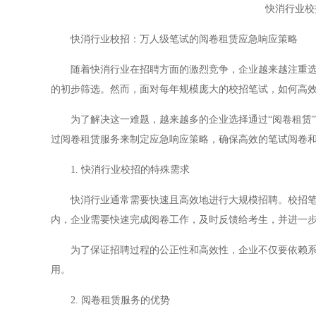
快消行业校
快消行业校招：万人级笔试的阅卷租赁应急响应策略
随着快消行业在招聘方面的激烈竞争，企业越来越注重选拔
的初步筛选。然而，面对每年规模庞大的校招笔试，如何高
为了解决这一难题，越来越多的企业选择通过“阅卷租赁”
过阅卷租赁服务来制定应急响应策略，确保高效的笔试阅卷
1. 快消行业校招的特殊需求
快消行业通常需要快速且高效地进行大规模招聘。校招笔试
内，企业需要快速完成阅卷工作，及时反馈给考生，并进一
为了保证招聘过程的公正性和高效性，企业不仅要依赖系统
用。
2. 阅卷租赁服务的优势