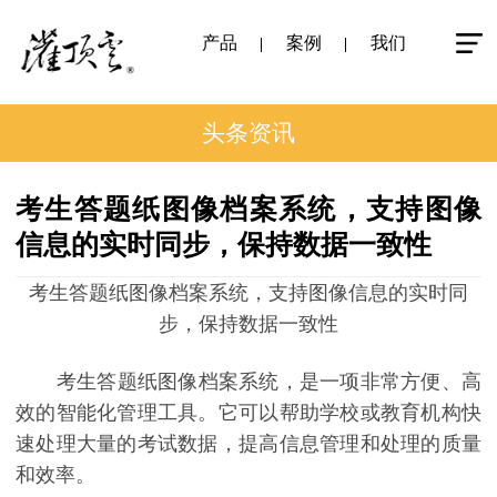
产品
案例
我们
头条资讯
考生答题纸图像档案系统，支持图像
信息的实时同步，保持数据一致性
考生答题纸图像档案系统，支持图像信息的实时同
步，保持数据一致性
考生答题纸图像档案系统，是一项非常方便、高
效的智能化管理工具。它可以帮助学校或教育机构快
速处理大量的考试数据，提高信息管理和处理的质量
和效率。