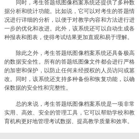
同时，考生答题纸图像档案系统还提供了多种数
据分析和统计功能。比如说，它可以对考生的答题情
况进行详细的分析，以便于对教学内容和方法进行进
一步的优化和改进。此外，该系统还可以自动生成各
种报表和图表，使得考试结果更加直观和易于理解。
除此之外，考生答题纸图像档案系统还具备极高
的数据安全性。所有的答题纸图像文件都会进行严格
的加密和保护，以防止任何未经授权的人员访问或篡
改。同时，该系统还支持多种备份和恢复功能，以确
保数据的安全性和完整性。
总的来说，考生答题纸图像档案系统是一项非常
实用、高效、安全的管理工具，它可以帮助学校和教
育机构更好地管理考试数据、提高教学质量和效率。