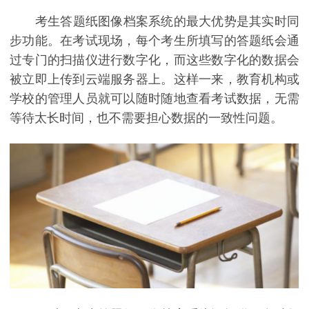
考生答题纸图像档案系统的最大优势是其实时同
步功能。在考试现场，每个考生所填写的答题纸会通
过专门的扫描仪进行数字化，而这些数字化的数据会
被立即上传到云端服务器上。这样一来，教育机构或
学校的管理人员就可以随时随地查看考试数据，无需
等待太长时间，也不需要担心数据的一致性问题。