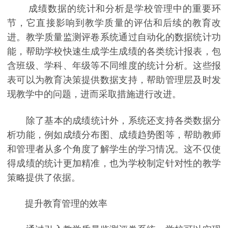
成绩数据的统计和分析是学校管理中的重要环
节，它直接影响到教学质量的评估和后续的教育改
进。教学质量监测评卷系统通过自动化的数据统计功
能，帮助学校快速生成学生成绩的各类统计报表，包
含班级、学科、年级等不同维度的统计分析。这些报
表可以为教育决策提供数据支持，帮助管理层及时发
现教学中的问题，进而采取措施进行改进。
除了基本的成绩统计外，系统还支持各类数据分
析功能，例如成绩分布图、成绩趋势图等，帮助教师
和管理者从多个角度了解学生的学习情况。这不仅使
得成绩的统计更加精准，也为学校制定针对性的教学
策略提供了依据。
提升教育管理的效率