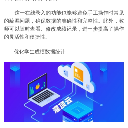
这一在线录入的功能也能够避免手工操作时常见
的疏漏问题，确保数据的准确性和完整性。此外，教
师可以随时查看、修改成绩记录，进一步提高了操作
的灵活性和便捷性。
优化学生成绩数据统计