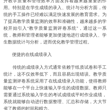
升教学质量和管理效率方面发挥着越来越重要的作
用。特别是在学生成绩的录入、统计与分析方面，传
统的手工操作已经难以满足快速发展的教育需求。为
了提高教学质量监测的效率和准确性，越来越多的学
校开始引入“教学质量监测评卷系统”，通过这一系
统，教师和管理者能够更加便捷地进行成绩录入、学
生数据统计与分析，进而优化教学管理过程。
便捷的在线成绩录入
传统的成绩录入方式通常依赖于纸质试卷和手工
统计，这不仅效率低下，而且容易出现错误。教学质
量监测评卷系统采用了在线成绩录入功能，使得教师
能够在一个平台上快速输入学生的成绩数据。教师只
需要通过系统输入学生的考试成绩或平时作业成绩，
系统就能够自动进行数据整理、汇总和存储，大大节
省了教师的时间和精力。