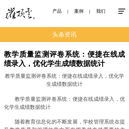
产品
案例
我们
头条资讯
教学质量监测评卷系统：便捷在线成
绩录入，优化学生成绩数据统计
教学质量监测评卷系统：便捷在线成绩录入，优化学
生成绩数据统计
教学质量监测评卷系统：便捷在线成绩录入，优
化学生成绩数据统计
随着教育信息化的不断发展，学校管理系统在提