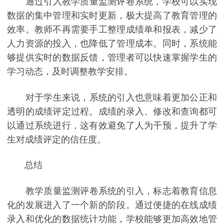
通过引入教学质量监测评卷系统，学校可以实现
数据的集中管理和实时更新，极大提高了教育管理的
效率。教师不再需要手工整理成绩单和报表，减少了
人力资源的投入，也降低了管理成本。同时，系统能
够提供实时的数据反馈，管理者可以快速掌握学生的
学习动态，及时调整教学安排。
对于学生来说，系统的引入也意味着更加公正和
透明的成绩评定过程。成绩的录入、修改和查询都可
以通过系统进行，这有效避免了人为干预，提升了学
生对成绩评定的信任度。
总结
教学质量监测评卷系统的引入，标志着教育信息
化的发展进入了一个新的阶段。通过便捷的在线成绩
录入和优化的数据统计功能，学校能够更加高效地管