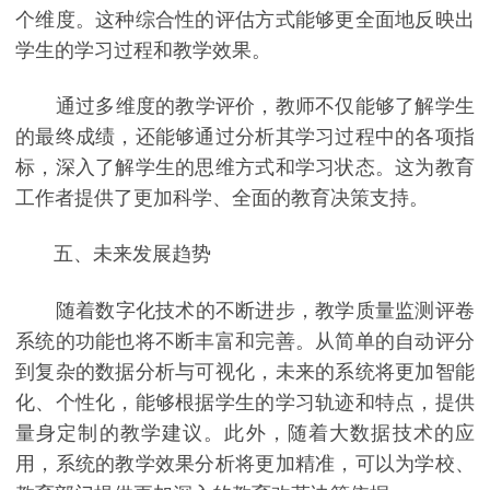
个维度。这种综合性的评估方式能够更全面地反映出
学生的学习过程和教学效果。
通过多维度的教学评价，教师不仅能够了解学生
的最终成绩，还能够通过分析其学习过程中的各项指
标，深入了解学生的思维方式和学习状态。这为教育
工作者提供了更加科学、全面的教育决策支持。
五、未来发展趋势
随着数字化技术的不断进步，教学质量监测评卷
系统的功能也将不断丰富和完善。从简单的自动评分
到复杂的数据分析与可视化，未来的系统将更加智能
化、个性化，能够根据学生的学习轨迹和特点，提供
量身定制的教学建议。此外，随着大数据技术的应
用，系统的教学效果分析将更加精准，可以为学校、