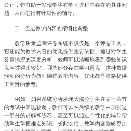
公正，也有助于发现学生在学习过程中存在的具体问
题，从而进行有针对性的辅导。
二、促进教学内容的精细化调整
教学质量监测评卷系统不仅仅是一个评卷工具，
它还能为教学内容的优化提供重要依据。通过对学生
答题情况的深度分析，教师可以清晰地看到哪些知识
点掌握得比较好，哪些部分存在学习盲点。这种数据
驱动的分析为教师调整教学内容、优化教学策略提供
了宝贵的参考。
例如，如果系统分析发现大部分学生在某一章节
的考试中表现较差，教师可以在后续的教学中加强这
一部分的讲解和练习，甚至可以通过个性化的辅导帮
助学生掌握难点知识。长此以往，教学内容能够更加