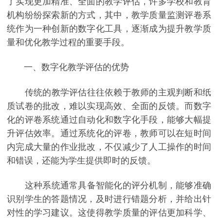
了实现更加精准、全面的教学评估，许多学校和教育
机构纷纷探索新的方式，其中，教学质量监测评卷系
统作为一种创新的数字化工具，逐渐成为提升教学质
量和优化教学过程的重要手段。
一、数字化教学评估的优势
传统的教学评估往往依赖于教师的主观判断和纸
质试卷的批改，难以实现高效、全面的反馈。而数字
化的评卷系统通过自动化和数字化手段，能够大幅提
升评估效率。通过系统化的评卷，教师可以在短时间
内完成大量的作业批改，不仅减少了人工操作的时间
和错误，还能为学生提供即时的反馈。
这种系统通常具备智能化的评分机制，能够准确
识别学生的答题情况，及时进行错题分析，并给出针
对性的学习建议。这使得教学质量的评估更加科学、