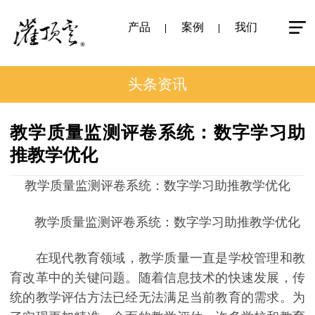
产品
案例
我们
头条资讯
教学质量监测评卷系统：数字学习助
推教学优化
教学质量监测评卷系统：数字学习助推教学优化
教学质量监测评卷系统：数字学习助推教学优化
在现代教育领域，教学质量一直是学校管理和教
育改革中的关键问题。随着信息技术的快速发展，传
统的教学评估方法已经无法满足当前教育的需求。为