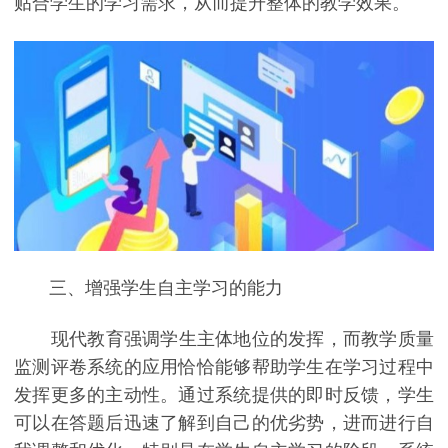
贴合学生的学习需求，从而提升整体的教学效果。
三、增强学生自主学习的能力
现代教育强调学生主体地位的发挥，而教学质量
监测评卷系统的应用恰恰能够帮助学生在学习过程中
发挥更多的主动性。通过系统提供的即时反馈，学生
可以在答题后迅速了解到自己的优劣势，进而进行自