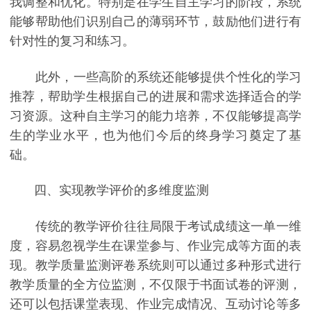
我调整和优化。特别是在学生自主学习的阶段，系统
能够帮助他们识别自己的薄弱环节，鼓励他们进行有
针对性的复习和练习。
此外，一些高阶的系统还能够提供个性化的学习
推荐，帮助学生根据自己的进展和需求选择适合的学
习资源。这种自主学习的能力培养，不仅能够提高学
生的学业水平，也为他们今后的终身学习奠定了基
础。
四、实现教学评价的多维度监测
传统的教学评价往往局限于考试成绩这一单一维
度，容易忽视学生在课堂参与、作业完成等方面的表
现。教学质量监测评卷系统则可以通过多种形式进行
教学质量的全方位监测，不仅限于书面试卷的评测，
还可以包括课堂表现、作业完成情况、互动讨论等多