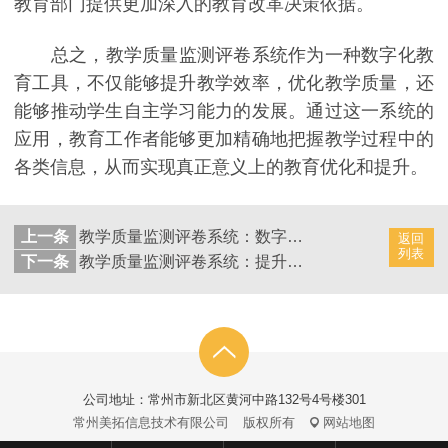
教育部门提供更加深入的教育改革决策依据。
总之，教学质量监测评卷系统作为一种数字化教
育工具，不仅能够提升教学效率，优化教学质量，还
能够推动学生自主学习能力的发展。通过这一系统的
应用，教育工作者能够更加精确地把握教学过程中的
各类信息，从而实现真正意义上的教育优化和提升。
上一条
教学质量监测评卷系统：数字学习时代的评估演进
返回
列表
下一条
教学质量监测评卷系统：提升学生学习体验的利器
公司地址：常州市新北区黄河中路132号4号楼301
常州美拓信息技术有限公司
版权所有
网站地图