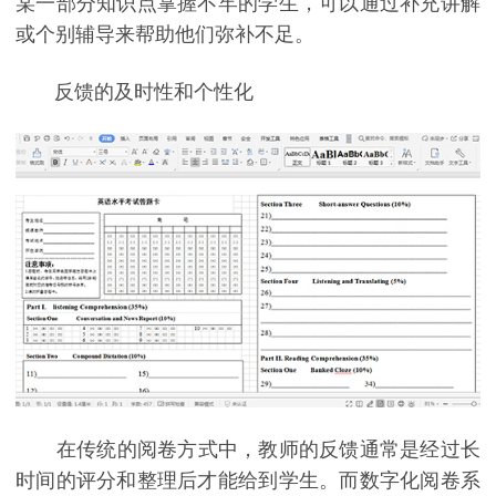
某一部分知识点掌握不牢的学生，可以通过补充讲解
或个别辅导来帮助他们弥补不足。
反馈的及时性和个性化
在传统的阅卷方式中，教师的反馈通常是经过长
时间的评分和整理后才能给到学生。而数字化阅卷系