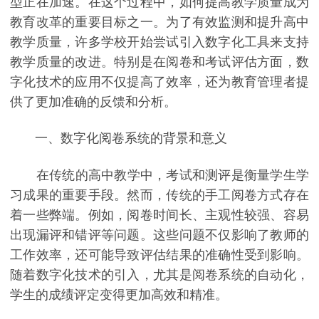
型正在加速。在这个过程中，如何提高教学质量成为
教育改革的重要目标之一。为了有效监测和提升高中
教学质量，许多学校开始尝试引入数字化工具来支持
教学质量的改进。特别是在阅卷和考试评估方面，数
字化技术的应用不仅提高了效率，还为教育管理者提
供了更加准确的反馈和分析。
一、数字化阅卷系统的背景和意义
在传统的高中教学中，考试和测评是衡量学生学
习成果的重要手段。然而，传统的手工阅卷方式存在
着一些弊端。例如，阅卷时间长、主观性较强、容易
出现漏评和错评等问题。这些问题不仅影响了教师的
工作效率，还可能导致评估结果的准确性受到影响。
随着数字化技术的引入，尤其是阅卷系统的自动化，
学生的成绩评定变得更加高效和精准。