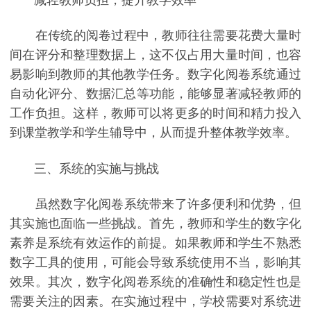
在传统的阅卷过程中，教师往往需要花费大量时
间在评分和整理数据上，这不仅占用大量时间，也容
易影响到教师的其他教学任务。数字化阅卷系统通过
自动化评分、数据汇总等功能，能够显著减轻教师的
工作负担。这样，教师可以将更多的时间和精力投入
到课堂教学和学生辅导中，从而提升整体教学效率。
三、系统的实施与挑战
虽然数字化阅卷系统带来了许多便利和优势，但
其实施也面临一些挑战。首先，教师和学生的数字化
素养是系统有效运作的前提。如果教师和学生不熟悉
数字工具的使用，可能会导致系统使用不当，影响其
效果。其次，数字化阅卷系统的准确性和稳定性也是
需要关注的因素。在实施过程中，学校需要对系统进