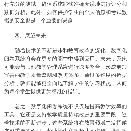
行充分的测试，确保系统能够准确无误地进行评分和
数据分析。此外，如何保护学生的个人信息和考试数
据的安全也是一个重要的课题。
四、展望未来
随着技术的不断进步和教育改革的深化，数字化
阅卷系统将会在更多的高中中得到应用。未来，系统
可能会与其他教学管理系统进行深度整合，形成更加
完善的教学质量监测和改进体系。通过多维度的数据
分析，教师能够更全面地了解学生的学习状况，从而
为每个学生提供更为精准的指导。
总之，数字化阅卷系统不仅仅是提高教学效率的
工具，它还是支持教学质量持续改进的重要手段。随
着技术的不断进步，这些系统将在教育领域中发挥越