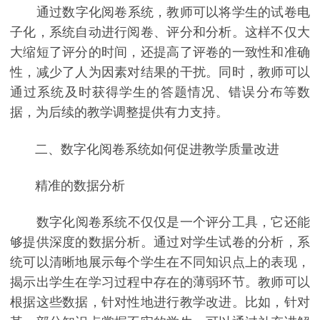
通过数字化阅卷系统，教师可以将学生的试卷电
子化，系统自动进行阅卷、评分和分析。这样不仅大
大缩短了评分的时间，还提高了评卷的一致性和准确
性，减少了人为因素对结果的干扰。同时，教师可以
通过系统及时获得学生的答题情况、错误分布等数
据，为后续的教学调整提供有力支持。
二、数字化阅卷系统如何促进教学质量改进
精准的数据分析
数字化阅卷系统不仅仅是一个评分工具，它还能
够提供深度的数据分析。通过对学生试卷的分析，系
统可以清晰地展示每个学生在不同知识点上的表现，
揭示出学生在学习过程中存在的薄弱环节。教师可以
根据这些数据，针对性地进行教学改进。比如，针对