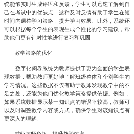
统能够实时生成评语和反馈，学生可以迅速了解到自
己在考试中的优缺点。这种及时反馈有助于学生在短
时间内调整学习策略，提升学习效果。此外，系统还
可以根据每个学生的表现生成个性化的学习建议，帮
助他们更有针对性地进行复习和巩固。
教学策略的优化
数字化阅卷系统为教师提供了更为全面的学生表
现数据，帮助教师更好地了解班级整体和个别学生的
学习情况。这些数据不仅有助于教师发现教学中的不
足之处，还能为他们优化教学策略提供依据。例如，
如果系统数据显示某一知识点的错误率较高，教师可
以及时调整教学内容或方式，确保学生对该知识点有
更深入的理解。
减轻教师负担，提升教学效率