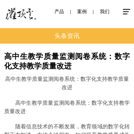
产品
案例
我们
头条资讯
高中生教学质量监测阅卷系统：数字
化支持教学质量改进
高中生教学质量监测阅卷系统：数字化支持教学质量
改进
高中生教学质量监测阅卷系统：数字化支持教学
质量改进
随着信息技术的不断发展，教育领域的数字化转