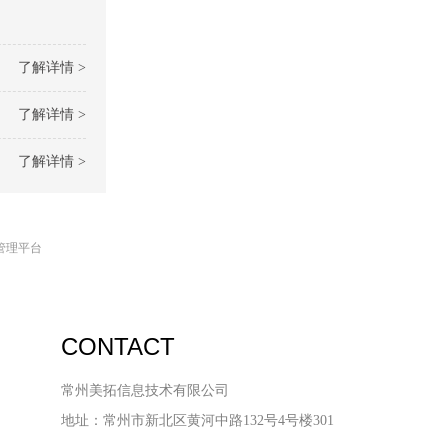
了解详情 >
了解详情 >
了解详情 >
管理平台
CONTACT
常州美拓信息技术有限公司
地址：常州市新北区黄河中路132号4号楼301