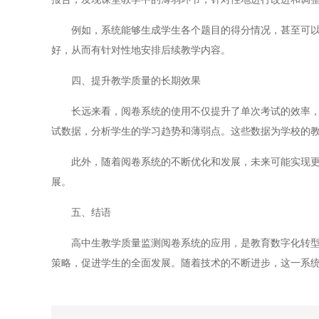
例如，系统能够生成学生各个题目的得分情况，甚至可以分
好，从而有针对性地安排后续教学内容。
四、提升教学质量的长期效果
长远来看，阅卷系统的使用不仅提升了单次考试的效率，更
试数据，分析学生的学习趋势和薄弱点。这些数据为学校的
此外，随着阅卷系统的不断优化和发展，未来可能实现更多
展。
五、结语
高中生教学质量监测阅卷系统的应用，是教育数字化转型的
策略，促进学生的全面发展。随着技术的不断进步，这一系