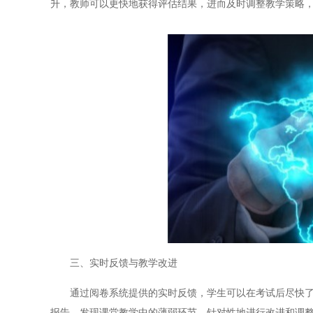
升，教师可以更快地获得评估结果，进而及时调整教学策略
三、实时反馈与教学改进
通过阅卷系统提供的实时反馈，学生可以在考试后尽快了解
报告，发现课堂教学中的薄弱环节，针对性地进行改进和调