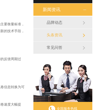
新闻资讯
品牌动态
主要衡量标准，
创新的技术手段，
头条资讯
常见问答
的反馈周期过
卷信息转换为可
。
卷速度大幅提
全国服务热线