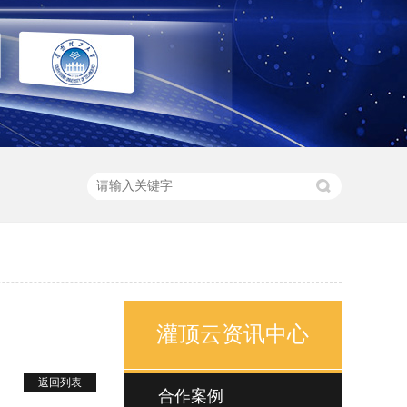
灌顶云资讯中心
返回列表
合作案例