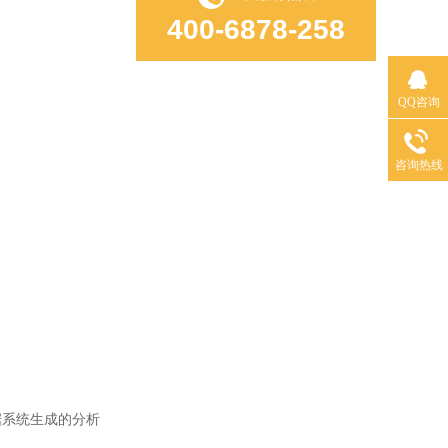
400-6878-258
QQ咨询
咨询热线
系统生成的分析