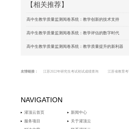
【相关推荐】
高中生教学质量监测阅卷系统：教学创新的技术支持
高中生教学质量监测阅卷系统：教学评估的数字时代
高中生教学质量监测阅卷系统：教学质量提升的新利器
友情链接：
江苏2022年研究生考试初试成绩查询
江苏省教育考
NAVIGATION
灌顶云首页
新闻中心
服务项目
关于灌顶云