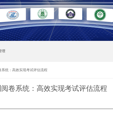
管理
卷系统：高效实现考试评估流程
测阅卷系统：高效实现考试评估流程