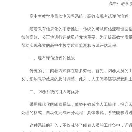
高中生教学
高中生教学质量监测阅卷系统：高效实现考试评估流程
随着教育信息化的不断推进，传统的考试评估流程也面临着
如何高效、公正地进行评估显得尤为重要。为了提高教学质
帮助实现高效的高中生教学质量监测和考试评估流程。
一、现有评估流程的挑战
传统的手工阅卷方式存在诸多弊端。首先，阅卷人员的工作
长，影响教学效果的及时调整。此外，人工阅卷还容易受到
二、阅卷系统的引入与优势
采用现代化的阅卷系统，能够有效减少人工操作，提升阅卷
处理的格式，自动化完成评分流程。具体来说，系统能够通
这种系统的引入，不仅减轻了阅卷人员的工作负担，还避免