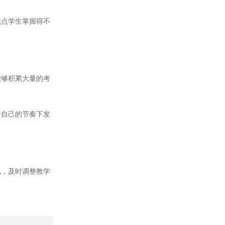
点学生掌握得不
够积累大量的考
自己的节奏下发
，及时调整教学