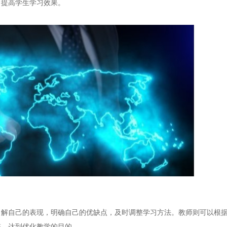
，提高学生学习效果。
自己的表现，明确自己的优缺点，及时调整学习方法。教师则可以根据
整，达到优化教学的目的。