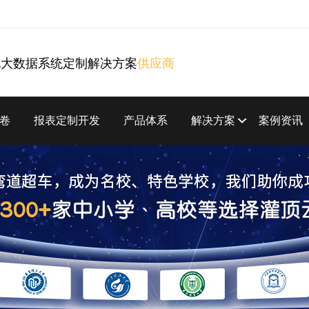
化大数据系统定制解决方案
供应商
卷
报表定制开发
产品体系
解决方案
案例资讯