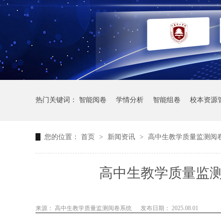
热门关键词：
智能阅卷
学情分析
智能组卷
校本资源
您的位置：
首页
>
新闻资讯
>
高中生教学质量监测阅
高中生教学质量监
来源： 高中生教学质量监测阅卷系统
发布日期： 2025.08.01