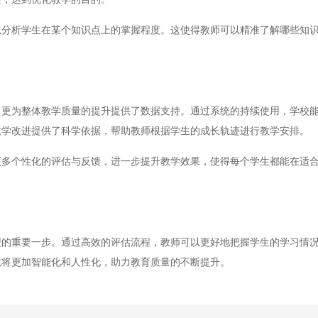
析学生在某个知识点上的掌握程度。这使得教师可以精准了解哪些知识
为整体教学质量的提升提供了数据支持。通过系统的持续使用，学校能
教学改进提供了科学依据，帮助教师根据学生的成长轨迹进行教学安排。
个性化的评估与反馈，进一步提升教学效果，使得每个学生都能在适合
重要一步。通过高效的评估流程，教师可以更好地把握学生的学习情况
统将更加智能化和人性化，助力教育质量的不断提升。