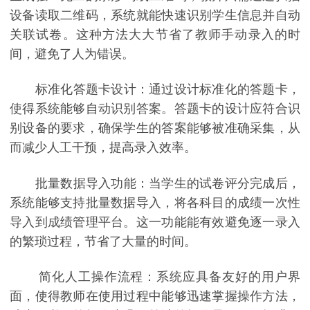
设备读取二维码，系统就能快速识别学生信息并自动
关联试卷。这种方法大大节省了教师手动录入的时
间，避免了人为错误。
标准化答题卡设计：通过设计标准化的答题卡，
使得系统能够自动识别答案。答题卡的设计应符合识
别设备的要求，确保学生的答案能够被准确采集，从
而减少人工干预，提高录入效率。
批量数据导入功能：当学生的试卷评分完成后，
系统能够支持批量数据导入，将各科目的成绩一次性
导入到成绩管理平台。这一功能能有效避免逐一录入
的繁琐过程，节省了大量的时间。
简化人工操作流程：系统应具备友好的用户界
面，使得教师在使用过程中能够迅速掌握操作方法，