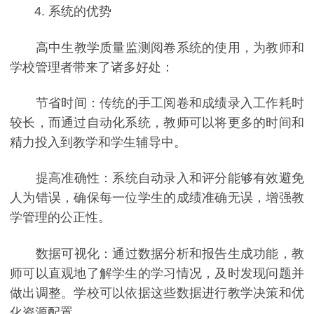
4. 系统的优势
高中生教学质量监测阅卷系统的使用，为教师和
学校管理者带来了诸多好处：
节省时间：传统的手工阅卷和成绩录入工作耗时
较长，而通过自动化系统，教师可以将更多的时间和
精力投入到教学和学生辅导中。
提高准确性：系统自动录入和评分能够有效避免
人为错误，确保每一位学生的成绩准确无误，增强教
学管理的公正性。
数据可视化：通过数据分析和报告生成功能，教
师可以直观地了解学生的学习情况，及时发现问题并
做出调整。学校可以依据这些数据进行教学决策和优
化资源配置。