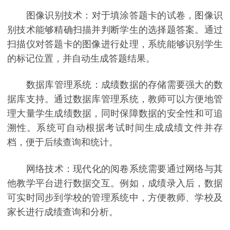
图像识别技术：对于填涂答题卡的试卷，图像识
别技术能够精确扫描并判断学生的选择题答案。通过
扫描仪对答题卡的图像进行处理，系统能够识别学生
的标记位置，并自动生成答题结果。
数据库管理系统：成绩数据的存储需要强大的数
据库支持。通过数据库管理系统，教师可以方便地管
理大量学生成绩数据，同时保障数据的安全性和可追
溯性。系统可自动根据考试时间生成成绩文件并存
档，便于后续查询和统计。
网络技术：现代化的阅卷系统需要通过网络与其
他教学平台进行数据交互。例如，成绩录入后，数据
可实时同步到学校的管理系统中，方便教师、学校及
家长进行成绩查询和分析。