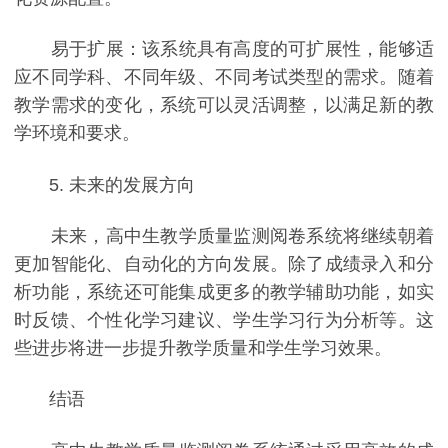
易于扩展：该系统具有高度的可扩展性，能够适
应不同学科、不同年级、不同考试类型的需求。随着
教学需求的变化，系统可以灵活调整，以满足新的教
学环境和要求。
5. 未来的发展方向
未来，高中生教学质量监测阅卷系统将继续朝着
更加智能化、自动化的方向发展。除了成绩录入和分
析功能，系统还可能集成更多的教学辅助功能，如实
时反馈、个性化学习建议、学生学习行为分析等。这
些进步将进一步提升教学质量和学生学习效果。
结语