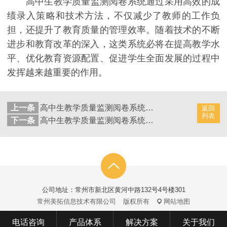
高中生教学质量监测阅卷系统通过采用高效的成
绩录入策略和技术方法，不仅减少了教师的工作负
担，还提升了教育质量的管理效率。随着技术的不断
进步和教育改革的深入，这类系统必将在提高教学水
平、优化教育资源配置、促进学生全面发展的过程中
发挥越来越重要的作用。
上一条
高中生教学质量监测阅卷系统：实现学生成绩快速录入策略
返回
列表
下一条
高中生教学质量监测阅卷系统：实现学生成绩智能分析方案
公司地址：常州市新北区黄河中路132号4号楼301
常州美拓信息技术有限公司
版权所有
网站地图
电话咨询
产品体系
解决方案
关于我们