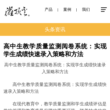
产品
案例
我们
头条资讯
高中生教学质量监测阅卷系统：实现
学生成绩快速录入策略和方法
高中生教学质量监测阅卷系统：实现学生成绩快速录
入策略和方法
高中生教学质量监测阅卷系统：实现学生成绩快
速录入策略和方法
在现代教育中，教学质量监测和学生成绩评估是