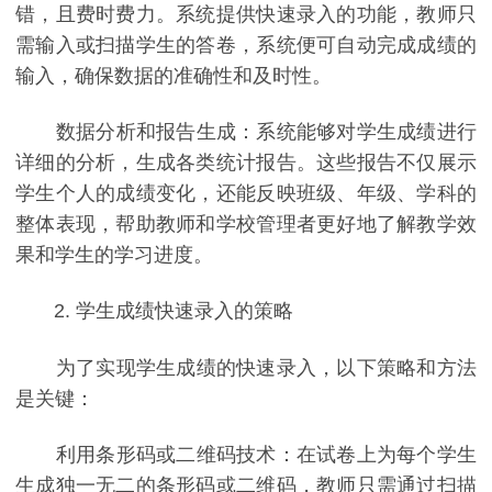
错，且费时费力。系统提供快速录入的功能，教师只
需输入或扫描学生的答卷，系统便可自动完成成绩的
输入，确保数据的准确性和及时性。
数据分析和报告生成：系统能够对学生成绩进行
详细的分析，生成各类统计报告。这些报告不仅展示
学生个人的成绩变化，还能反映班级、年级、学科的
整体表现，帮助教师和学校管理者更好地了解教学效
果和学生的学习进度。
2. 学生成绩快速录入的策略
为了实现学生成绩的快速录入，以下策略和方法
是关键：
利用条形码或二维码技术：在试卷上为每个学生
生成独一无二的条形码或二维码，教师只需通过扫描