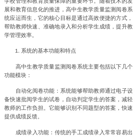
学校管理和教育质量保障的重要环节。随着技术的发
展和教育信息化的推进，高中生教学质量监测阅卷系
统应运而生，它的核心目标是通过高效便捷的方式，
帮助教师快速、准确地录入和分析学生成绩，提升教
学管理效率。
1. 系统的基本功能和特点
高中生教学质量监测阅卷系统主要包括以下几个
功能模块：
自动化阅卷功能：系统能够帮助教师通过电子设
备快速批阅学生的试卷，自动判定学生的答案，减轻
教师的工作负担。它能够识别不同题型的答案，快速
提供成绩反馈。
成绩录入功能：传统的手工成绩录入常常容易出