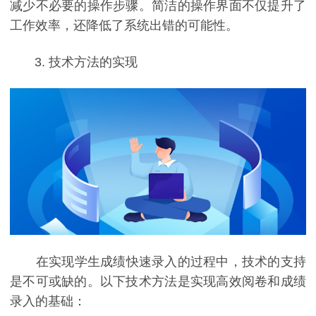
减少不必要的操作步骤。简洁的操作界面不仅提升了
工作效率，还降低了系统出错的可能性。
3. 技术方法的实现
在实现学生成绩快速录入的过程中，技术的支持
是不可或缺的。以下技术方法是实现高效阅卷和成绩
录入的基础：