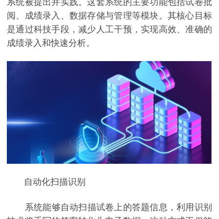
系统被提出并实践。这套系统的主要功能包括试卷批
阅、成绩录入、数据存储与管理等模块。其核心目标
是通过科技手段，减少人工干预，实现高效、准确的
成绩录入和快速分析。
自动化扫描识别
系统能够自动扫描试卷上的答题信息，利用识别