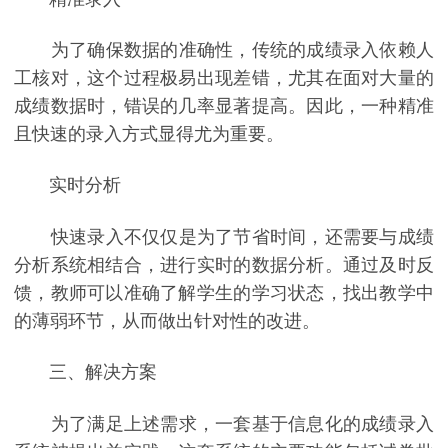
为了确保数据的准确性，传统的成绩录入依赖人
工核对，这个过程极易出现差错，尤其在面对大量的
成绩数据时，错误的几率显著提高。因此，一种精准
且快速的录入方式显得尤为重要。
实时分析
快速录入不仅仅是为了节省时间，还需要与成绩
分析系统相结合，进行实时的数据分析。通过及时反
馈，教师可以准确了解学生的学习状态，找出教学中
的薄弱环节，从而做出针对性的改进。
三、解决方案
为了满足上述需求，一套基于信息化的成绩录入