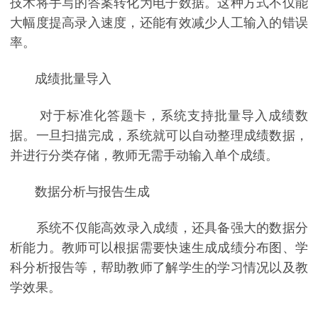
技术将手写的答案转化为电子数据。这种方式不仅能
大幅度提高录入速度，还能有效减少人工输入的错误
率。
成绩批量导入
对于标准化答题卡，系统支持批量导入成绩数
据。一旦扫描完成，系统就可以自动整理成绩数据，
并进行分类存储，教师无需手动输入单个成绩。
数据分析与报告生成
系统不仅能高效录入成绩，还具备强大的数据分
析能力。教师可以根据需要快速生成成绩分布图、学
科分析报告等，帮助教师了解学生的学习情况以及教
学效果。