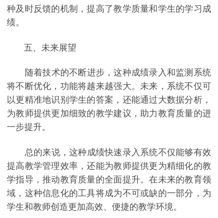
种及时反馈的机制，提高了教学质量和学生的学习成
绩。
五、未来展望
随着技术的不断进步，这种成绩录入和监测系统
将不断优化，功能将越来越强大。未来，系统不仅可
以更精准地识别学生的答案，还能通过大数据分析，
为教师提供更加细致的教学建议，助力教育质量的进
一步提升。
总的来说，这种成绩快速录入系统不仅能够有效
提高教学管理效率，还能为教师提供更为精细化的教
学指导，推动教育质量的全面提升。在未来的教育领
域，这种信息化的工具将成为不可或缺的一部分，为
学生和教师创造更加高效、便捷的教学环境。