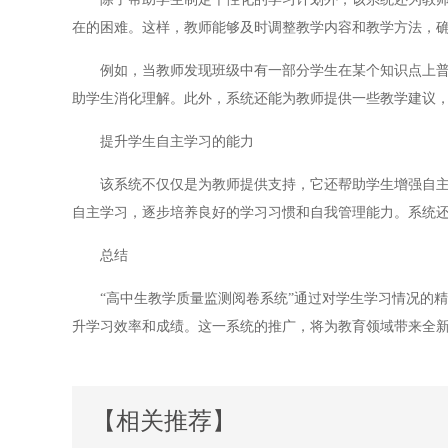
在的困难。这样，教师能够及时调整教学内容和教学方法，
例如，当教师发现班级中有一部分学生在某个知识点上普遍
助学生消化理解。此外，系统还能为教师提供一些教学建议
提升学生自主学习的能力
该系统不仅仅是为教师提供支持，它还帮助学生增强自主学
自主学习，逐步培养良好的学习习惯和自我管理能力。系统
总结
“高中生教学质量监测阅卷系统”通过对学生学习情况的精
升学习效率和成绩。这一系统的推广，将为教育领域带来全
【相关推荐】