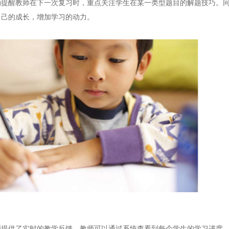
醒教师在下一次复习时，重点关注学生在某一类型题目的解题技巧。同
自己的成长，增加学习的动力。
供了实时的教学反馈。教师可以通过系统查看到每个学生的学习进度、