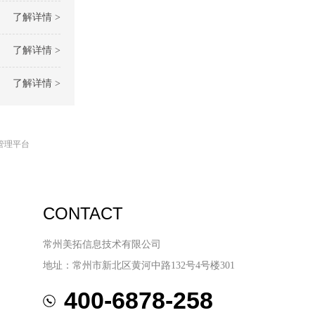
了解详情 >
了解详情 >
了解详情 >
管理平台
CONTACT
常州美拓信息技术有限公司
地址：常州市新北区黄河中路132号4号楼301
400-6878-258