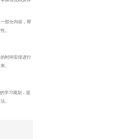
一部分内容，帮
对性。
的时间安排进行
效率。
的学习规划，提
方法。