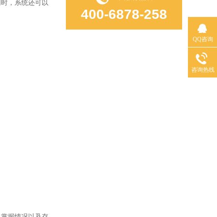
时，系统还可以
400-6878-258
QQ咨询
咨询热线
掌握情况以及存