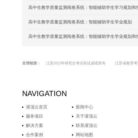
高中生教学质量监测阅卷系统：智能辅助学生学习规划和
高中生教学质量监测阅卷系统：智能辅助学生学业规划
高中生教学质量监测阅卷系统：智能辅助学生学业规划和
友情链接：
江苏2022年研究生考试初试成绩查询
江苏省教育考
NAVIGATION
灌顶云首页
新闻中心
服务项目
关于灌顶云
解决方案
联系灌顶云
合作案例
网站地图