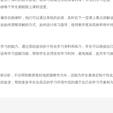
确保每个学生都能跟上课程进度。
存在困难时，他们可以通过系统的反馈，及时在下一堂课上重点讲解这
，如如何调整讲解的方式、如何设计练习题等，使得教学更加高效和有针
习的能力。通过系统提供的个性化学习资料和练习，学生可以根据自己
还设有学习提醒功能，帮助学生合理安排学习时间，避免拖延，提升学习
准分析，不仅帮助教师更好地把握教学方向，还能为学生量身定制个性化
新的改变，帮助更多学生在高压的学习环境中找到属于自己的学习节奏和