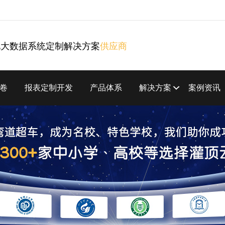
化大数据系统定制解决方案
供应商
卷
报表定制开发
产品体系
解决方案
案例资讯