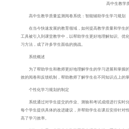
高中生教学
高中生教学质量监测阅卷系统：智能辅助学生学习规划
在当今快速发展的教育领域，如何提高教学质量和学生的学
工具被引入到课堂教学中，以帮助学生更好地理解知识、优
习方法，成了许多学生面临的挑战。
系统概述
为了帮助学生和教师更好地理解学生的学习进展和掌握的知
效的阅卷和反馈机制，帮助教师了解学生在不同知识点上的
个性化学习规划的制定
系统通过对学生提交的作业、测验和考试成绩进行实时分析
每个学生提供具体的改进建议，并帮助学生在课后安排针对
高了学习效率。