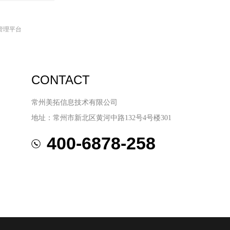
管理平台
CONTACT
常州美拓信息技术有限公司
地址：常州市新北区黄河中路132号4号楼301
400-6878-258