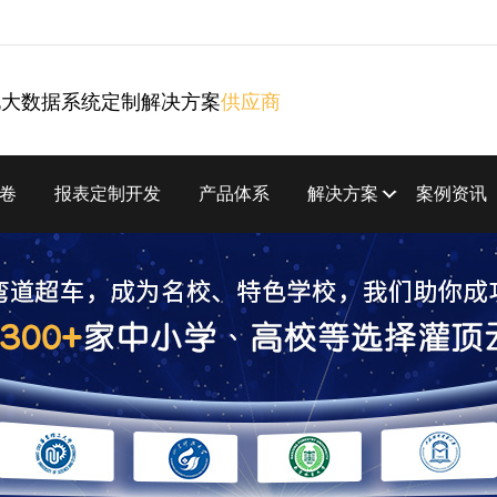
化大数据系统定制解决方案
供应商
卷
报表定制开发
产品体系
解决方案
案例资讯