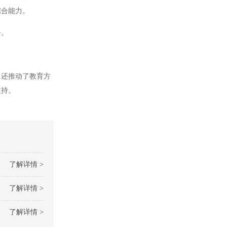
综合能力。
务。
还推动了教育方
支持。
了解详情 >
了解详情 >
了解详情 >