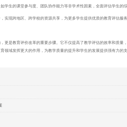
，如学生的课堂参与度、团队协作能力等非学术性因素，全面评估学生的
，实现跨地区、跨学校的资源共享，为更多学生提供优质的教育评估服
更是教育评价改革的重要步骤。它不仅提高了教学评估的效率和质量，
教育领域发挥更大的作用，为教学质量的提升和学生的发展提供强有力的
案