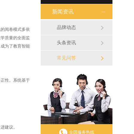
新闻资讯
品牌动态
的阅卷模式多依
教学质量的全面监
头条资讯
，成为了教育智能
常见问答
正性。系统基于
改进建议。
全国服务热线