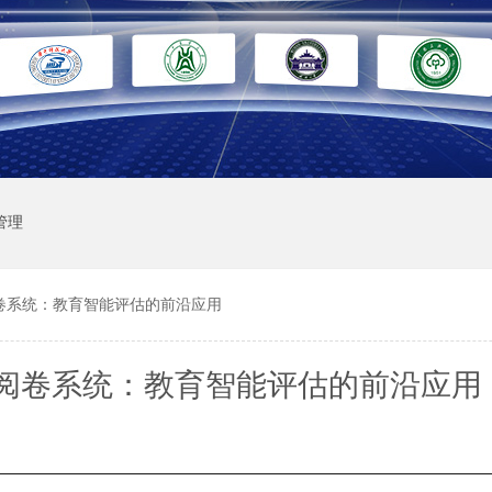
管理
卷系统：教育智能评估的前沿应用
阅卷系统：教育智能评估的前沿应用