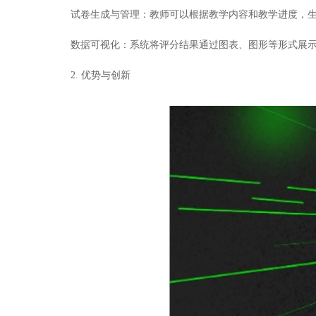
试卷生成与管理：教师可以根据教学内容和教学进度，生成
数据可视化：系统将评分结果通过图表、图形等形式展示
2. 优势与创新