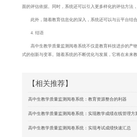
面的评估依据。同时，系统还可以引入更多样化的评估方法
此外，随着教育信息化的深入，系统还可以与云平台结合
4. 结语
高中生教学质量监测阅卷系统不仅是教育科技进步的产物，
式的创新与变革。随着系统的不断优化与发展，它将在未来
【相关推荐】
高中生教学质量监测阅卷系统：教育资源整合的利器
高中生教学质量监测阅卷系统：实现教学成绩在线管理方
高中生教学质量监测阅卷系统：实现考试成绩快速汇总