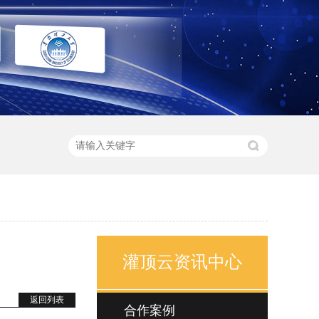
灌顶云资讯中心
返回列表
合作案例