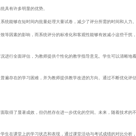
统具有许多明显的优势。
系统能够在短时间内批量处理大量试卷，减少了评分所需的时间和人力
等因素的影响，而系统评分的标准化和客观性能够有效减小这些干扰，
进行全面评估，为教师提供个性化的教学指导意见。学生可以清晰地看
遍存在的学习困难，并为教师提供教学改进的方向。通过不断优化评估
取得了显著成效，但仍然存在进一步优化的空间。未来，随着技术的不
生在课堂上的学习状态和表现，通过课堂活动与考试成绩的对比分析，