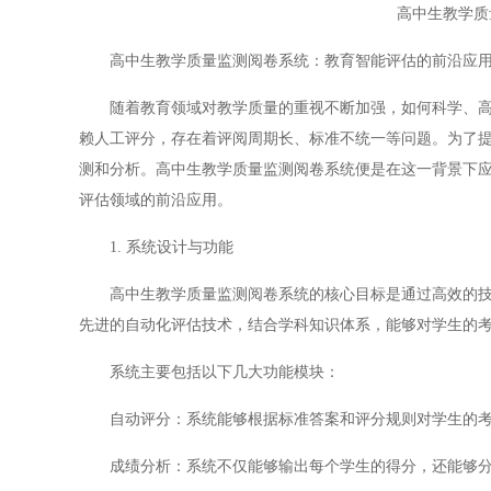
高中生教学质
高中生教学质量监测阅卷系统：教育智能评估的前沿应
随着教育领域对教学质量的重视不断加强，如何科学、高效
赖人工评分，存在着评阅周期长、标准不统一等问题。为了
测和分析。高中生教学质量监测阅卷系统便是在这一背景下
评估领域的前沿应用。
1. 系统设计与功能
高中生教学质量监测阅卷系统的核心目标是通过高效的技术
先进的自动化评估技术，结合学科知识体系，能够对学生的
系统主要包括以下几大功能模块：
自动评分：系统能够根据标准答案和评分规则对学生的考
成绩分析：系统不仅能够输出每个学生的得分，还能够分析