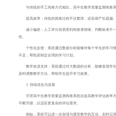
与传统的手工阅卷方式相比，高中生教学质量监测阅卷系
提高效率：传统的阅卷过程不仅繁琐，还容易产生疏漏。
减小偏差：人工评分容易受到阅卷者情绪、判断标准不一致
性。
个性化反馈：系统通过数据分析能够对每个学生的学习情况
不足，帮助其制定合理的学习计划。
教学改进支持：系统通过对大数据的分析，能够发现学生普
及时调整教学方法，帮助学生提升学习效果。
3. 持续优化与发展
尽管高中生教学质量监测阅卷系统在提高教学评估效率方面
不断升级，以适应更复杂的评估需求。
例如，系统可以进一步加强与课堂教学的互动，实时记录学