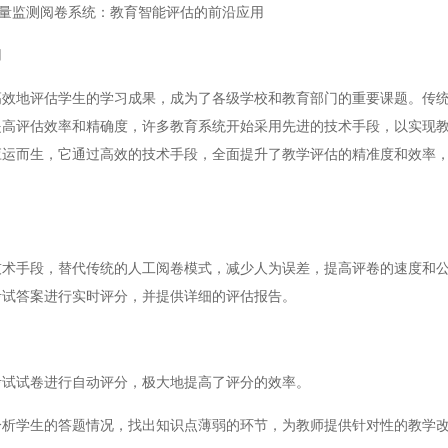
量监测阅卷系统：教育智能评估的前沿应用
用
地评估学生的学习成果，成为了各级学校和教育部门的重要课题。传统
提高评估效率和精确度，许多教育系统开始采用先进的技术手段，以实现
应运而生，它通过高效的技术手段，全面提升了教学评估的精准度和效率
手段，替代传统的人工阅卷模式，减少人为误差，提高评卷的速度和公
考试答案进行实时评分，并提供详细的评估报告。
试试卷进行自动评分，极大地提高了评分的效率。
学生的答题情况，找出知识点薄弱的环节，为教师提供针对性的教学