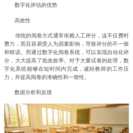
数字化评估的优势
高效性
传统的阅卷方式通常依赖人工评分，这不仅费时
费力，而且容易受人为因素影响，导致评分的不一致
和错误。而通过数字化阅卷系统，可以实现自动化评
分，大大提高了批改效率。对于大量试卷的处理，数
字化系统能够在短时间内完成，减轻教师的工作压
力，并提高阅卷的准确性和一致性。
数据分析和反馈