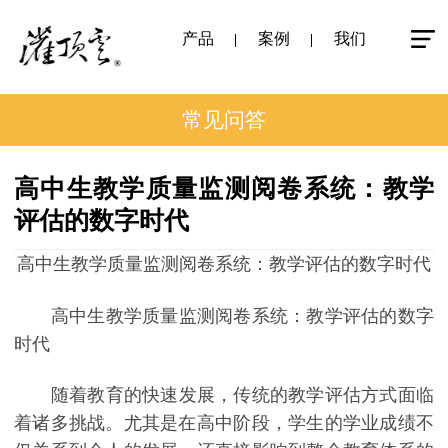
产品
案例
我们
常见问答
高中生教学质量监测阅卷系统：教学
评估的数字时代
高中生教学质量监测阅卷系统：教学评估的数字时代
高中生教学质量监测阅卷系统：教学评估的数字
时代
随着教育的快速发展，传统的教学评估方式面临
着诸多挑战。尤其是在高中阶段，学生的学业成绩不