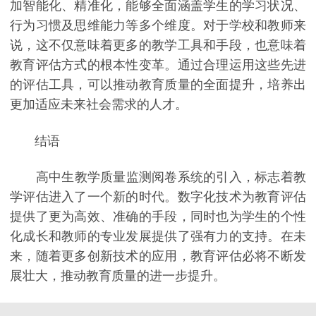
加智能化、精准化，能够全面涵盖学生的学习状况、
行为习惯及思维能力等多个维度。对于学校和教师来
说，这不仅意味着更多的教学工具和手段，也意味着
教育评估方式的根本性变革。通过合理运用这些先进
的评估工具，可以推动教育质量的全面提升，培养出
更加适应未来社会需求的人才。
结语
高中生教学质量监测阅卷系统的引入，标志着教
学评估进入了一个新的时代。数字化技术为教育评估
提供了更为高效、准确的手段，同时也为学生的个性
化成长和教师的专业发展提供了强有力的支持。在未
来，随着更多创新技术的应用，教育评估必将不断发
展壮大，推动教育质量的进一步提升。