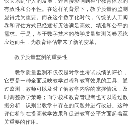
仅关系到个人的发展，还直接影响到整个教育体系的
有效性和公平性。在这样的背景下，教学质量的监测
显得尤为重要。而在这个数字化时代，传统的人工阅
卷和评估方式已经逐渐无法满足高效、精准和公平的
需求。于是，基于数字技术的教学质量监测阅卷系统
应运而生，为教育评估带来了新的变革。
教学质量监测的重要性
教学质量监测不仅仅是对学生考试成绩的评价，
它更是一种全面反映教学过程和教育效果的工具。通
过监测，教师可以及时了解教学内容的掌握情况，及
时调整教学策略；而学校和教育管理者也可以通过数
据分析，识别出教学中存在的问题并进行改进。这种
评估机制在提高教学效果和促进教育公平方面起着至
关重要的作用。