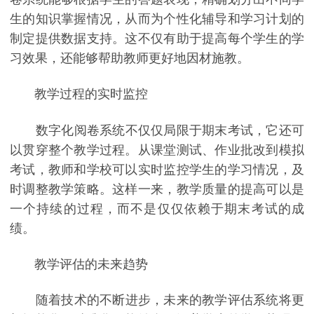
生的知识掌握情况，从而为个性化辅导和学习计划的
制定提供数据支持。这不仅有助于提高每个学生的学
习效果，还能够帮助教师更好地因材施教。
教学过程的实时监控
数字化阅卷系统不仅仅局限于期末考试，它还可
以贯穿整个教学过程。从课堂测试、作业批改到模拟
考试，教师和学校可以实时监控学生的学习情况，及
时调整教学策略。这样一来，教学质量的提高可以是
一个持续的过程，而不是仅仅依赖于期末考试的成
绩。
教学评估的未来趋势
随着技术的不断进步，未来的教学评估系统将更