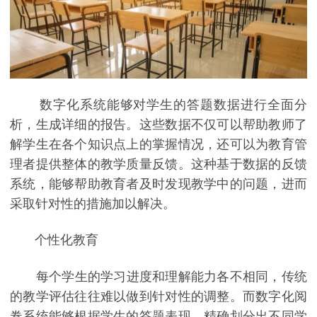
数字化系统能够对学生的答题数据进行全面分
析，生成详细的报告。这些数据不仅可以帮助教师了
解学生在各个知识点上的掌握情况，还可以为教育管
理者提供整体的教学质量反馈。这种基于数据的反馈
系统，能够帮助教育者及时发现教学中的问题，进而
采取针对性的措施加以解决。
个性化教育
每个学生的学习进度和理解能力各不相同，传统
的教学评估往往难以做到针对性的调整。而数字化阅
卷系统能够根据学生的答题表现，精确划分出不同学