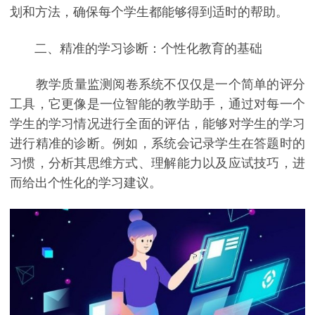
划和方法，确保每个学生都能够得到适时的帮助。
二、精准的学习诊断：个性化教育的基础
教学质量监测阅卷系统不仅仅是一个简单的评分
工具，它更像是一位智能的教学助手，通过对每一个
学生的学习情况进行全面的评估，能够对学生的学习
进行精准的诊断。例如，系统会记录学生在答题时的
习惯，分析其思维方式、理解能力以及应试技巧，进
而给出个性化的学习建议。