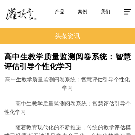
产品
案例
我们
头条资讯
高中生教学质量监测阅卷系统：智慧
评估引导个性化学习
高中生教学质量监测阅卷系统：智慧评估引导个性化
学习
高中生教学质量监测阅卷系统：智慧评估引导个
性化学习
随着教育现代化的不断推进，传统的教学评估模