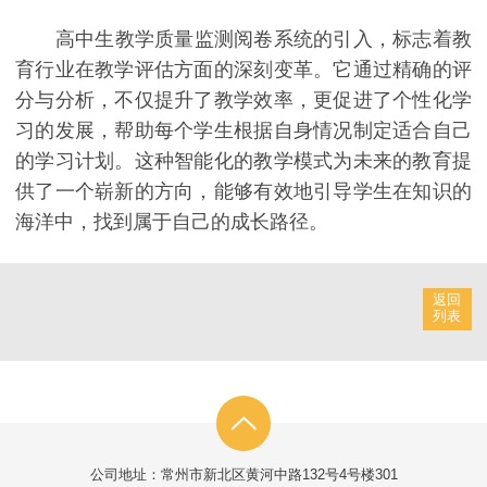
高中生教学质量监测阅卷系统的引入，标志着教
育行业在教学评估方面的深刻变革。它通过精确的评
分与分析，不仅提升了教学效率，更促进了个性化学
习的发展，帮助每个学生根据自身情况制定适合自己
的学习计划。这种智能化的教学模式为未来的教育提
供了一个崭新的方向，能够有效地引导学生在知识的
海洋中，找到属于自己的成长路径。
返回
列表
公司地址：常州市新北区黄河中路132号4号楼301