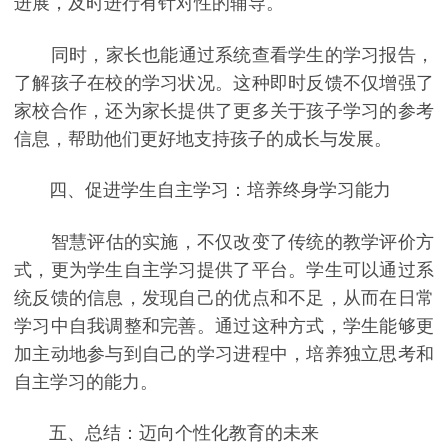
进展，及时进行有针对性的辅导。
同时，家长也能通过系统查看学生的学习报告，
了解孩子在校的学习状况。这种即时反馈不仅增强了
家校合作，还为家长提供了更多关于孩子学习的参考
信息，帮助他们更好地支持孩子的成长与发展。
四、促进学生自主学习：培养终身学习能力
智慧评估的实施，不仅改变了传统的教学评价方
式，更为学生自主学习提供了平台。学生可以通过系
统反馈的信息，发现自己的优点和不足，从而在日常
学习中自我调整和完善。通过这种方式，学生能够更
加主动地参与到自己的学习进程中，培养独立思考和
自主学习的能力。
五、总结：迈向个性化教育的未来