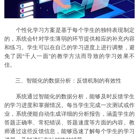
个性化学习方案是基于每个学生的独特表现制定
的，系统会针对学生薄弱的环节提供相应的补充内容
和练习。学生可以在自己的学习进度上进行调整，避
免了因“千人一面”的教学方法而导致的学习效果不
佳。
三、智能化的数据分析：反馈机制的有效性
系统通过智能化的数据分析，能够及时反馈学生
的学习进度和掌握情况。每当学生完成一次测试或作
业，系统便能自动生成详细的分析报告，涵盖学生的
答题正确率、常犯错误、答题速度等方面的内容。教
师通过这些反馈信息，能够迅速了解每个学生的学习