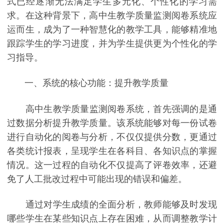
式已经逐渐无法满足学生多元化、个性化的学习需
求。在这种背景下，高中生教学质量监测阅卷系统应
运而生，成为了一种智慧化的教学工具，能够精准地
跟踪学生的学习进度，并为学生提供更为个性化的学
习指导。
一、系统的核心功能：提升教学质量
高中生教学质量监测阅卷系统，首先强调的是通
过数据分析提升教学质量。该系统能够对每一份试卷
进行自动化的阅卷与分析，不仅仅提供分数，更通过
各类统计报表，呈现学生在各科目、各知识点的掌握
情况。这一过程的自动化不仅提高了评卷效率，还避
免了人工批改过程中可能出现的错误和偏差。
通过对学生成绩的全面分析，教师能够及时发现
哪些学生在某些知识点上存在困难，从而调整教学计