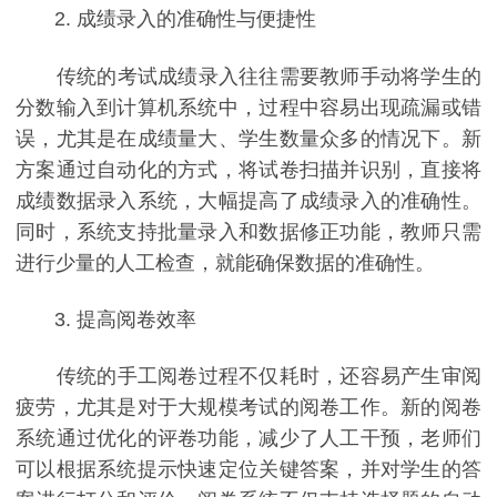
2. 成绩录入的准确性与便捷性
传统的考试成绩录入往往需要教师手动将学生的
分数输入到计算机系统中，过程中容易出现疏漏或错
误，尤其是在成绩量大、学生数量众多的情况下。新
方案通过自动化的方式，将试卷扫描并识别，直接将
成绩数据录入系统，大幅提高了成绩录入的准确性。
同时，系统支持批量录入和数据修正功能，教师只需
进行少量的人工检查，就能确保数据的准确性。
3. 提高阅卷效率
传统的手工阅卷过程不仅耗时，还容易产生审阅
疲劳，尤其是对于大规模考试的阅卷工作。新的阅卷
系统通过优化的评卷功能，减少了人工干预，老师们
可以根据系统提示快速定位关键答案，并对学生的答