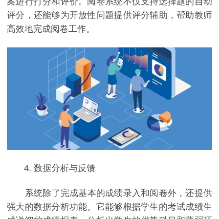
案进行打分和评价。阅卷系统不仅支持选择题的自动
评分，还能够为开放性问题提供评分辅助，帮助教师
高效地完成阅卷工作。
4. 数据分析与反馈
系统除了完成基本的成绩录入和阅卷外，还提供
强大的数据分析功能。它能够根据学生的考试成绩生