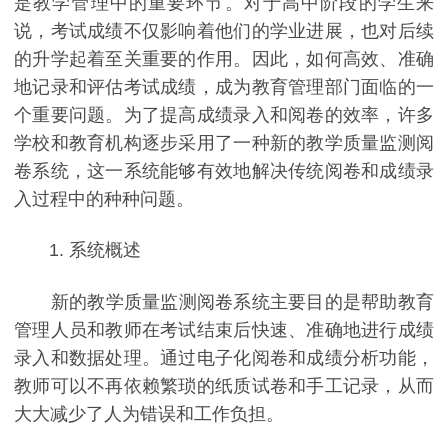
是教学管理中的重要环节。对于高中阶段的学生来
说，考试成绩不仅影响着他们的学业进展，也对后续
的升学起着至关重要的作用。因此，如何高效、准确
地记录和评估考试成绩，成为教育管理部门面临的一
个重要问题。为了提高成绩录入和阅卷的效率，许多
学校和教育机构逐步采用了一种新的教学质量监测阅
卷系统，这一系统能够有效地解决传统阅卷和成绩录
入过程中的种种问题。
1. 系统概述
新的教学质量监测阅卷系统主要目的是帮助教育
管理人员和教师在考试结束后快速、准确地进行成绩
录入和数据处理。通过电子化阅卷和成绩分析功能，
教师可以不再依赖繁琐的纸质试卷和手工记录，从而
大大减少了人为错误和工作负担。