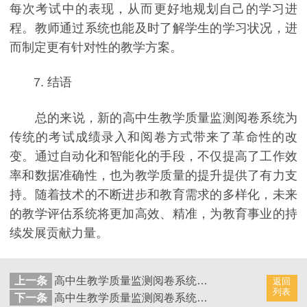
每次考试中的表现，从而更好地规划自己的学习进
程。教师通过系统也能及时了解学生的学习状况，进
而制定更有针对性的教学方案。
7. 结语
总的来说，新的高中生教学质量监测阅卷系统为
传统的考试成绩录入和阅卷方式带来了革命性的改
变。通过自动化和智能化的手段，不仅提高了工作效
率和数据准确性，也为教学质量的提升提供了有力支
持。随着技术的不断进步和教育需求的多样化，未来
的教学评估系统将更加高效、精准，为教育事业的持
续发展贡献力量。
上一条
高中生教学质量监测阅卷系统：实现考试成绩快速发布
返回
列表
下一条
高中生教学质量监测阅卷系统：实现考试成绩录入的智慧方法