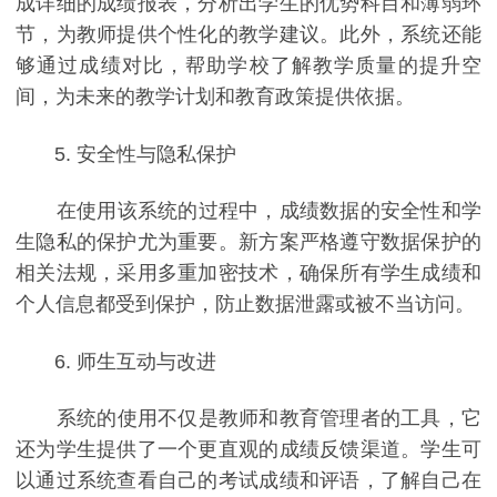
成详细的成绩报表，分析出学生的优势科目和薄弱环
节，为教师提供个性化的教学建议。此外，系统还能
够通过成绩对比，帮助学校了解教学质量的提升空
间，为未来的教学计划和教育政策提供依据。
5. 安全性与隐私保护
在使用该系统的过程中，成绩数据的安全性和学
生隐私的保护尤为重要。新方案严格遵守数据保护的
相关法规，采用多重加密技术，确保所有学生成绩和
个人信息都受到保护，防止数据泄露或被不当访问。
6. 师生互动与改进
系统的使用不仅是教师和教育管理者的工具，它
还为学生提供了一个更直观的成绩反馈渠道。学生可
以通过系统查看自己的考试成绩和评语，了解自己在