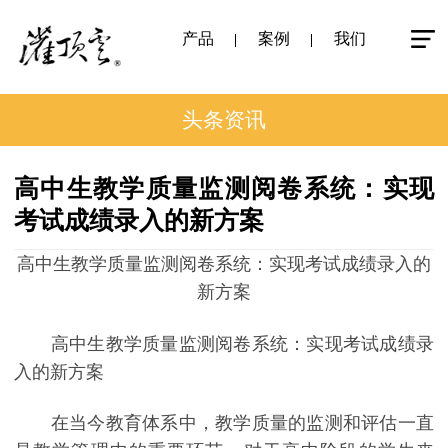
产品
案例
我们
头条资讯
高中生教学质量监测阅卷系统：实现
考试成绩录入的新方案
高中生教学质量监测阅卷系统：实现考试成绩录入的
新方案
高中生教学质量监测阅卷系统：实现考试成绩录
入的新方案
在当今教育体系中，教学质量的监测和评估一直