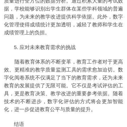
质量进行全方位的数据分析。通过积累大量的考试数
据，学校能够识别出学生群体在某些学科领域的普遍
问题，为未来的教学改进提供科学依据。此外，数字
化管理使得成绩统计更加透明，减轻了教师和学生在
成绩管理上的负担。
5. 应对未来教育需求的挑战
随着教育体系的不断变革，教育工作者对于更高
效、更精准的教学质量监测工具的需求愈加迫切。数
字化阅卷系统不仅满足了当下的教育需求，还为未来
教育的发展提供了无限可能。它不仅是考试评估的工
具，更是教育决策、教学改进的重要参考依据。随着
技术的不断进步，数字化评估的方式将会更加智能
化，进一步促进教育公平与质量的提升。
结语