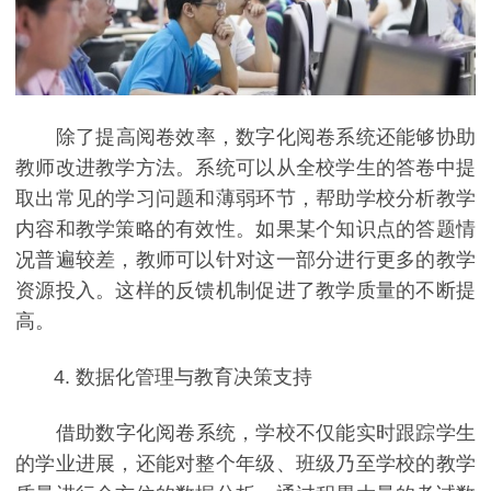
除了提高阅卷效率，数字化阅卷系统还能够协助
教师改进教学方法。系统可以从全校学生的答卷中提
取出常见的学习问题和薄弱环节，帮助学校分析教学
内容和教学策略的有效性。如果某个知识点的答题情
况普遍较差，教师可以针对这一部分进行更多的教学
资源投入。这样的反馈机制促进了教学质量的不断提
高。
4. 数据化管理与教育决策支持
借助数字化阅卷系统，学校不仅能实时跟踪学生
的学业进展，还能对整个年级、班级乃至学校的教学