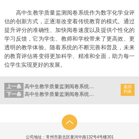
高中生教学质量监测阅卷系统作为数字化学业评
估的创新方式，正逐渐改变着传统教育的模式。通过
提升评分的准确性、加快阅卷速度以及提供个性化的
学习反馈，它为学生、教师和学校带来了更高效、更
透明的教学体验。随着系统的不断完善和普及，未来
的教育评估将变得更加科学、精准和全面，助力每一
位学生实现更好的发展。
上一条
高中生教学质量监测阅卷系统：数字化学习管理的学业支持
返回
列表
下一条
高中生教学质量监测阅卷系统：数字化支持教务管理改革
公司地址：常州市新北区黄河中路132号4号楼301