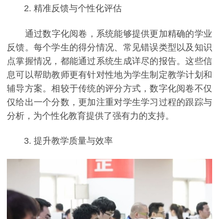
2. 精准反馈与个性化评估
通过数字化阅卷，系统能够提供更加精确的学业
反馈。每个学生的得分情况、常见错误类型以及知识
点掌握情况，都能通过系统生成详尽的报告。这些信
息可以帮助教师更有针对性地为学生制定教学计划和
辅导方案。相较于传统的评分方式，数字化阅卷不仅
仅给出一个分数，更加注重对学生学习过程的跟踪与
分析，为个性化教育提供了强有力的支持。
3. 提升教学质量与效率