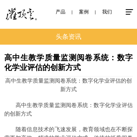
产品
案例
我们
头条资讯
高中生教学质量监测阅卷系统：数字
化学业评估的创新方式
高中生教学质量监测阅卷系统：数字化学业评估的创
新方式
高中生教学质量监测阅卷系统：数字化学业评估
的创新方式
随着信息技术的飞速发展，教育领域也在不断探