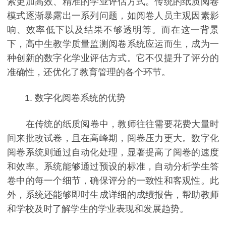
索更加高效、精准的学业评估方式。传统的纸质阅卷
模式逐渐暴露出一系列问题，如阅卷人员主观因素影
响、效率低下以及结果不够透明等。而在这一背景
下，高中生教学质量监测阅卷系统应运而生，成为一
种创新的数字化学业评估方式。它不仅提升了评分的
准确性，还优化了教育管理的各个环节。
1. 数字化阅卷系统的优势
在传统的纸质阅卷中，教师往往需要花费大量时
间来批改试卷，且在高峰期，阅卷压力更大。数字化
阅卷系统则通过自动化处理，显著提高了阅卷的速度
和效率。系统能够通过预设的标准，自动分析学生答
卷中的每一个细节，确保评分的一致性和客观性。此
外，系统还能够即时生成详细的成绩报告，帮助教师
和学校及时了解学生的学业表现和发展趋势。