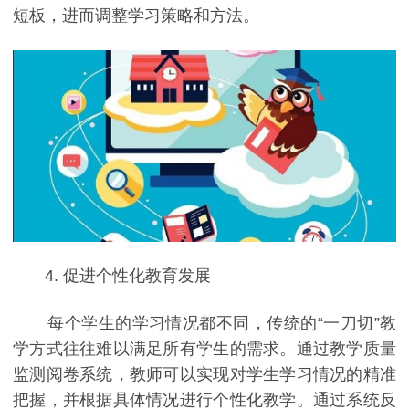
短板，进而调整学习策略和方法。
4. 促进个性化教育发展
每个学生的学习情况都不同，传统的“一刀切”教
学方式往往难以满足所有学生的需求。通过教学质量
监测阅卷系统，教师可以实现对学生学习情况的精准
把握，并根据具体情况进行个性化教学。通过系统反