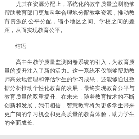
尤其在资源分配上，系统化的教学质量监测能够
帮助教育部门更加科学合理地分配教学资源，推动教
育资源的公平分配，缩小地区之间、学校之间的差
距，从而实现教育公平。
结语
高中生教学质量监测阅卷系统的引入，为教育质
量的提升注入了新的活力。这一系统不仅能够帮助教
师高效地管理和评估学生的学习成果，还能够通过数
据分析推动个性化教育的发展，最终实现教育公平与
教育质量的双重提升。在未来，随着教育技术的不断
创新和发展，我们相信，智慧教育将为更多学生带来
更广阔的学习机会和更高质量的教育体验，助力学生
的全面成长。