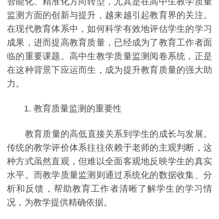
智能化、精准化方向转型，尤其是在高中生教学质量
监测方面的创新与提升，越来越引起教育界的关注。
在现代教育体系中，如何科学有效地评估学生的学习
成果，进而提高教育质量，已经成为了教育工作者面
临的重要课题。高中生教学质量监测阅卷系统，正是
在这种背景下应运而生，成为提升教育质量的强大助
力。
1. 教育质量监测的重要性
教育质量的高低直接关系到学生的成长与发展。
传统的教学评价体系往往依赖于老师的主观判断，这
种方式虽然直观，但难以全面客观地反映学生的真实
水平。而教学质量监测则通过系统化的数据收集、分
析和反馈，帮助教育工作者清晰了解学生的学习情
况，为教学提供精确依据。