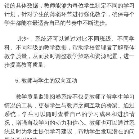
馈的具体数据，教师能够为每位学生制定不同的学习
计划，针对学生的薄弱环节进行强化教学，确保每个
学生都能在最适合自己的节奏中不断进步。
此外，系统还可以通过对比不同班级、不同学
科、不同年级的教学数据，帮助学校管理者了解整体
教学质量，从而及时调整教学策略和资源配置，进一
步提高教育质量。
5. 教师与学生的双向互动
教学质量监测阅卷系统不仅是教师了解学生学习
情况的工具，更是学生与教师之间互动的桥梁。通过
系统，学生可以随时查看自己的学习成果和进步情
况，增强自我学习的动力和信心。教师也可以通过系
统及时为学生提供学习建议，帮助学生发现潜在的问