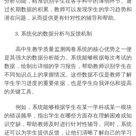
分析功能，精准识别学生在各学科中的薄弱环节。通
过长期数据的积累，教师可以发现学生的学习趋势和
潜在问题，从而提供更有针对性的辅导和帮助。
3. 系统化的数据分析与反馈机制
高中生教学质量监测阅卷系统的核心优势之一便
是其强大的数据分析能力。系统能够根据每次考试的
数据，绘制出详细的学习报告，帮助教师识别学生在
不同知识点上的掌握情况。这些数据不仅是教师了解
学生学习进度的重要依据，也是学生自我评估和提高
的关键工具。
例如，系统能够根据学生在某一学科或某一模块
的错误频率，指出学生在哪些方面存在理解困难或知
识空缺，帮助教师及时进行针对性辅导。同时，系统
还可以为学生提供反馈，让他们清晰了解自己的学习