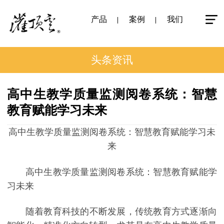
产品
案例
我们
头条资讯
高中生教学质量监测阅卷系统：智慧
教育赋能学习未来
高中生教学质量监测阅卷系统：智慧教育赋能学习未
来
高中生教学质量监测阅卷系统：智慧教育赋能学
习未来
随着教育科技的不断发展，传统教育方式逐渐向