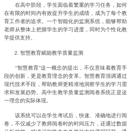
在高中阶段，学生面临着繁重的学习任务，如何
在有限的时间内有效提升学生的成绩，成为了每个教
育工作者的追求。一个智能化的监测系统，能够帮助
老师从整体上把握学生的学习进度，同时为个性化教
学提供支持。
2. 智慧教育赋能教学质量监测
“智慧教育”这一概念的提出，不仅意味着教育手
段的创新，更是教育理念的变革。智慧教育强调通过
现代技术手段，帮助教师更精准地洞察学生的学习需
求和发展趋势。高中生教学质量监测阅卷系统正是这
一理念的实际体现。
该系统可以在学生考试后，快速、准确地进行阅
卷，不仅减少了教师阅卷时的时间压力，还通过数据