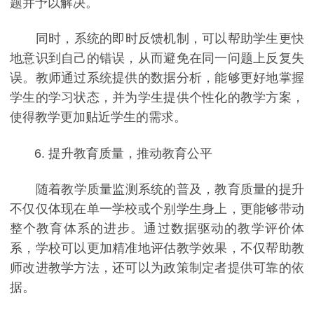
题并予以解决。
同时，系统的即时反馈机制，可以帮助学生更快
地意识到自己的错误，从而避免在同一问题上反复失
误。教师通过系统提供的数据分析，能够更好地掌握
学生的学习状态，并为学生提供个性化的教学方案，
使得教学更加贴近学生的需求。
6. 提升教育质量，推动教育公平
随着教学质量监测系统的普及，教育质量的提升
不仅仅体现在单一学校或个别学生身上，更能够带动
整个教育体系的进步。通过数据驱动的教学评价体
系，学校可以更加精准地评估教学效果，不仅帮助教
师改进教学方法，还可以为政策制定者提供可靠的依
据。