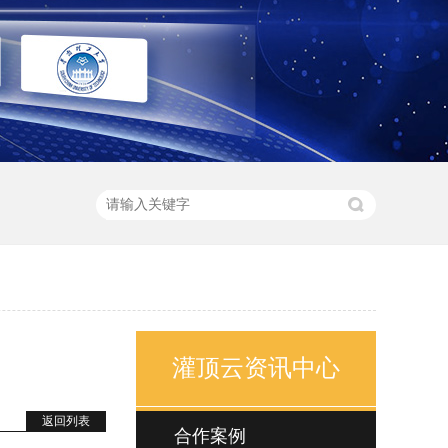
灌顶云资讯中心
返回列表
合作案例