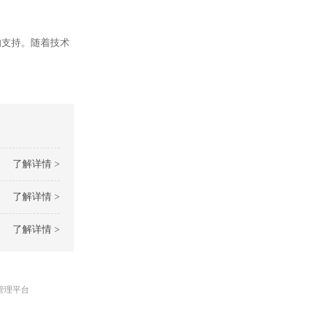
支持。随着技术
了解详情 >
了解详情 >
了解详情 >
管理平台