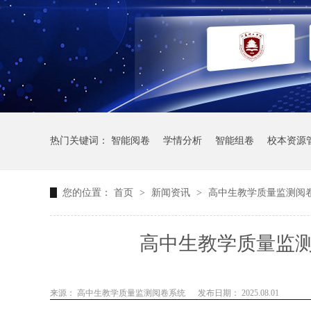
热门关键词：
智能阅卷
学情分析
智能组卷
校本资源
您的位置：
首页
>
新闻资讯
>
高中生教学质量监测阅
高中生教学质量监
来源： 高中生教学质量监测阅卷系统
发布日期： 2025.08.01