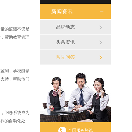
新闻资讯
品牌动态
量的监测不仅是
计，帮助教育管理
头条资讯
常见问答
监测，学校能够
据支持，帮助他们
，阅卷系统成为
操作的自动化处
全国服务热线