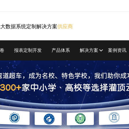
化大数据系统定制解决方案
供应商
卷
报表定制开发
产品体系
解决方案
案例资讯