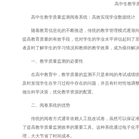
高中生教学
高中生教学质量监测阅卷系统：高效实现学业数据统计
随着教育信息化的不断推进，传统的教学管理模式逐渐向智
提高教育质量的有效手段，也对学生的学业水平评估起到了
者及时了解学生的学习情况和教师的教学效果，成为亟待解
一、教学质量监测的必要性
在高中教育中，教学质量的监测不只是单纯的考试成绩统计
及时发现学生在学习过程中存在的问题，并且有针对性地调
做出科学决策，优化教学资源的配置。
二、阅卷系统的优势
传统的阅卷方式通常依赖人工批改试卷，虽然可以保证准确
了提高教学质量监测效率的重要工具。这种系统通过电子化
理，大大节省了时间成本。