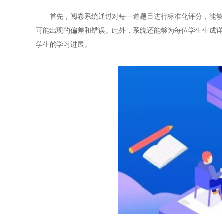
首先，阅卷系统通过对每一道题目进行标准化评分，能够确
可能出现的偏差和错误。此外，系统还能够为每位学生生成
学生的学习进展。