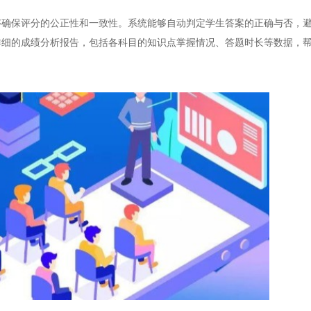
保评分的公正性和一致性。系统能够自动判定学生答案的正确与否，避
详细的成绩分析报告，包括各科目的知识点掌握情况、答题时长等数据，