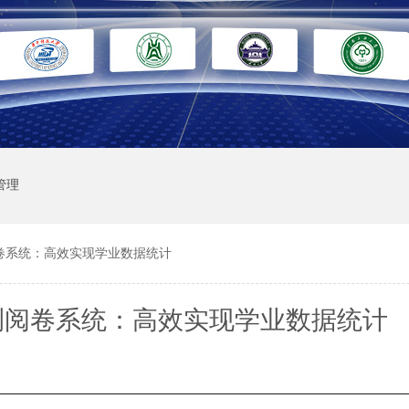
管理
卷系统：高效实现学业数据统计
测阅卷系统：高效实现学业数据统计