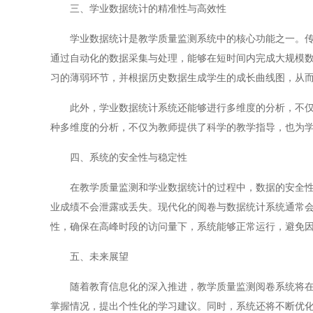
三、学业数据统计的精准性与高效性
学业数据统计是教学质量监测系统中的核心功能之一。传统
通过自动化的数据采集与处理，能够在短时间内完成大规模
习的薄弱环节，并根据历史数据生成学生的成长曲线图，从
此外，学业数据统计系统还能够进行多维度的分析，不仅限
种多维度的分析，不仅为教师提供了科学的教学指导，也为
四、系统的安全性与稳定性
在教学质量监测和学业数据统计的过程中，数据的安全性与
业成绩不会泄露或丢失。现代化的阅卷与数据统计系统通常
性，确保在高峰时段的访问量下，系统能够正常运行，避免
五、未来展望
随着教育信息化的深入推进，教学质量监测阅卷系统将在未
掌握情况，提出个性化的学习建议。同时，系统还将不断优