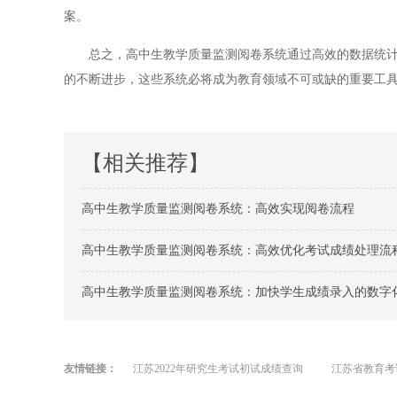
案。
总之，高中生教学质量监测阅卷系统通过高效的数据统计和
的不断进步，这些系统必将成为教育领域不可或缺的重要工
【相关推荐】
高中生教学质量监测阅卷系统：高效实现阅卷流程
高中生教学质量监测阅卷系统：高效优化考试成绩处理流
高中生教学质量监测阅卷系统：加快学生成绩录入的数字
友情链接：
江苏2022年研究生考试初试成绩查询
江苏省教育考