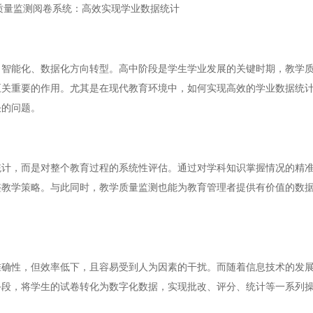
质量监测阅卷系统：高效实现学业数据统计
能化、数据化方向转型。高中阶段是学生学业发展的关键时期，教学质
至关重要的作用。尤其是在现代教育环境中，如何实现高效的学业数据统
决的问题。
，而是对整个教育过程的系统性评估。通过对学科知识掌握情况的精准
整教学策略。与此同时，教学质量监测也能为教育管理者提供有价值的数
性，但效率低下，且容易受到人为因素的干扰。而随着信息技术的发展
手段，将学生的试卷转化为数字化数据，实现批改、评分、统计等一系列