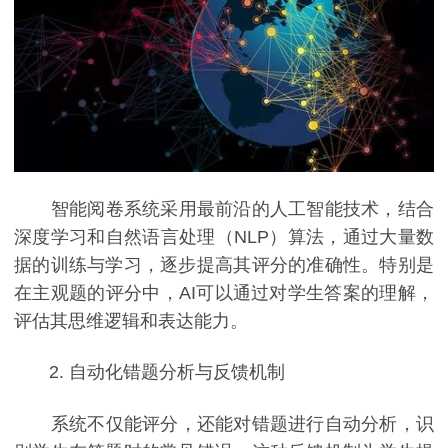
智能阅卷系统采用最前沿的人工智能技术，结合
深度学习和自然语言处理（NLP）算法，通过大量数
据的训练与学习，逐步提高其评分的准确性。特别是
在主观题的评分中，AI可以通过对学生答案的理解，
评估其思维逻辑和表达能力。
2. 自动化错题分析与反馈机制
系统不仅能评分，还能对错题进行自动分析，识