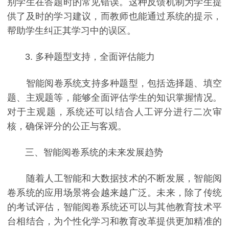
别学生在答题时的常见错误。这种反馈机制为学生提
供了及时的学习建议，而教师也能通过系统的提示，
帮助学生纠正其学习中的误区。
3. 多种题型支持，全面评估能力
智能阅卷系统支持多种题型，包括选择题、填空
题、主观题等，能够全面评估学生的知识掌握情况。
对于主观题，系统还可以结合人工评分进行二次审
核，确保评分的公正与客观。
三、智能阅卷系统的未来发展趋势
随着人工智能和大数据技术的不断发展，智能阅
卷系统的应用场景将会越来越广泛。未来，除了传统
的考试评估，智能阅卷系统还可以与其他教育技术平
台相结合，为个性化学习和教育改革提供更加精准的