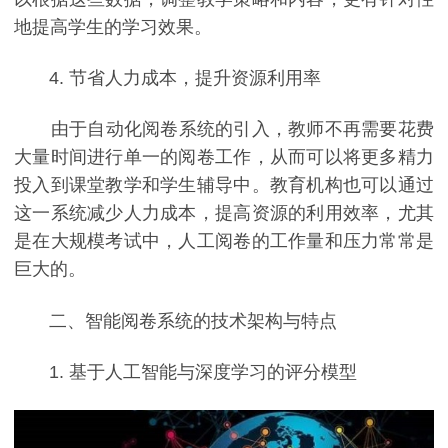
地提高学生的学习效果。
4. 节省人力成本，提升资源利用率
由于自动化阅卷系统的引入，教师不再需要花费
大量时间进行单一的阅卷工作，从而可以将更多精力
投入到课堂教学和学生辅导中。教育机构也可以通过
这一系统减少人力成本，提高资源的利用效率，尤其
是在大规模考试中，人工阅卷的工作量和压力常常是
巨大的。
二、智能阅卷系统的技术架构与特点
1. 基于人工智能与深度学习的评分模型