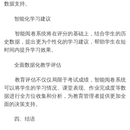
数据支持。
智能化学习建议
智能阅卷系统将在评分的基础上，结合学生的历
史数据，提出更为个性化的学习建议，帮助学生在短
时间内提升学习效果。
全面数据化教学评估
教育评估不仅仅局限于考试成绩，智能阅卷系统
可以将学生的学习情况、课堂表现、作业完成度等数
据进行全方位收集和分析，为教育管理者提供更加全
面的决策支持。
四、结语