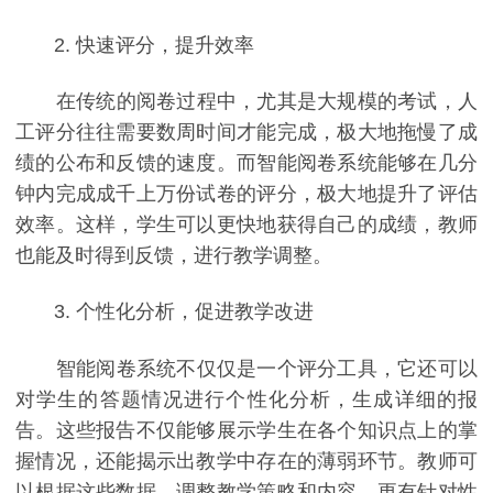
2. 快速评分，提升效率
在传统的阅卷过程中，尤其是大规模的考试，人
工评分往往需要数周时间才能完成，极大地拖慢了成
绩的公布和反馈的速度。而智能阅卷系统能够在几分
钟内完成成千上万份试卷的评分，极大地提升了评估
效率。这样，学生可以更快地获得自己的成绩，教师
也能及时得到反馈，进行教学调整。
3. 个性化分析，促进教学改进
智能阅卷系统不仅仅是一个评分工具，它还可以
对学生的答题情况进行个性化分析，生成详细的报
告。这些报告不仅能够展示学生在各个知识点上的掌
握情况，还能揭示出教学中存在的薄弱环节。教师可
以根据这些数据，调整教学策略和内容，更有针对性