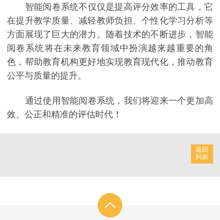
智能阅卷系统不仅仅是提高评分效率的工具，它
在提升教学质量、减轻教师负担、个性化学习分析等
方面展现了巨大的潜力。随着技术的不断进步，智能
阅卷系统将在未来教育领域中扮演越来越重要的角
色，帮助教育机构更好地实现教育现代化，推动教育
公平与质量的提升。
通过使用智能阅卷系统，我们将迎来一个更加高
效、公正和精准的评估时代！
返回
列表