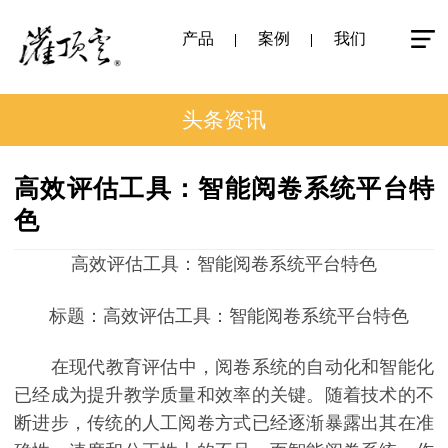
产品
案例
我们
头条资讯
高效评估工具：智能阅卷系统平台特
色
高效评估工具：智能阅卷系统平台特色
标题：高效评估工具：智能阅卷系统平台特色
在现代教育评估中，阅卷系统的自动化和智能化
已经成为提升教学质量和效率的关键。随着技术的不
断进步，传统的人工阅卷方式已经逐渐暴露出其在准