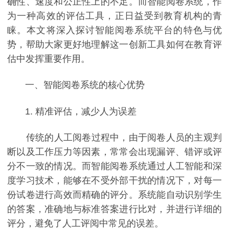
确性、速度和公正性上的不足。而智能阅卷系统，作
为一种高效的评估工具，正日益受到教育机构的青
睐。本文将深入探讨智能阅卷系统平台的特色与优
势，帮助大家更好地理解这一创新工具如何在教育评
估中发挥重要作用。
一、智能阅卷系统的核心优势
1. 精准评估，减少人为误差
传统的人工阅卷过程中，由于阅卷人员的主观判
断以及工作压力等因素，常常会出现漏评、错评或评
分不一致的情况。而智能阅卷系统通过人工智能和深
度学习技术，能够在不受外部干扰的情况下，对每一
份试卷进行高效而精确的评分。系统能自动识别学生
的答案，准确地与标准答案进行比对，并进行详细的
评分，避免了人工评阅中常见的误差。