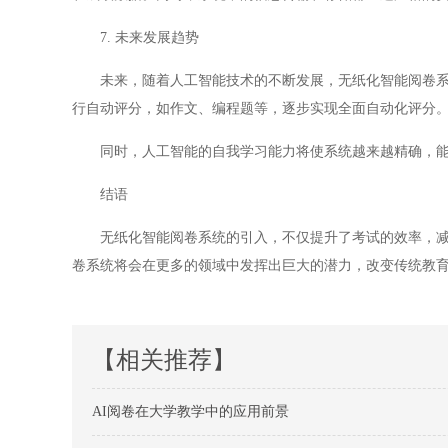
7. 未来发展趋势
未来，随着人工智能技术的不断发展，无纸化智能阅卷系统
行自动评分，如作文、编程题等，逐步实现全面自动化评分
同时，人工智能的自我学习能力将使系统越来越精确，能
结语
无纸化智能阅卷系统的引入，不仅提升了考试的效率，减少
卷系统将会在更多的领域中发挥出巨大的潜力，改变传统教
【相关推荐】
AI阅卷在大学教学中的应用前景