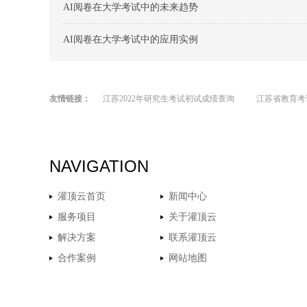
AI阅卷在大学考试中的未来趋势
AI阅卷在大学考试中的应用实例
友情链接：
江苏2022年研究生考试初试成绩查询
江苏省教育考
NAVIGATION
灌顶云首页
新闻中心
服务项目
关于灌顶云
解决方案
联系灌顶云
合作案例
网站地图