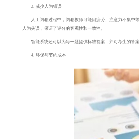
3. 减少人为错误
人工阅卷过程中，阅卷教师可能因疲劳、注意力不集中等原
人为失误，保证了评分的客观性和一致性。
智能系统还可以为每一题提供标准答案，并对考生的答案进
4. 环保与节约成本