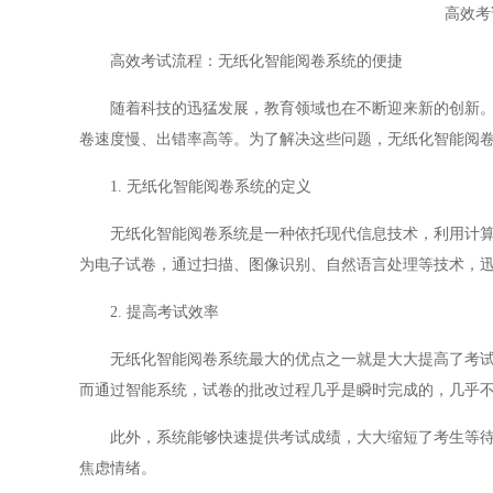
高效考
高效考试流程：无纸化智能阅卷系统的便捷
随着科技的迅猛发展，教育领域也在不断迎来新的创新。尤
卷速度慢、出错率高等。为了解决这些问题，无纸化智能阅
1. 无纸化智能阅卷系统的定义
无纸化智能阅卷系统是一种依托现代信息技术，利用计算机
为电子试卷，通过扫描、图像识别、自然语言处理等技术，
2. 提高考试效率
无纸化智能阅卷系统最大的优点之一就是大大提高了考试的
而通过智能系统，试卷的批改过程几乎是瞬时完成的，几乎
此外，系统能够快速提供考试成绩，大大缩短了考生等待成
焦虑情绪。