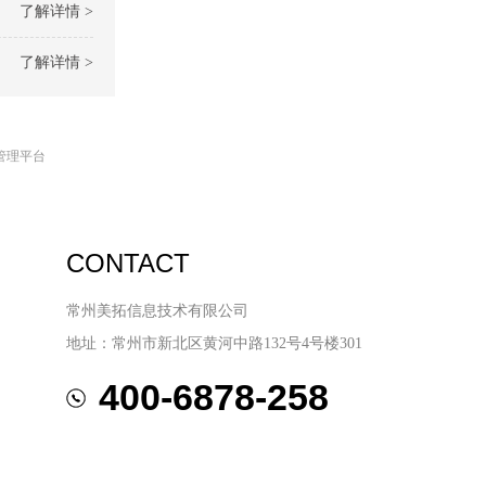
了解详情 >
了解详情 >
管理平台
CONTACT
常州美拓信息技术有限公司
地址：常州市新北区黄河中路132号4号楼301
400-6878-258