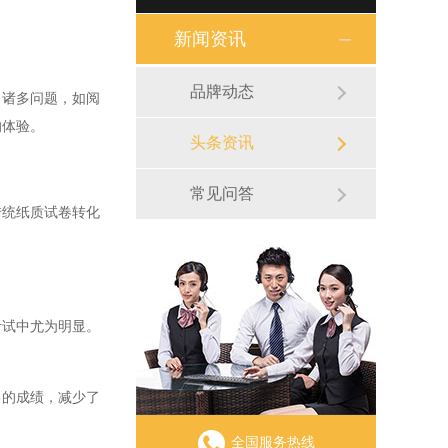
新闻资讯
品牌动态
诸多问题，如阅
的体验。
头条资讯
常见问答
统纸质试卷转化
试中尤为明显。
的成绩，减少了
全国服务热线