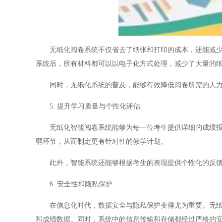
无纸化阅卷系统不仅省去了纸张和打印的成本，还能减少试
系统后，所有材料都可以以电子化方式处理，减少了大量的
同时，无纸化系统的普及，能够有效降低阅卷所需的人力
5. 提升学习质量与个性化评估
无纸化智能阅卷系统能够为每一位考生提供详细的成绩报告
弱环节，从而制定更有针对性的教学计划。
此外，智能系统还能够根据考生的表现提供个性化的反馈
6. 安全性和隐私保护
在信息化时代，数据安全与隐私保护变得尤为重要。无纸化
和成绩数据。同时，系统中的信息传输和存储都经过严格的