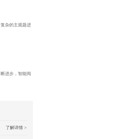
复杂的主观题进
断进步，智能阅
了解详情 >