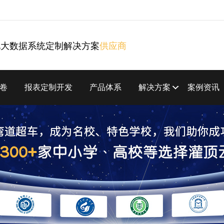
化大数据系统定制解决方案
供应商
卷
报表定制开发
产品体系
解决方案
案例资讯