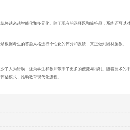
将越来越智能化和多元化。除了现有的选择题和简答题，系统还可以对
。
够根据考生的答题风格进行个性化的评分和反馈，真正做到因材施教。
了人为错误，还为学生和教师带来了更多的便捷与福利。随着技术的不
育评估模式，推动教育现代化进程。