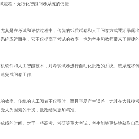
试流程：无纸化智能阅卷系统的便捷
其是在考试和评估过程中，传统的纸质试卷和人工阅卷方式逐渐暴露出
卷系统应运而生，它不仅提高了考试的效率，也为考生和教师带来了便捷
软件和人工智能技术，对考试试卷进行自动化批改的系统。该系统将传
迅速完成阅卷工作。
效率。传统的人工阅卷不仅费时，而且容易产生误差，尤其在大规模考
不受人为因素的干扰，批改结果更加精准。
绩的时间。对于一些高考、考研等重大考试，考生能够更快地获取自己