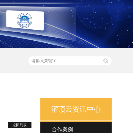
灌顶云资讯中心
返回列表
合作案例