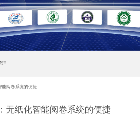
管理
智能阅卷系统的便捷
：无纸化智能阅卷系统的便捷