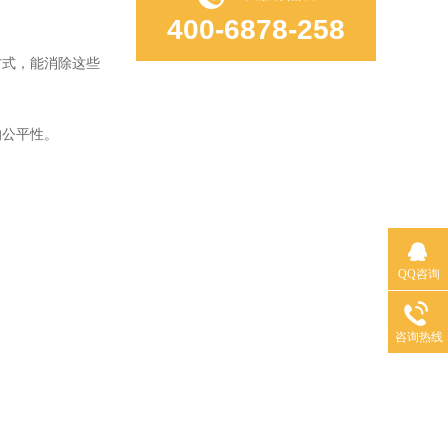
400-6878-258
式，能消除这些
的公平性。
QQ咨询
咨询热线