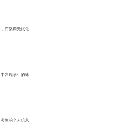
，而采用无纸化
中发现学生的薄
考生的个人信息