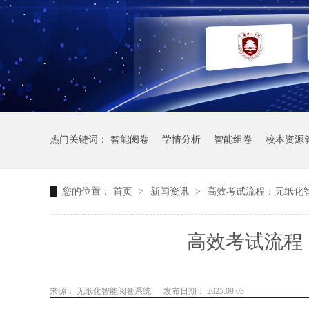
热门关键词：
智能阅卷
学情分析
智能组卷
校本资源
您的位置：
首页
>
新闻资讯
>
高效考试流程：无纸化
高效考试流程
来源： 无纸化智能阅卷系统
发布日期： 2025.09.03