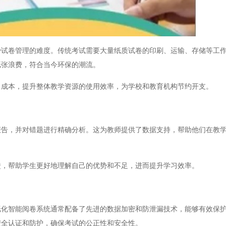
卷管理的难度。传统考试需要大量纸质试卷的印刷、运输、存储等工作
纸张浪费，符合当今环保的潮流。
成本，提升整体教学资源的使用效率，为学校和教育机构节约开支。
，并对错题进行精确分析。这为教师提供了数据支持，帮助他们在教学
，帮助学生更好地理解自己的优势和不足，进而提升学习效率。
智能阅卷系统通常配备了先进的数据加密和防泄漏技术，能够有效保护
安全认证和防护，确保考试的公正性和安全性。