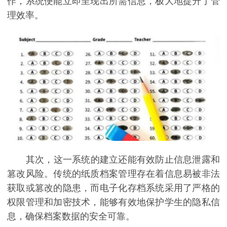
作，系统便能立即呈现出所需信息，极大地提升了管
理效率。
其次，这一系统的建立还能有效防止信息泄露和
篡改风险。传统的纸质档案管理存在着信息易被非法
获取或篡改的隐患，而电子化存档系统采用了严格的
权限管理和加密技术，能够有效地保护学生的隐私信
息，确保档案数据的安全可靠。