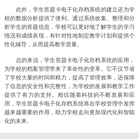
此外，学生答题卡电子化存档系统的建立还为学
校的数据分析提供了便利。通过系统收集、整理和分
析学生的答题信息，学校可以更好地了解学生的学习
情况和成绩表现，有针对性地制定教学计划和提供个
性化辅导，从而提高教学质量。
总的来说，学生答题卡电子化存档系统的应用，
为学校的档案管理带来了革命性的变革。它不仅节省
了学校大量的时间和精力，提高了管理效率，还保障
了信息的安全性和完整性，为学校的发展和教学工作
提供了有力的支持。相信随着科技的不断发展和应
用，学生答题卡电子化存档系统将在学校管理中发挥
越来越重要的作用，助力学校走向更加现代化和智能
化的未来。