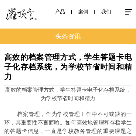
产品
案例
我们
头条资讯
高效的档案管理方式，学生答题卡电
子化存档系统，为学校节省时间和精
力
高效的档案管理方式，学生答题卡电子化存档系统，
为学校节省时间和精力
档案管理，作为学校管理工作中不可或缺的一
环，其重要性不言而喻。如何高效地管理和存档学生
的答题卡信息，一直是学校教务管理的重要课题之