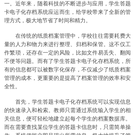
一。近年来，随着科技的不断进步与应用，学生答题
卡电子化存档系统应运而生，给学校带来了全新的管
理方式，极大地节省了时间和精力。
在传统的纸质档案管理中，学校往往需要耗费大
量的人力和物力来进行整理、归档和保管。这不仅工
作繁琐，还存在一定的风险，比如文件易丢失、翻阅
不便等问题。而有了学生答题卡电子化存档系统，所
有的信息都可以被数字化保存，不仅减少了纸质档案
管理的成本，更重要的是提高了档案管理的效率和安
全性。
首先，学生答题卡电子化存档系统可以实现信息
的快速录入和检索。教师只需通过系统输入学生的相
关信息，便可轻松地建立起每个学生的档案数据库。
而在需要查找某位学生的答题卡信息时，只需简单操