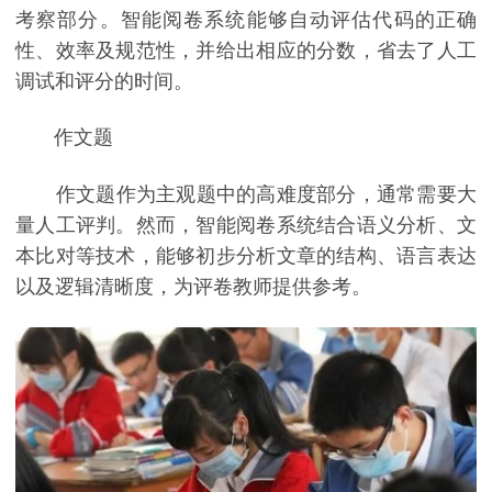
考察部分。智能阅卷系统能够自动评估代码的正确
性、效率及规范性，并给出相应的分数，省去了人工
调试和评分的时间。
作文题
作文题作为主观题中的高难度部分，通常需要大
量人工评判。然而，智能阅卷系统结合语义分析、文
本比对等技术，能够初步分析文章的结构、语言表达
以及逻辑清晰度，为评卷教师提供参考。