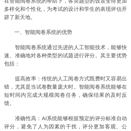
在智能阅卷系统的帮助下，各类题型的设置变得更加
多样化和个性化，为考试的设计和学生的表现评估开
辟了新天地。
一、智能阅卷系统的优势
智能阅卷系统通过先进的人工智能技术，能够快
速、准确地对各种类型的试题进行评分。其主要优势
包括：
提高效率：传统的人工阅卷方式既费时又容易出
错，尤其是当试卷数量庞大时。智能阅卷系统能够在
短时间内完成大规模阅卷任务，确保结果的及时反
馈。
准确性高：AI系统能够根据预定的评分标准自动
评分，避免了人为因素的干扰，评分更加客观、公