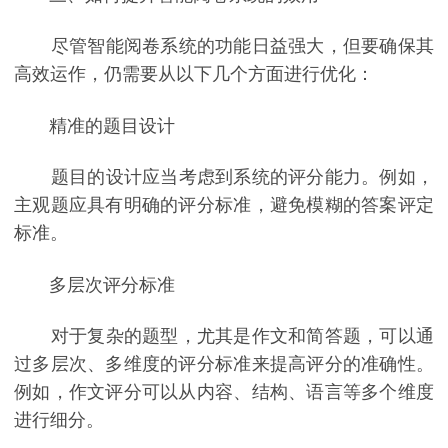
尽管智能阅卷系统的功能日益强大，但要确保其
高效运作，仍需要从以下几个方面进行优化：
精准的题目设计
题目的设计应当考虑到系统的评分能力。例如，
主观题应具有明确的评分标准，避免模糊的答案评定
标准。
多层次评分标准
对于复杂的题型，尤其是作文和简答题，可以通
过多层次、多维度的评分标准来提高评分的准确性。
例如，作文评分可以从内容、结构、语言等多个维度
进行细分。