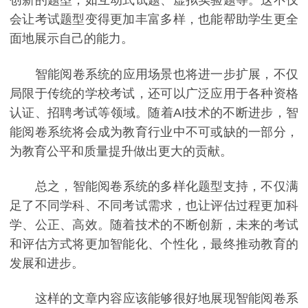
创新的题型，如互动式试题、虚拟实验题等。这不仅
会让考试题型变得更加丰富多样，也能帮助学生更全
面地展示自己的能力。
智能阅卷系统的应用场景也将进一步扩展，不仅
局限于传统的学校考试，还可以广泛应用于各种资格
认证、招聘考试等领域。随着AI技术的不断进步，智
能阅卷系统将会成为教育行业中不可或缺的一部分，
为教育公平和质量提升做出更大的贡献。
总之，智能阅卷系统的多样化题型支持，不仅满
足了不同学科、不同考试需求，也让评估过程更加科
学、公正、高效。随着技术的不断创新，未来的考试
和评估方式将更加智能化、个性化，最终推动教育的
发展和进步。
这样的文章内容应该能够很好地展现智能阅卷系