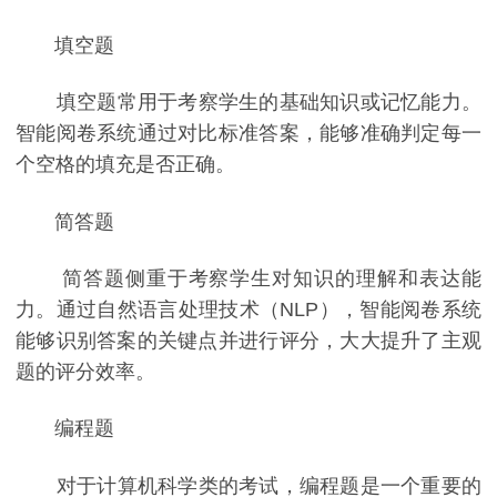
填空题
填空题常用于考察学生的基础知识或记忆能力。
智能阅卷系统通过对比标准答案，能够准确判定每一
个空格的填充是否正确。
简答题
简答题侧重于考察学生对知识的理解和表达能
力。通过自然语言处理技术（NLP），智能阅卷系统
能够识别答案的关键点并进行评分，大大提升了主观
题的评分效率。
编程题
对于计算机科学类的考试，编程题是一个重要的