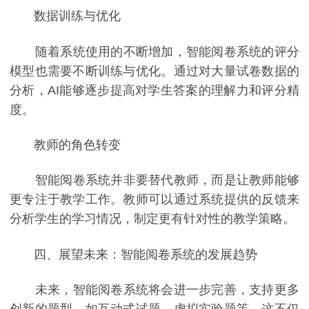
数据训练与优化
随着系统使用的不断增加，智能阅卷系统的评分
模型也需要不断训练与优化。通过对大量试卷数据的
分析，AI能够逐步提高对学生答案的理解力和评分精
度。
教师的角色转变
智能阅卷系统并非要替代教师，而是让教师能够
更专注于教学工作。教师可以通过系统提供的反馈来
分析学生的学习情况，制定更有针对性的教学策略。
四、展望未来：智能阅卷系统的发展趋势
未来，智能阅卷系统将会进一步完善，支持更多