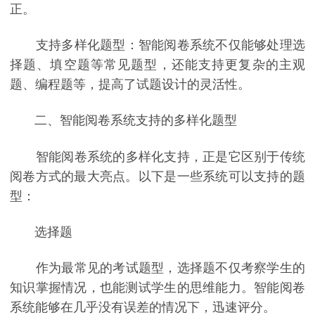
正。
支持多样化题型：智能阅卷系统不仅能够处理选
择题、填空题等常见题型，还能支持更复杂的主观
题、编程题等，提高了试题设计的灵活性。
二、智能阅卷系统支持的多样化题型
智能阅卷系统的多样化支持，正是它区别于传统
阅卷方式的最大亮点。以下是一些系统可以支持的题
型：
选择题
作为最常见的考试题型，选择题不仅考察学生的
知识掌握情况，也能测试学生的思维能力。智能阅卷
系统能够在几乎没有误差的情况下，迅速评分。