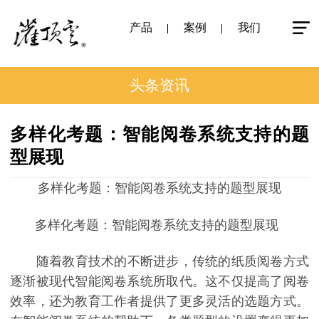
产品
案例
我们
头条资讯
多样化考题：智能阅卷系统支持的题
型展现
多样化考题：智能阅卷系统支持的题型展现
多样化考题：智能阅卷系统支持的题型展现
随着教育技术的不断进步，传统的纸质阅卷方式
逐渐被现代智能阅卷系统所取代。这不仅提高了阅卷
效率，还为教育工作者提供了更多灵活的选题方式。