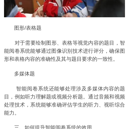
图形/表格题
对于需要绘制图形、表格等视觉内容的题目，智
能阅卷系统能够通过图像识别技术进行评分，确保图
形和表格内容的准确性及其与题目要求的一致性。
多媒体题
智能阅卷系统还能够处理涉及多媒体内容的题
目，例如听力理解题或视频分析题。通过音频和视频
处理技术，系统能够准确评估学生的听力、视听综合
能力。
三、如何提升智能阅卷系统的效用