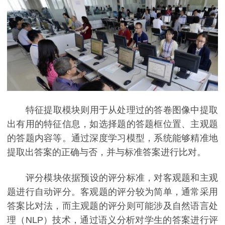
特征提取模块则用于从处理过的答卷图像中提取
出有用的特征信息，如选择题的答题框位置、主观题
的答题内容等。通过深度学习模型，系统能够精准地
提取出答案的正确与否，并与标准答案进行比对。
评分模块依据预设的评分标准，对客观题和主观
题进行自动评分。客观题的评分较为简单，通常采用
答案比对法，而主观题的评分则可能涉及自然语言处
理（NLP）技术，通过语义分析对学生的答案进行评