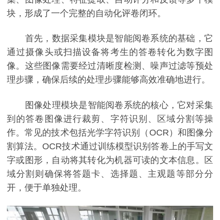
块，形成了一个完整的自动化评卷闭环。
首先，数据采集模块是智能阅卷系统的基础，它
通过摄像头或扫描设备将考生的答卷转化为数字图
像。这些图像需要经过清晰度检测、噪声过滤等预处
理步骤，确保后续的处理步骤能够高效准确地进行。
图像处理模块是智能阅卷系统的核心，它对采集
到的答卷图像进行裁剪、字符识别、区域分割等操
作。常见的技术包括光学字符识别（OCR）和图像分
割算法。OCR技术通过训练模型识别答卷上的手写文
字或图形，自动将其转化为机器可读的文本信息。区
域分割则确保将答题卡、选择题、主观题等部分分
开，便于单独处理。