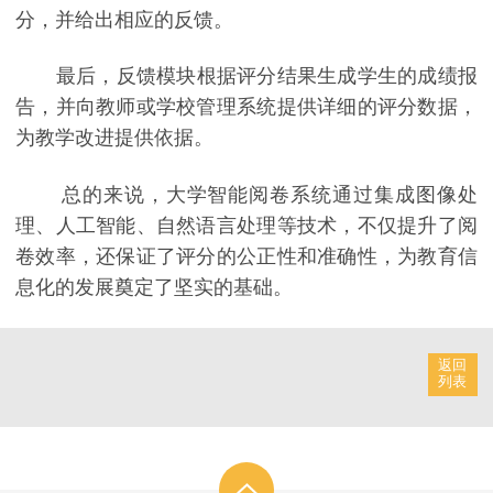
分，并给出相应的反馈。
最后，反馈模块根据评分结果生成学生的成绩报
告，并向教师或学校管理系统提供详细的评分数据，
为教学改进提供依据。
总的来说，大学智能阅卷系统通过集成图像处
理、人工智能、自然语言处理等技术，不仅提升了阅
卷效率，还保证了评分的公正性和准确性，为教育信
息化的发展奠定了坚实的基础。
返回
列表