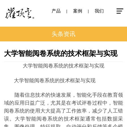
产品
案例
我们
头条资讯
大学智能阅卷系统的技术框架与实现
大学智能阅卷系统的技术框架与实现
大学智能阅卷系统的技术框架与实现
随着信息技术的快速发展，智能化手段在教育领
域的应用日益广泛，尤其是在考试评卷过程中，智能
阅卷系统的使用大大提高了工作效率，减少了人工错
误。大学智能阅卷系统的技术框架通常包括数据采
集、图像处理、特征提取、自动评分和反馈等多个模