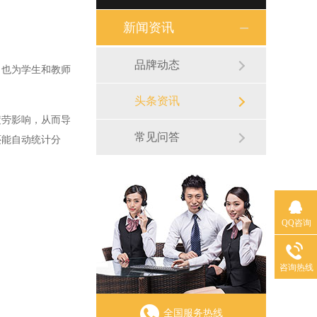
新闻资讯
品牌动态
也为学生和教师
头条资讯
劳影响，从而导
常见问答
还能自动统计分
QQ咨询
咨询热线
全国服务热线