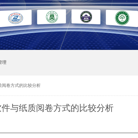
管理
质阅卷方式的比较分析
软件与纸质阅卷方式的比较分析