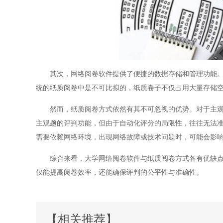
其次，网络阅卷软件提供了便捷的数据存储和管理功能。教
统的纸质阅卷中是不可比拟的，纸质卷子不仅占用大量存储
然而，纸质阅卷方式依然有其不可忽视的优势。对于主观题
主观题的评判功能，但由于自动化评分的局限性，往往无法
需要依赖网络环境，出现网络故障或技术问题时，可能会影
综合来看，大学网络阅卷软件与纸质阅卷方式各有优缺点。
仅能提高阅卷效率，还能确保评判的公平性与准确性。
【相关推荐】