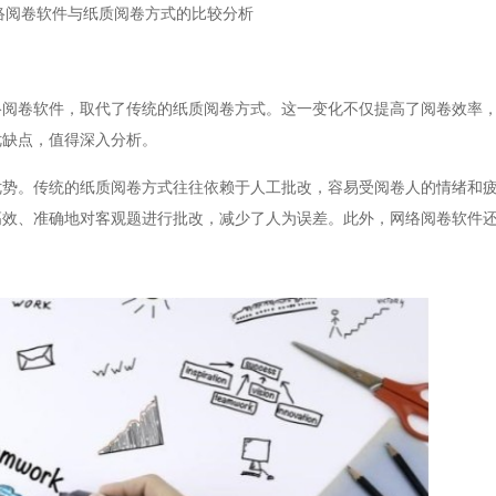
络阅卷软件与纸质阅卷方式的比较分析
卷软件，取代了传统的纸质阅卷方式。这一变化不仅提高了阅卷效率，
优缺点，值得深入分析。
。传统的纸质阅卷方式往往依赖于人工批改，容易受阅卷人的情绪和疲
高效、准确地对客观题进行批改，减少了人为误差。此外，网络阅卷软件