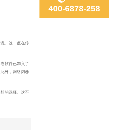
400-6878-258
况。这一点在传
卷软件已加入了
。此外，网络阅卷
想的选择。这不