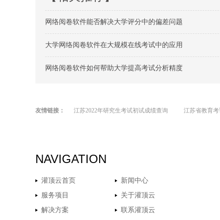
网络阅卷软件能否解决大学评分中的偏差问题
大学网络阅卷软件在大规模在线考试中的应用
网络阅卷软件如何帮助大学提高考试分析精度
友情链接：
江苏2022年研究生考试初试成绩查询
江苏省教育考
NAVIGATION
灌顶云首页
新闻中心
服务项目
关于灌顶云
解决方案
联系灌顶云