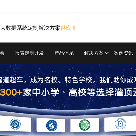
化大数据系统定制解决方案
供应商
卷
报表定制开发
产品体系
解决方案
案例资讯