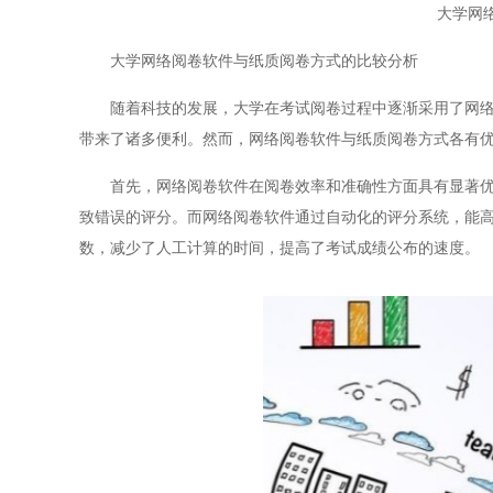
大学网
大学网络阅卷软件与纸质阅卷方式的比较分析
随着科技的发展，大学在考试阅卷过程中逐渐采用了网络阅
带来了诸多便利。然而，网络阅卷软件与纸质阅卷方式各有
首先，网络阅卷软件在阅卷效率和准确性方面具有显著优势
致错误的评分。而网络阅卷软件通过自动化的评分系统，能
数，减少了人工计算的时间，提高了考试成绩公布的速度。