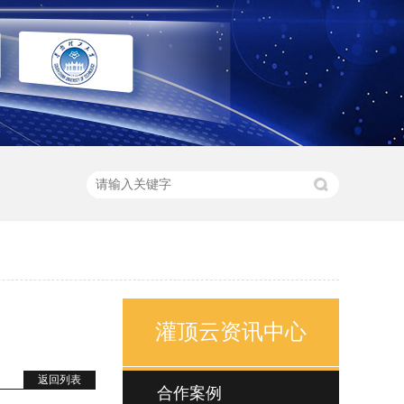
灌顶云资讯中心
返回列表
合作案例