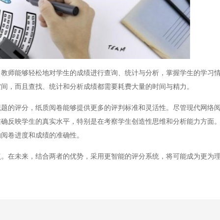
师能够轻松地对学生的成绩进行查询、统计与分析，掌握学生的学习情
空间，而且查找、统计和分析成绩都需要耗费大量的时间与精力。
的评分，纸质阅卷能够提供更多的评判标准和灵活性。尽管现代网络阅
准确反映学生的真实水平，特别是在考察学生创造性思维和分析能力方面
响阅卷进度和成绩的准确性。
在未来，结合两者的优势，采用更智能的评分系统，将可能成为更为理