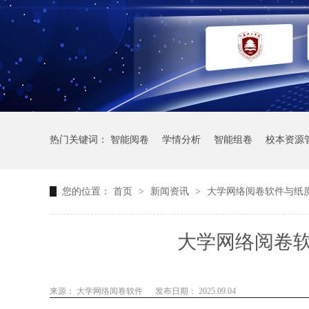
热门关键词：
智能阅卷
学情分析
智能组卷
校本资源
您的位置：
首页
>
新闻资讯
>
大学网络阅卷软件与纸
大学网络阅卷
来源： 大学网络阅卷软件
发布日期： 2025.09.04