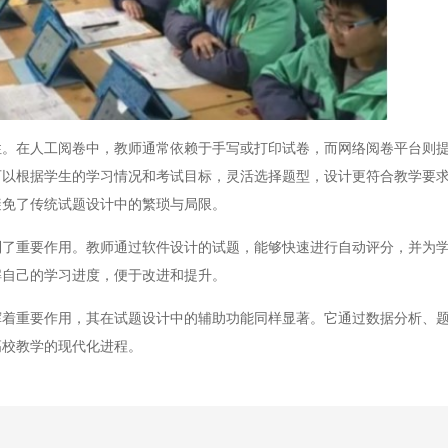
在人工阅卷中，教师通常依赖于手写或打印试卷，而网络阅卷平台则提
可以根据学生的学习情况和考试目标，灵活选择题型，设计更符合教学要
避免了传统试题设计中的繁琐与局限。
重要作用。教师通过软件设计的试题，能够快速进行自动评分，并为学
解自己的学习进度，便于改进和提升。
重要作用，其在试题设计中的辅助功能同样显著。它通过数据分析、题
高校教学的现代化进程。