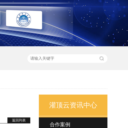
灌顶云资讯中心
返回列表
合作案例