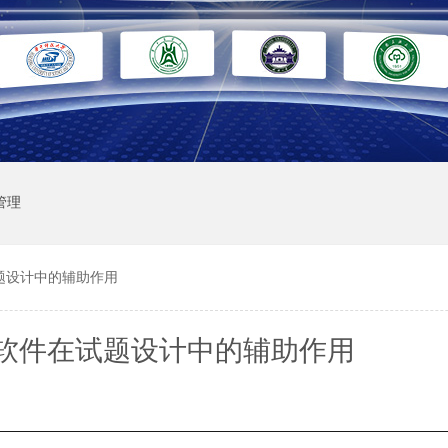
管理
题设计中的辅助作用
软件在试题设计中的辅助作用