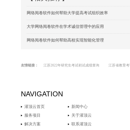
网络阅卷软件如何帮助大学提高考试组织效率
大学网络阅卷软件在学术诚信管理中的应用
网络阅卷软件如何帮助高校实现智能化管理
友情链接：
江苏2022年研究生考试初试成绩查询
江苏省教育考
NAVIGATION
灌顶云首页
新闻中心
服务项目
关于灌顶云
解决方案
联系灌顶云