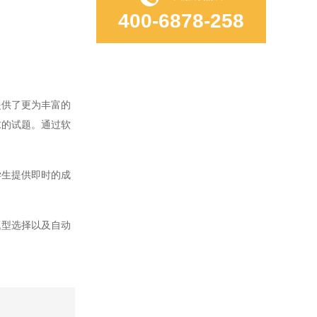
400-6878-258
供了更为丰富的
求的试题。通过软
生提供即时的成
型选择以及自动