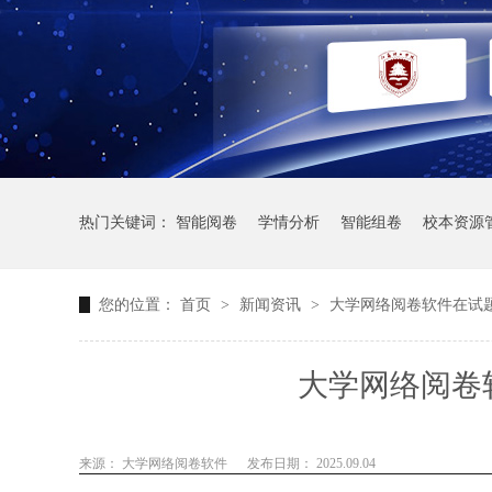
热门关键词：
智能阅卷
学情分析
智能组卷
校本资源
您的位置：
首页
>
新闻资讯
>
大学网络阅卷软件在试
大学网络阅卷
来源： 大学网络阅卷软件
发布日期： 2025.09.04