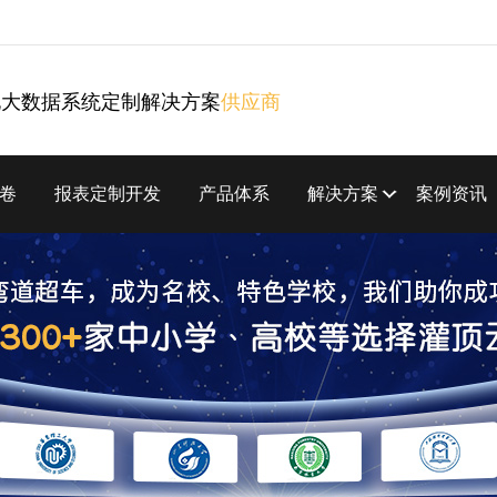
化大数据系统定制解决方案
供应商
卷
报表定制开发
产品体系
解决方案
案例资讯