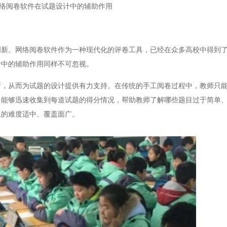
络阅卷软件在试题设计中的辅助作用
。网络阅卷软件作为一种现代化的评卷工具，已经在众多高校中得到了
计中的辅助作用同样不可忽视。
从而为试题的设计提供有力支持。在传统的手工阅卷过程中，教师只能
，能够迅速收集到每道试题的得分情况，帮助教师了解哪些题目过于简单
题的难度适中、覆盖面广。