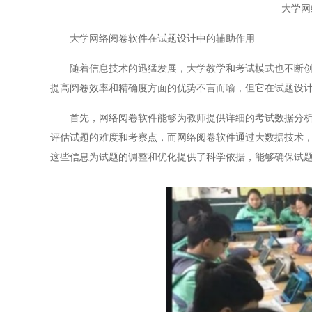
大学网
大学网络阅卷软件在试题设计中的辅助作用
随着信息技术的迅猛发展，大学教学和考试模式也不断创新
提高阅卷效率和精确度方面的优势不言而喻，但它在试题设
首先，网络阅卷软件能够为教师提供详细的考试数据分析，
评估试题的难度和考察点，而网络阅卷软件通过大数据技术
这些信息为试题的调整和优化提供了科学依据，能够确保试