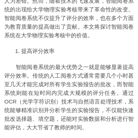
人为差错。然而，随着技术的飞速发展，智能阅卷系
统的出现给大学物理实验考核带来了革命性的改变。
智能阅卷系统不仅提升了评分的效率，也在多个方面
为教育质量的提高做出了贡献。本文将探讨智能阅卷
系统在大学物理实验考核中的价值。
1. 提高评分效率
智能阅卷系统的最大优势之一就是能够显著提高
评分效率。传统的人工阅卷方式通常需要几个小时甚
至几天才能完成对所有学生实验报告的批改，而智能
系统则能在短时间内完成大规模的评分任务。通过
OCR（光学字符识别）技术与自然语言处理技术，系
统能够精准识别并分析学生的实验报告，不仅能快速
批改选择题、填空题，还能对实验数据和分析进行智
能评估，大大节省了教师的时间。