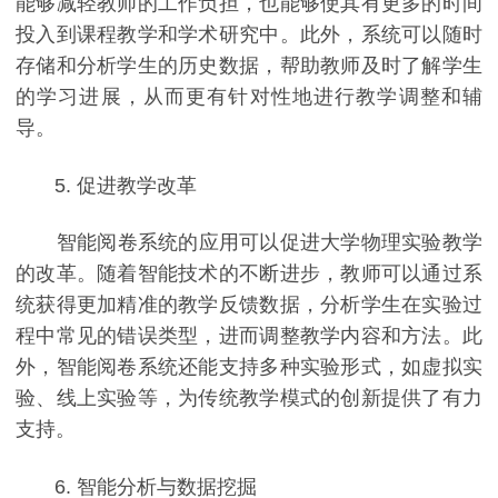
能够减轻教师的工作负担，也能够使其有更多的时间
投入到课程教学和学术研究中。此外，系统可以随时
存储和分析学生的历史数据，帮助教师及时了解学生
的学习进展，从而更有针对性地进行教学调整和辅
导。
5. 促进教学改革
智能阅卷系统的应用可以促进大学物理实验教学
的改革。随着智能技术的不断进步，教师可以通过系
统获得更加精准的教学反馈数据，分析学生在实验过
程中常见的错误类型，进而调整教学内容和方法。此
外，智能阅卷系统还能支持多种实验形式，如虚拟实
验、线上实验等，为传统教学模式的创新提供了有力
支持。
6. 智能分析与数据挖掘