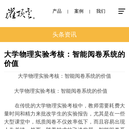
产品
案例
我们
头条资讯
大学物理实验考核：智能阅卷系统的
价值
大学物理实验考核：智能阅卷系统的价值
大学物理实验考核：智能阅卷系统的价值
在传统的大学物理实验考核中，教师需要耗费大
量时间和精力来批改学生的实验报告，尤其是在一些
大型课堂中，纸质阅卷不仅效率低下，而且容易出现