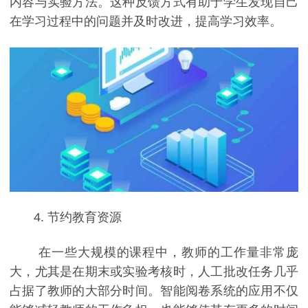
内容与实验方法。这种反馈方式有助于学生发现自己
在学习过程中的问题并及时改进，提高学习效率。
4. 节约教育资源
在一些大规模的课程中，教师的工作量非常庞
大，尤其是在期末或实验考核时，人工批改任务几乎
占据了教师的大部分时间。智能阅卷系统的应用不仅