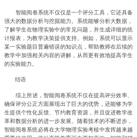
智能阅卷系统不仅仅是一个评分工具，它还具备
强大的数据分析与挖掘能力。系统能够分析大数据，
了解学生在物理实验中的常见问题，并生成详细的统
计报表，为教学决策提供支持。例如，系统可以显示
某一实验题目普遍错误的知识点，帮助教师在后续的
教学中加强相关内容的讲解，从而更有效地提高学生
的实验能力。
结语
综上所述，智能阅卷系统不仅在提高评分效率、
确保评分公正方面展现出了巨大的优势，还能够为学
生提供个性化反馈、节约教育资源，并且促进教学改
革和数据分析的进一步发展。随着技术的不断进步，
智能阅卷系统必将在大学物理实验考核中发挥越来越