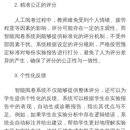
2. 精准公正的评分
人工阅卷过程中，教师难免受到个人情绪、疲劳
程度等因素的影响，评分可能存在一定的主观性。而
智能阅卷系统则能够提供标准化的评分机制，不受外
部因素干扰。系统根据设定的评分规则，严格按照预
定标准对每份实验报告进行打分，避免了人为评分差
异的产生，确保了评分的公正性与一致性。
3. 个性化反馈
智能阅卷系统不仅能够提供整体评分，还可以为
学生提供个性化的反馈。系统可以根据学生在实验报
告中的表现，自动生成诊断报告，指出其优点与不
足。例如，如果学生在实验分析中存在逻辑错误，系
统会自动标注并给出建议，帮助学生更好地理解实验