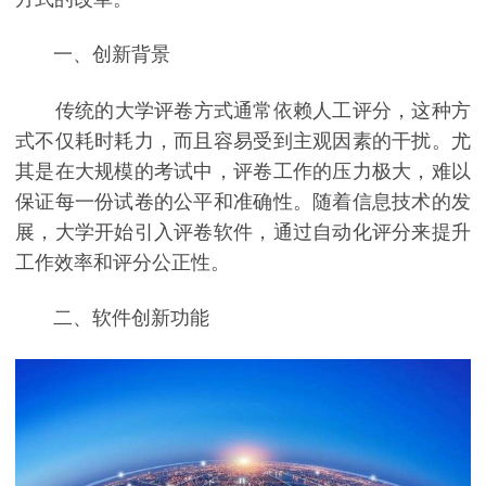
一、创新背景
传统的大学评卷方式通常依赖人工评分，这种方
式不仅耗时耗力，而且容易受到主观因素的干扰。尤
其是在大规模的考试中，评卷工作的压力极大，难以
保证每一份试卷的公平和准确性。随着信息技术的发
展，大学开始引入评卷软件，通过自动化评分来提升
工作效率和评分公正性。
二、软件创新功能