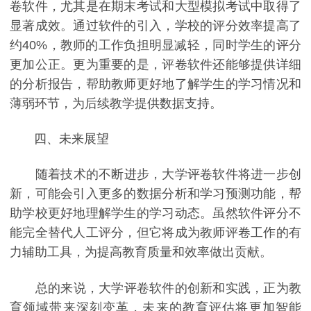
卷软件，尤其是在期末考试和大型模拟考试中取得了
显著成效。通过软件的引入，学校的评分效率提高了
约40%，教师的工作负担明显减轻，同时学生的评分
更加公正。更为重要的是，评卷软件还能够提供详细
的分析报告，帮助教师更好地了解学生的学习情况和
薄弱环节，为后续教学提供数据支持。
四、未来展望
随着技术的不断进步，大学评卷软件将进一步创
新，可能会引入更多的数据分析和学习预测功能，帮
助学校更好地理解学生的学习动态。虽然软件评分不
能完全替代人工评分，但它将成为教师评卷工作的有
力辅助工具，为提高教育质量和效率做出贡献。
总的来说，大学评卷软件的创新和实践，正为教
育领域带来深刻变革，未来的教育评估将更加智能