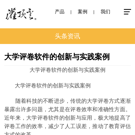
产品
案例
我们
头条资讯
大学评卷软件的创新与实践案例
大学评卷软件的创新与实践案例
大学评卷软件的创新与实践案例
随着科技的不断进步，传统的大学评卷方式逐渐
暴露出许多问题，尤其是在评卷效率和准确性方面。
近年来，大学评卷软件的创新与应用，极大地提高了
评卷工作的效率，减少了人工误差，推动了教育评估
方式的改革。