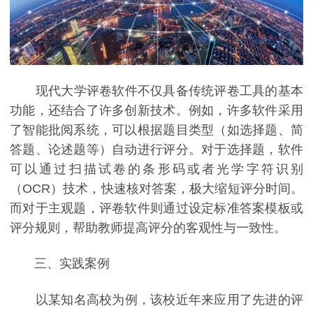
现代大学评卷软件不仅具备传统评卷工具的基本
功能，还结合了许多创新技术。例如，许多软件采用
了智能批阅系统，可以根据题目类型（如选择题、简
答题、论述题等）自动进行评分。对于选择题，软件
可以通过扫描试卷的条形码或者光学字符识别
（OCR）技术，快速核对答案，极大缩短评分时间。
而对于主观题，评卷软件则通过设定标准答案模板或
评分规则，帮助教师提高评分的客观性与一致性。
三、实践案例
以某知名高校为例，该校近年来应用了先进的评