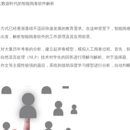
大数据时代的智能阅卷软件解析
式已经逐渐显得不适应快速发展的教育需求。在这种背景下，智能阅卷
景出发，解析智能阅卷软件的工作原理及其应用前景。
大量历年考卷的分析，建立起评卷模型，模拟人工阅卷过程。首先，软
自然语言处理（NLP）技术对学生的回答进行理解与解析。对于选择题
、作文等主观性较强的题目，系统则借助深度学习模型进行分析，自动判