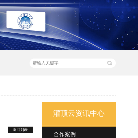
灌顶云资讯中心
返回列表
合作案例