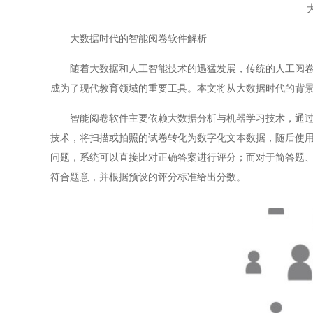
大数据时代的智能阅卷软件解析
随着大数据和人工智能技术的迅猛发展，传统的人工阅卷方
成为了现代教育领域的重要工具。本文将从大数据时代的背
智能阅卷软件主要依赖大数据分析与机器学习技术，通过对
技术，将扫描或拍照的试卷转化为数字化文本数据，随后使用
问题，系统可以直接比对正确答案进行评分；而对于简答题
符合题意，并根据预设的评分标准给出分数。