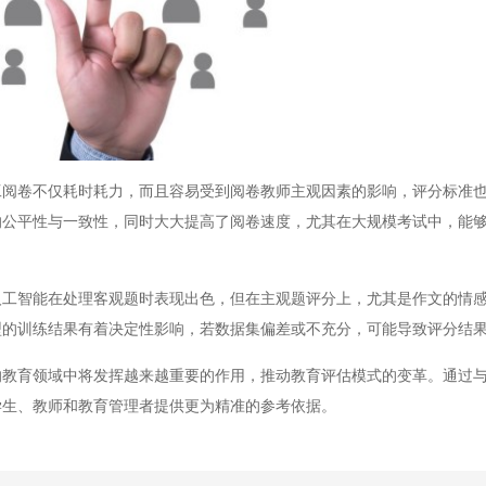
卷不仅耗时耗力，而且容易受到阅卷教师主观因素的影响，评分标准也
的公平性与一致性，同时大大提高了阅卷速度，尤其在大规模考试中，能
智能在处理客观题时表现出色，但在主观题评分上，尤其是作文的情感
型的训练结果有着决定性影响，若数据集偏差或不充分，可能导致评分结
育领域中将发挥越来越重要的作用，推动教育评估模式的变革。通过与
学生、教师和教育管理者提供更为精准的参考依据。