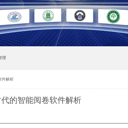
管理
软件解析
时代的智能阅卷软件解析