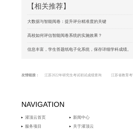
【相关推荐】
大数据与智能阅卷：提升评分精准度的关键
高校如何评估智能阅卷系统的实施效果？
信息丰富，学生答题纸电子化系统，保存详细学科成绩。
友情链接：
江苏2022年研究生考试初试成绩查询
江苏省教育考
NAVIGATION
灌顶云首页
新闻中心
服务项目
关于灌顶云