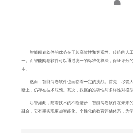
智能阅卷软件的优势在于其高效性和客观性。传统的人工阅
一。而智能阅卷软件可以通过统一的标准化算法，保证评分
本。
然而，智能阅卷软件也面临着一定的挑战。首先，尽管人工
断上，仍存在技术瓶颈。其次，数据的准确性与多样性对模
尽管如此，随着技术的不断进步，智能阅卷软件在未来的教
融合，它有望实现更加智能化、个性化的教育评估体系，为