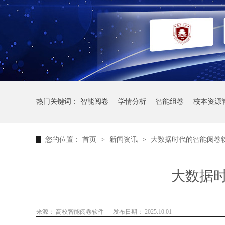
热门关键词：
智能阅卷
学情分析
智能组卷
校本资源
您的位置：
首页
>
新闻资讯
>
大数据时代的智能阅卷
大数据
来源： 高校智能阅卷软件
发布日期： 2025.10.01