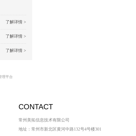
了解详情 >
了解详情 >
了解详情 >
管理平台
CONTACT
常州美拓信息技术有限公司
地址：常州市新北区黄河中路132号4号楼301