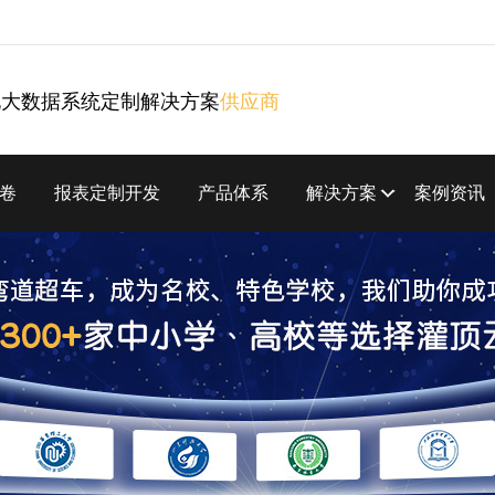
化大数据系统定制解决方案
供应商
卷
报表定制开发
产品体系
解决方案
案例资讯