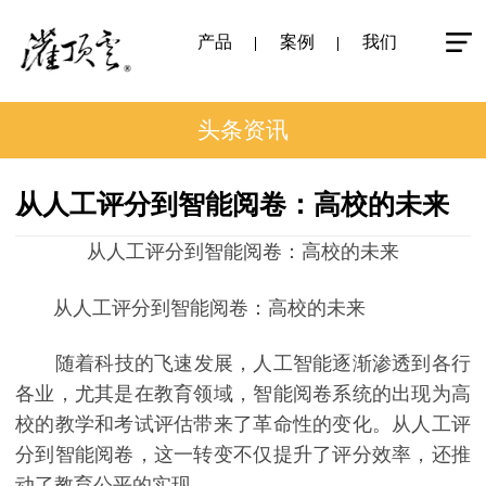
产品
案例
我们
头条资讯
从人工评分到智能阅卷：高校的未来
从人工评分到智能阅卷：高校的未来
从人工评分到智能阅卷：高校的未来
随着科技的飞速发展，人工智能逐渐渗透到各行
各业，尤其是在教育领域，智能阅卷系统的出现为高
校的教学和考试评估带来了革命性的变化。从人工评
分到智能阅卷，这一转变不仅提升了评分效率，还推
动了教育公平的实现。