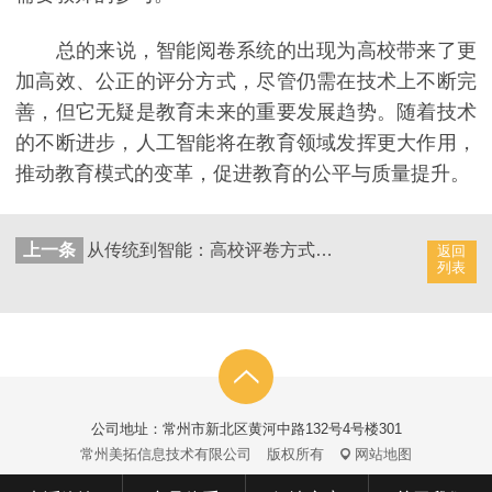
总的来说，智能阅卷系统的出现为高校带来了更
加高效、公正的评分方式，尽管仍需在技术上不断完
善，但它无疑是教育未来的重要发展趋势。随着技术
的不断进步，人工智能将在教育领域发挥更大作用，
推动教育模式的变革，促进教育的公平与质量提升。
上一条
从传统到智能：高校评卷方式的转型
返回
列表
公司地址：常州市新北区黄河中路132号4号楼301
常州美拓信息技术有限公司
版权所有
网站地图