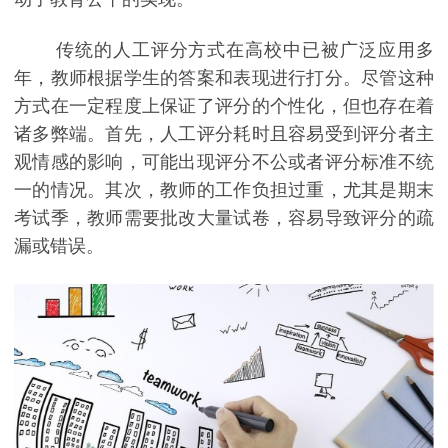
传统的人工评分方式在高校中已被广泛应用多
年，教师根据学生的答案和表现进行打分。尽管这种
方式在一定程度上保证了评分的个性化，但也存在着
诸多弊端。首先，人工评分耗时且容易受到评分者主
观情感的影响，可能出现评分不公或者评分标准不统
一的情况。其次，教师的工作负担过重，尤其是期末
考试季，教师需要批改大量试卷，容易导致评分的疏
漏或错误。