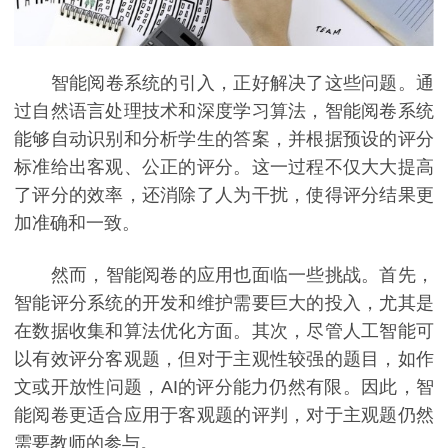
智能阅卷系统的引入，正好解决了这些问题。通
过自然语言处理技术和深度学习算法，智能阅卷系统
能够自动识别和分析学生的答案，并根据预设的评分
标准给出客观、公正的评分。这一过程不仅大大提高
了评分的效率，还消除了人为干扰，使得评分结果更
加准确和一致。
然而，智能阅卷的应用也面临一些挑战。首先，
智能评分系统的开发和维护需要巨大的投入，尤其是
在数据收集和算法优化方面。其次，尽管人工智能可
以有效评分客观题，但对于主观性较强的题目，如作
文或开放性问题，AI的评分能力仍然有限。因此，智
能阅卷更适合应用于客观题的评判，对于主观题仍然
需要教师的参与。