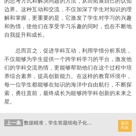
的思考方式和解决问题的方法，从而拓展自己的认知
边界。这种互动和交流，不仅加深了学生对知识的理
解和掌握，更重要的是，它激发了学生对学习的兴趣
和热情，使他们在享受学习乐趣的同时，也在不断地
自我提升和成长。
总而言之，促进学科互动，利用学情分析系统，
不仅能够为学生提供一个跨学科学习的平台，激发他
们的学科交流热情，更能够帮助他们在这个过程中培
养综合素养，提高创新能力。在这样的教育环境中，
每一位学生都能够在知识的海洋中自由航行，不断探
索，勇往直前，最终成长为能够跨学科创新的未来之
星。
上一条
数据精准，学生答题纸电子化系统，确保考试成绩数据精准
返回
列表