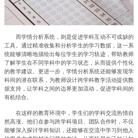
而学情分析系统，则是促进学科互动不可或缺的
工具。通过精准收集和分析学生的学习数据，这一系
统能够清晰地描绘出每位学生的学习轨迹，帮助教师
了解学生在不同学科中的学习状态，从而提供个性化
的教学建议。更进一步，学情分析系统还能够发现学
科间的潜在联系，为教师设计跨学科教学活动提供数
据支持，让学科之间的边界更加流动，促进学科间的
有机结合。
在这样的教育环境中，学生们的学科交流热情自
然高涨。他们在参与跨学科项目、团队合作时，不仅
能够深入探讨学科知识，还能够在交流中学习到他人