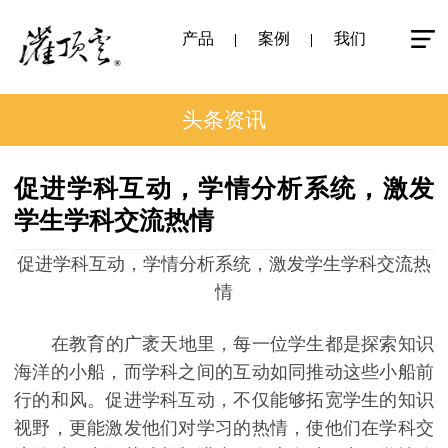
产品
案例
我们
头条资讯
促进学科互动，学情分析系统，激发
学生学科交流热情
促进学科互动，学情分析系统，激发学生学科交流热
情
在教育的广袤天地里，每一位学生都是探索知识
海洋的小船，而学科之间的互动如同推动这些小船前
行的和风。促进学科互动，不仅能够拓宽学生的知识
视野，更能激发他们对学习的热情，使他们在学科交