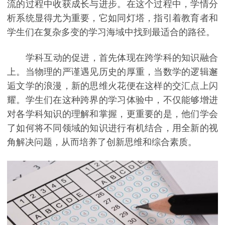
流的过程中收获成长与进步。在这个过程中，学情分
析系统显得尤为重要，它如同灯塔，指引着教育者和
学生们在复杂多变的学习海域中找到最适合的路径。
学科互动的促进，首先体现在跨学科的知识融合
上。当物理的严谨遇见历史的厚重，当数学的逻辑邂
逅文学的浪漫，新的思维火花便在这样的交汇点上闪
耀。学生们在这种跨界的学习体验中，不仅能够增进
对各学科知识的理解和掌握，更重要的是，他们学会
了如何将不同领域的知识进行有机结合，用全新的视
角解决问题，从而培养了创新思维和综合素质。