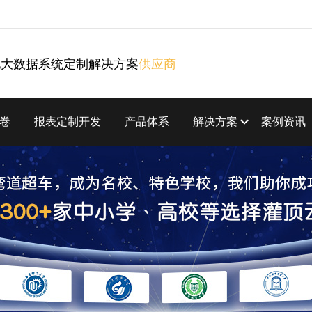
化大数据系统定制解决方案
供应商
卷
报表定制开发
产品体系
解决方案
案例资讯