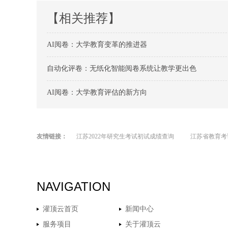
【相关推荐】
AI阅卷：大学教育变革的推进器
自动化评卷：无纸化智能阅卷系统让教学更出色
AI阅卷：大学教育评估的新方向
友情链接：
江苏2022年研究生考试初试成绩查询
江苏省教育考
NAVIGATION
灌顶云首页
新闻中心
服务项目
关于灌顶云