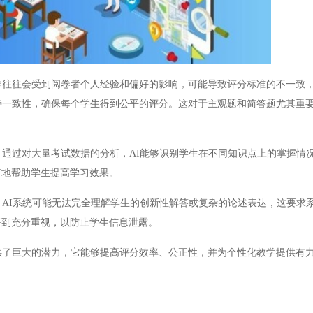
往往会受到阅卷者个人经验和偏好的影响，可能导致评分标准的不一致
持一致性，确保每个学生得到公平的评分。这对于主观题和简答题尤其重
通过对大量考试数据的分析，AI能够识别学生在不同知识点上的掌握情
好地帮助学生提高学习效果。
AI系统可能无法完全理解学生的创新性解答或复杂的论述表达，这要求
得到充分重视，以防止学生信息泄露。
了巨大的潜力，它能够提高评分效率、公正性，并为个性化教学提供有