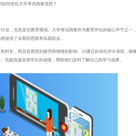
AI如何优化大学考试阅卷流程？
行业，尤其是在教育领域。大学考试阅卷作为教育评估的核心环节之一
流程提供了全新的思路和实践机会。
耗时长，而且容易受到疲劳和情绪的影响。AI通过自动化评分系统，能
担，也能迅速反馈学生的成绩，帮助他们及时了解自己的学习成果。